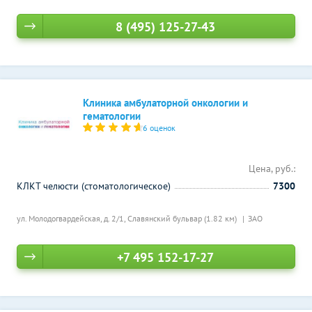
8 (495) 125-27-43
Клиника амбулаторной онкологии и
гематологии
6 оценок
Цена, руб.:
КЛКТ челюсти (стоматологическое)
7300
ул. Молодогвардейская, д. 2/1,
Славянский бульвар (1.82 км)
ЗАО
+7 495 152-17-27