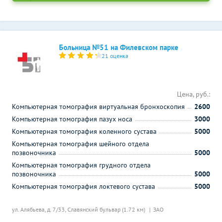
Больница №51 на Филевском парке
21 оценка
Цена, руб.:
Компьютерная томография виртуальная бронхоскопия
2600
Компьютерная томография пазух носа
3000
Компьютерная томография коленного сустава
5000
Компьютерная томография шейного отдела
позвоночника
5000
Компьютерная томография грудного отдела
позвоночника
5000
Компьютерная томография локтевого сустава
5000
ул. Алябьева, д. 7/33,
Славянский бульвар (1.72 км)
ЗАО