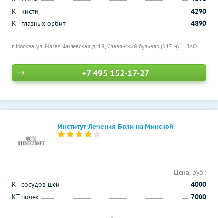
КТ кисти
4290
КТ глазных орбит
4890
г. Москва, ул. Малая Филевская, д. 18,
Славянский бульвар (847 м)
ЗАО
+7 495 152-17-27
Институт Лечения Боли на Минской
Цена, руб.:
КТ сосудов шеи
4000
КТ почек
7000