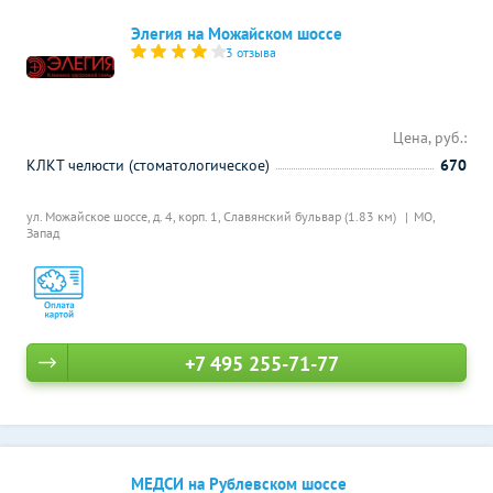
Элегия на Можайском шоссе
3 отзыва
Цена, руб.:
КЛКТ челюсти (стоматологическое)
670
ул. Можайское шоссе, д. 4, корп. 1,
Славянский бульвар (1.83 км)
МО,
Запад
+7 495 255-71-77
МЕДСИ на Рублевском шоссе