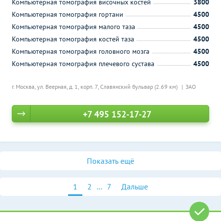
Компьютерная томография височных костей
3800
Компьютерная томография гортани
4500
Компьютерная томография малого таза
4500
Компьютерная томография костей таза
4500
Компьютерная томография головного мозга
4500
Компьютерная томография плечевого сустава
4500
г. Москва, ул. Веерная, д. 1, корп. 7,
Славянский бульвар (2.69 км)
ЗАО
+7 495 152-17-27
Показать ещё
1
2
...
7
Дальше