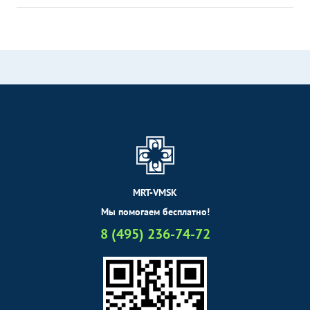
MRT-VMSK
Мы помогаем бесплатно!
8 (495) 236-74-72