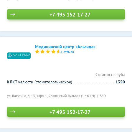
+7 495 152-17-27
Медицинский центр «Альгида»
4 отзыва
Стоимость, руб.:
КЛКТ челюсти (стоматологическое)
1350
ул. Ватутина, д. 13, корп. 1,
Славянский бульвар (1.46 км)
ЗАО
+7 495 152-17-27