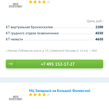
Цена, руб.:
КТ виртуальная бронхоскопия
2200
КТ грудного отдела позвоночника
4550
КТ челюсти
4650
г. Москва, Рублевское шоссе, д. 10,
Славянский бульвар (2.14 км)
ЗАО
+7 495 152-17-27
МЦ Западный на Большой Филевской