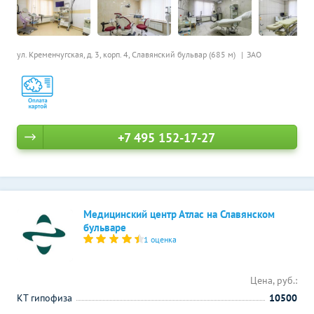
ул. Кременчугская, д. 3, корп. 4,
Славянский бульвар (685 м)
ЗАО
+7 495 152-17-27
Медицинский центр Атлас на Славянском
бульваре
1 оценка
Цена, руб.:
КТ гипофиза
10500