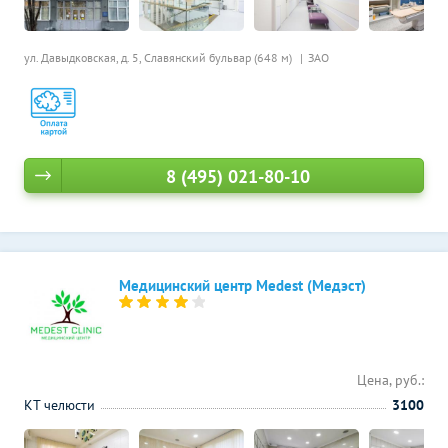
ул. Давыдковская, д. 5,
Славянский бульвар (648 м)
ЗАО
8 (495) 021-80-10
Медицинский центр Medest (Медэст)
Цена, руб.:
КТ челюсти
3100