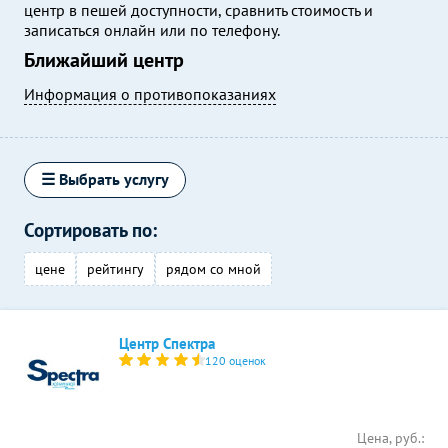
центр в пешей доступности, сравнить стоимость и
записаться онлайн или по телефону.
Ближайший центр
Информация о противопоказаниях
☰ Выбрать услугу
Сортировать по:
цене
рейтингу
рядом со мной
Центр Спектра
120 оценок
Цена, руб.: