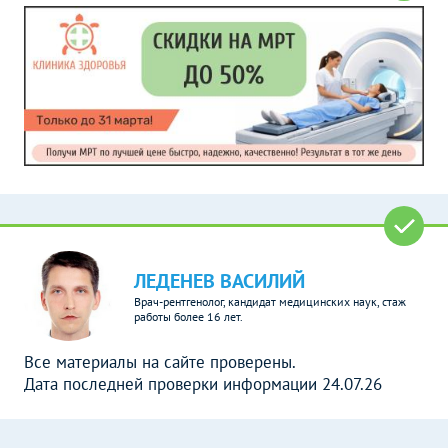
ЛЕДЕНЕВ ВАСИЛИЙ
Врач-рентгенолог, кандидат медицинских наук, стаж
работы более 16 лет.
Все материалы на сайте проверены.
Дата последней проверки информации 24.07.26