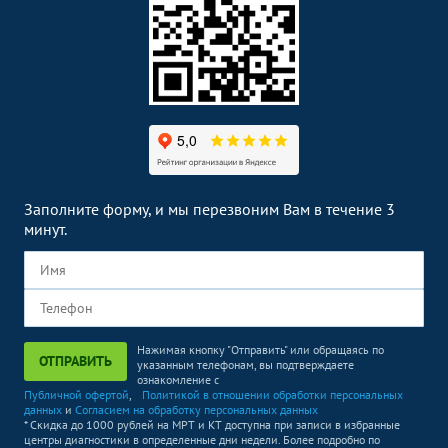
Заполните форму, и мы перезвоним Вам в течение 3
минут.
Нажимая кнопку "Отправить" или обращаясь по
ОТПРАВИТЬ
указанным телефонам, вы подтверждаете
ознакомление с
Публичной офертой
,
Политикой в отношении обработки персональных
данных
и
Согласием на обработку персональных данных
* Скидка до 1000 рублей на МРТ и КТ доступна при записи в избранные
центры диагностики в определенные дни недели. Более подробно по