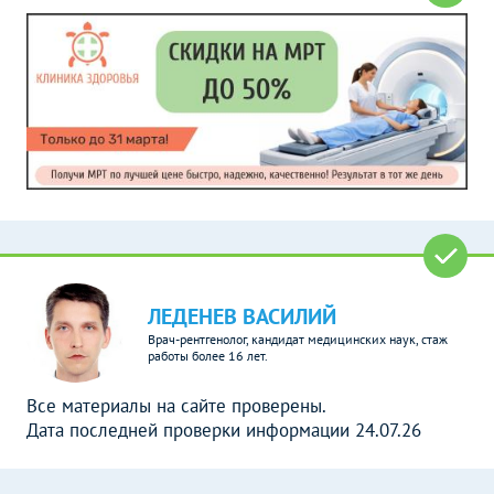
ЛЕДЕНЕВ ВАСИЛИЙ
Врач-рентгенолог, кандидат медицинских наук, стаж
работы более 16 лет.
Все материалы на сайте проверены.
Дата последней проверки информации 24.07.26