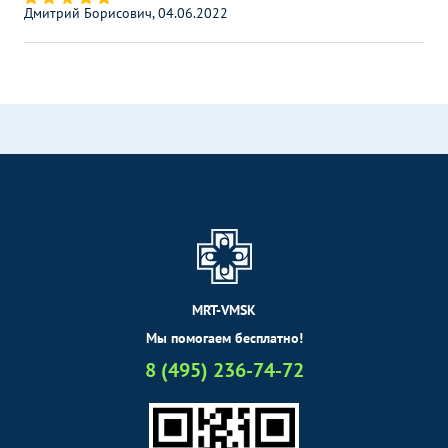
Дмитрий Борисович, 04.06.2022
MRT-VMSK
Мы помогаем бесплатно!
8 (495) 236-74-72