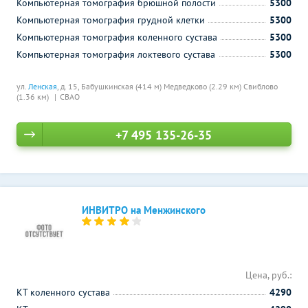
Компьютерная томография брюшной полости
5300
Компьютерная томография грудной клетки
5300
Компьютерная томография коленного сустава
5300
Компьютерная томография локтевого сустава
5300
ул.
Ленская
, д. 15,
Бабушкинская (414 м)
Медведково (2.29 км)
Свиблово
(1.36 км)
СВАО
+7 495 135-26-35
ИНВИТРО на Менжинского
Цена, руб.:
КТ коленного сустава
4290