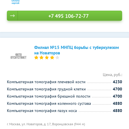
+7 495 106-72-77
Филиал №15 МНПЦ борьбы с туберкулезом
на Новаторов
Цена, руб.:
Компьютерная томография плечевой кости
4230
Компьютерная томография грудной клетки
4700
Компьютерная томография брюшной полости
4700
Компьютерная томография коленного сустава
4880
Компьютерная томография пазух носа
4880
г. Москва, ул. Новаторов, д. 17,
Воронцовская (944 м)