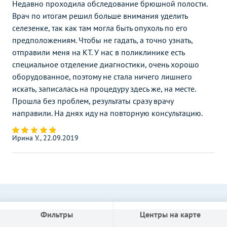
Недавно проходила обследование брюшной полости.
Врач по итогам решил больше внимания уделить
селезенке, так как там могла быть опухоль по его
предположениям. Чтобы не гадать, а точно узнать,
отправили меня на КТ. У нас в поликлинике есть
специальное отделение диагностики, очень хорошо
оборудованное, поэтому не стала ничего лишнего
искать, записалась на процедуру здесь же, на месте.
Прошла без проблем, результаты сразу врачу
направили. На днях иду на повторную консультацию.
Ирина У., 22.09.2019
Фильтры
Центры на карте