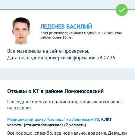
ЛЕДЕНЕВ ВАСИЛИЙ
Врач-рентгенолог, кандидат медицинских наук, стаж
работы более 16 лет.
Все материалы на сайте проверены.
Дата последней проверки информации 24.07.26
Отзывы о КТ в районе Ломоносовский
Последние оценки от пациентов, записавшихся через
наш сервис
Медицинский центр "Столица" на Ленинском 90
,
КЛКТ
челюсти (стоматологическое) (2 челюсти)
Все хорошо, спасибо, все нормально, вовремя. Девушки