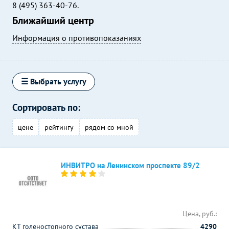
8 (495) 363-40-76.
Ближайший центр
Информация о противопоказаниях
☰ Выбрать услугу
Сортировать по:
цене
рейтингу
рядом со мной
ИНВИТРО на Ленинском проспекте 89/2
Цена, руб.:
КТ голеностопного сустава
4290