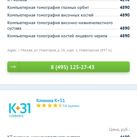
Компьютерная томография глазных орбит
4890
Компьютерная томография височных костей
4890
Компьютерная томография височно-нижнечелюстного
сустава
4890
Компьютерная томография костей лицевого черепа
4890
Адрес: г. Москва, ул. Новаторов, д. 36, корп. 1,
Новаторская (897 м)
8 (495) 125-27-43
Клиника К+31
34 оценки
Цена, руб.: