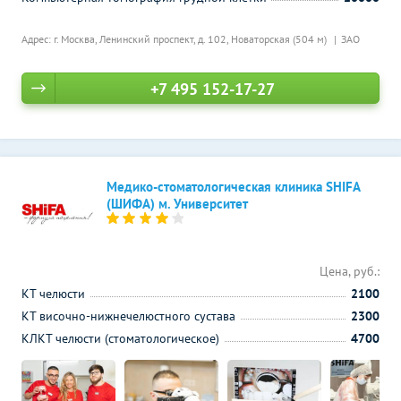
Адрес: г. Москва, Ленинский проспект, д. 102,
Новаторская (504 м)
ЗАО
+7 495 152-17-27
Медико-стоматологическая клиника SHIFA
(ШИФА) м. Университет
Цена, руб.:
КТ челюсти
2100
КТ височно-нижнечелюстного сустава
2300
КЛКТ челюсти (стоматологическое)
4700