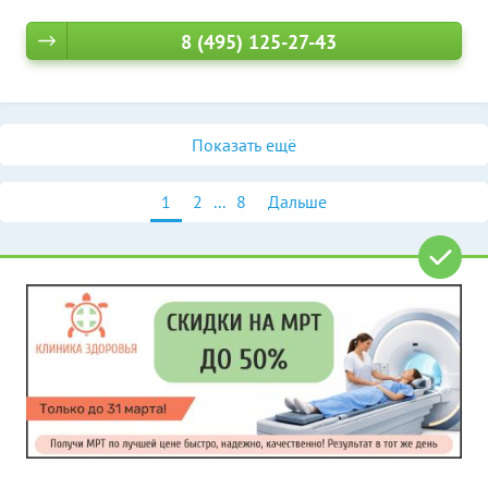
8 (495) 125-27-43
Показать ещё
1
2
...
8
Дальше