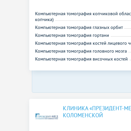
Компьютерная томография копчиковой облас
копчика)
Компьютерная томография глазных орбит
Компьютерная томография гортани
Компьютерная томография костей лицевого ч
Компьютерная томография головного мозга
Компьютерная томография височных костей
КЛИНИКА «ПРЕЗИДЕНТ-МЕ
КОЛОМЕНСКОЙ