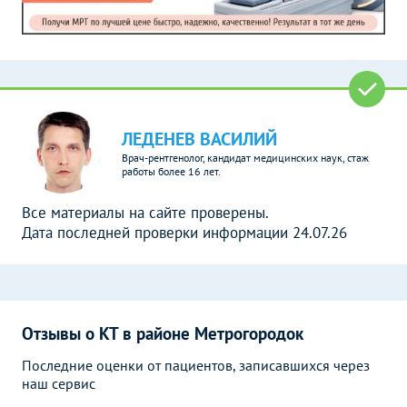
ЛЕДЕНЕВ ВАСИЛИЙ
Врач-рентгенолог, кандидат медицинских наук, стаж
работы более 16 лет.
Все материалы на сайте проверены.
Дата последней проверки информации 24.07.26
Отзывы о КТ в районе Метрогородок
Последние оценки от пациентов, записавшихся через
наш сервис