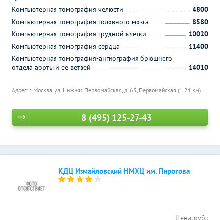
Компьютерная томография челюсти
4800
Компьютерная томография головного мозга
8580
Компьютерная томография грудной клетки
10020
Компьютерная томография сердца
11400
Компьютерная томография-ангиография брюшного
отдела аорты и ее ветвей
14010
Адрес: г. Москва, ул. Нижняя Первомайская, д. 65,
Первомайская (1.21 км)
8 (495) 125-27-43
КДЦ Измайловский НМХЦ им. Пирогова
Цена, руб.: