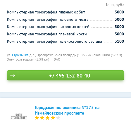
Цена, руб.:
Компьютерная томография глазных орбит
3000
Компьютерная томография головного мозга
3000
Компьютерная томография височных костей
3000
Компьютерная томография плечевой кости
3000
Компьютерная томография голеностопного сустава
3100
ул.
Стромынка
д.7.,
Преображенская площадь (1.86 км)
Сокольники (529 м)
Электрозаводская (1.58 км)
ВАО
+7 495 152-80-40
Городская поликлиника №175 на
Измайловском проспекте