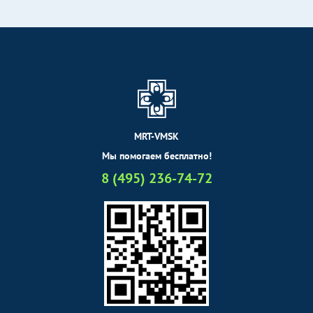
MRT-VMSK
Мы помогаем бесплатно!
8 (495) 236-74-72