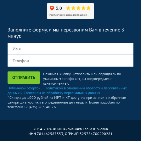
Заполните форму, и мы перезвоним Вам в течение 3
минут.
Нажимая кнопку "Отправить" или обращаясь по
ОТПРАВИТЬ
указанным телефонам, вы подтверждаете
ознакомление с
Публичной офертой
,
Политикой в отношении обработки персональных
данных
и
Согласием на обработку персональных данных
* Скидка до 1000 рублей на МРТ и КТ доступна при записи в избранные
центры диагностики в определенные дни недели. Более подробно по
телефону +7 (495) 363-40-76.
2014-2026 © ИП Кисылычка Елена Юрьевна
ИНН 781462587353, ОГРНИП 325784700290281