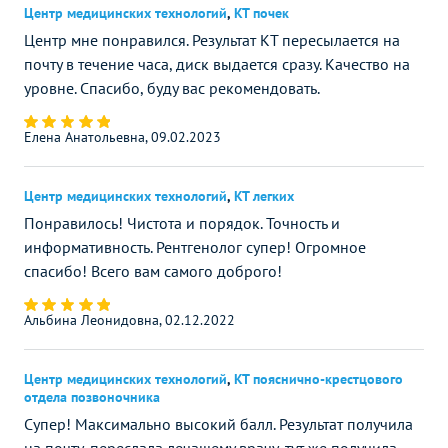
Центр медицинских технологий
,
КТ почек
Центр мне понравился. Результат КТ пересылается на
почту в течение часа, диск выдается сразу. Качество на
уровне. Спасибо, буду вас рекомендовать.
Елена Анатольевна, 09.02.2023
Центр медицинских технологий
,
КТ легких
Понравилось! Чистота и порядок. Точность и
информативность. Рентгенолог супер! Огромное
спасибо! Всего вам самого доброго!
Альбина Леонидовна, 02.12.2022
Центр медицинских технологий
,
КТ пояснично-крестцового
отдела позвоночника
Супер! Максимально высокий балл. Результат получила