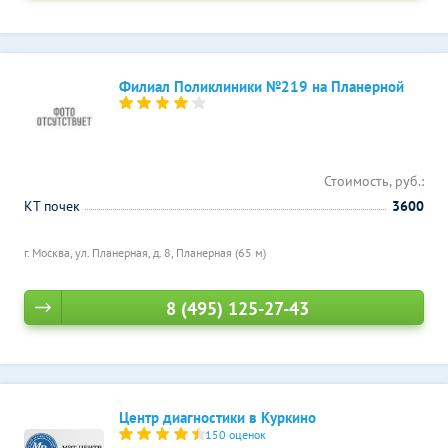
Филиал Поликлиники №219 на Планерной
Стоимость, руб.:
КТ почек
3600
г. Москва, ул. Планерная, д. 8,
Планерная (65 м)
8 (495) 125-27-43
Центр диагностики в Куркино
150 оценок