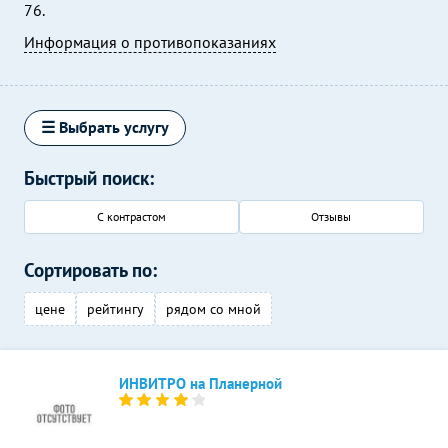
76.
Информация о противопоказаниях
☰ Выбрать услугу
Быстрый поиск:
С контрастом
Отзывы
Сортировать по:
цене
рейтингу
рядом со мной
ИНВИТРО на Планерной