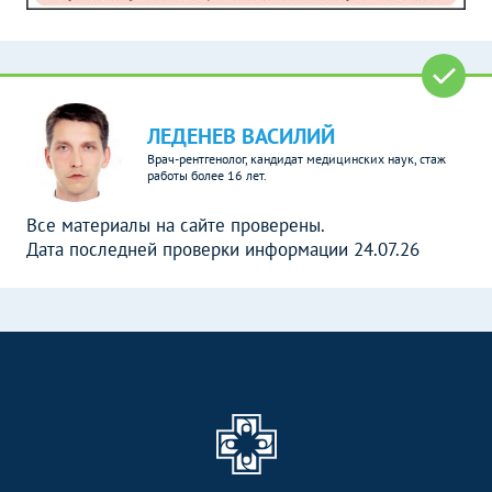
ЛЕДЕНЕВ ВАСИЛИЙ
Врач-рентгенолог, кандидат медицинских наук, стаж
работы более 16 лет.
Все материалы на сайте проверены.
Дата последней проверки информации 24.07.26