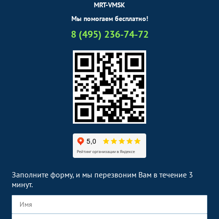
MRT-VMSK
Мы помогаем бесплатно!
8 (495) 236-74-72
Заполните форму, и мы перезвоним Вам в течение 3
минут.