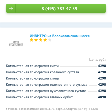
8 (495) 783-47-59
ИНВИТРО на Волоколамском шоссе
Цена, руб.:
Компьютерная томография кисти
4290
Компьютерная томография коленного сустава
4290
Компьютерная томография стопы
4290
Компьютерная томография голеностопного сустава
4290
Компьютерная томография лучезапястного сустава
4290
Компьютерная томография глазных орбит
4890
г. Москва, Волоколамское шоссе, д. 71, корп. 2,
Спартак (534 м)
СЗАО