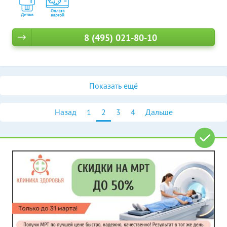
8 (495) 021-80-10
Показать ещё
Назад
1
2
3
4
Дальше