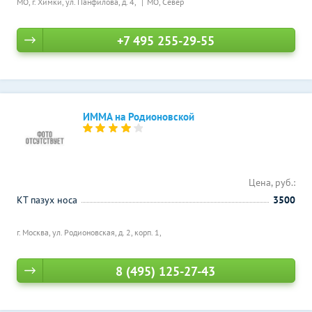
МО, г. Химки, ул. Панфилова, д. 4,
МО, Север
+7 495 255-29-55
ИММА на Родионовской
Цена, руб.:
КТ пазух носа
3500
г. Москва, ул. Родионовская, д. 2, корп. 1,
8 (495) 125-27-43