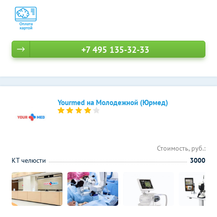
+7 495 135-32-33
Yourmed на Молодежной (Юрмед)
Стоимость, руб.:
КТ челюсти
3000