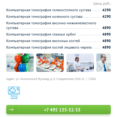
Цена, руб.:
Компьютерная томография голеностопного сустава
4290
Компьютерная томография коленного сустава
4290
Компьютерная томография височно-нижнечелюстного
сустава
4890
Компьютерная томография глазных орбит
4890
Компьютерная томография височных костей
4890
Компьютерная томография костей лицевого черепа
4890
Адрес: ул. Химкинский бульвар, д. 9,
Сходненская (560 м)
СЗАО
+7 495 135-32-33