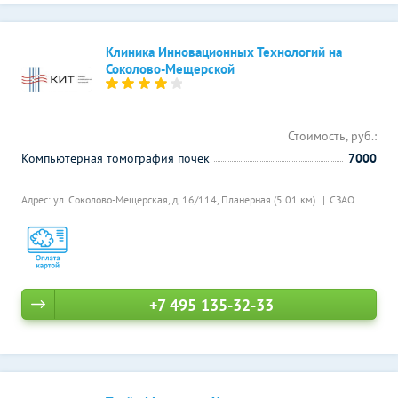
Клиника Инновационных Технологий на
Соколово-Мещерской
Стоимость, руб.:
Компьютерная томография почек
7000
Адрес: ул. Соколово-Мещерская, д. 16/114,
Планерная (5.01 км)
СЗАО
+7 495 135-32-33