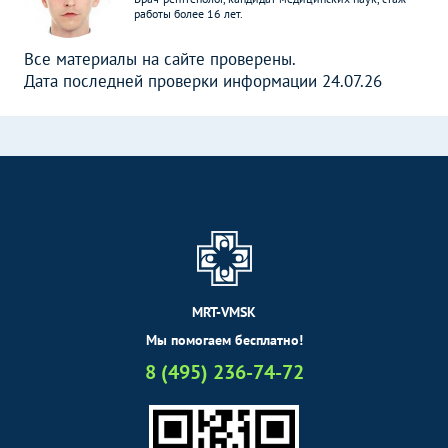
работы более 16 лет.
Все материалы на сайте проверены.
Дата последней проверки информации 24.07.26
MRT-VMSK
Мы помогаем бесплатно!
8 (495) 236-74-72