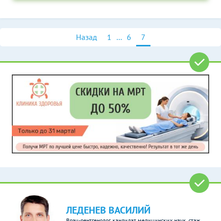
Назад
1
...
6
7
ЛЕДЕНЕВ ВАСИЛИЙ
Врач-рентгенолог, кандидат медицинских наук, стаж