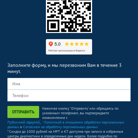
Заполните форму, и мы перезвоним Вам в течение 3
минут.
Нажимая кнопку "Отправить" или обращаясь по
ОТПРАВИТЬ
указанным телефонам, вы подтверждаете
ознакомление с
Публичной офертой
,
Политикой в отношении обработки персональных
данных
и
Согласием на обработку персональных данных
* Скидка до 1000 рублей на МРТ и КТ доступна при записи в избранные
центры диагностики в определенные дни недели. Более подробно по