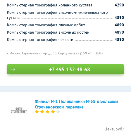
Компьютерная томография коленного сустава
4290
Компьютерная томография височно-нижнечелюстного
сустава
4890
Компьютерная томография глазных орбит
4890
Компьютерная томография височных костей
4890
Компьютерная томография челюсти
4890
г. Москва, Стремянный пер., д. 33,
Серпуховская (159 м)
ЦАО
+7 495 132-48-68
Филиал №1 Поликлиники №68 в Большом
Строченовском переулке
Цена, руб.: