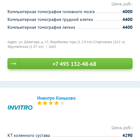
Цена, руб.:
Компьютерная томография головного мозга
4000
Компьютерная томография грудной клетки
4400
Компьютерная томография легких
4400
Адрес: ул. Доватора, д. 15,
Воробьевы горы (1.24 км)
Спортивная (262 м)
Фрунзенская (1.07 км)
ЦАО
+7 495 132-48-68
Инвитро Коньково
Цена, руб.:
КТ коленного сустава
4290