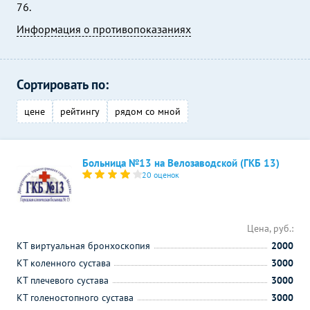
76.
Информация о противопоказаниях
Сортировать по:
цене
рейтингу
рядом со мной
Больница №13 на Велозаводской (ГКБ 13)
20 оценок
Цена, руб.:
КТ виртуальная бронхоскопия
2000
КТ коленного сустава
3000
КТ плечевого сустава
3000
КТ голеностопного сустава
3000