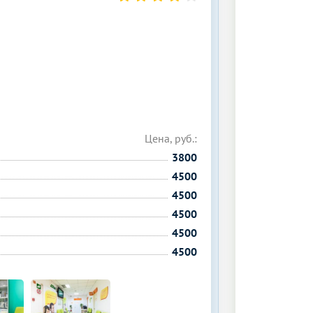
Цена, руб.:
3800
4500
4500
4500
4500
4500