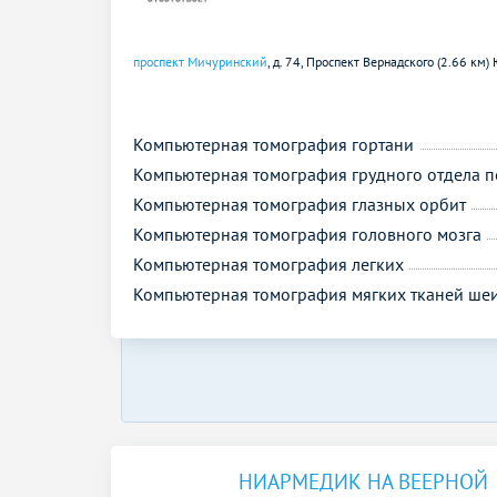
проспект Мичуринский
, д. 74,
Проспект Вернадского (2.66 км)
Компьютерная томография гортани
Компьютерная томография грудного отдела 
Компьютерная томография глазных орбит
Компьютерная томография головного мозга
Компьютерная томография легких
Компьютерная томография мягких тканей ше
НИАРМЕДИК НА ВЕЕРНОЙ