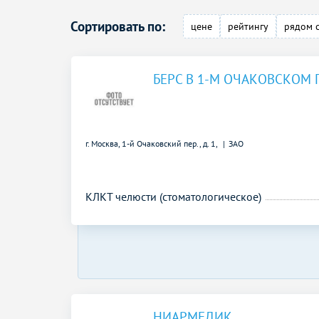
Сортировать по:
цене
рейтингу
рядом 
БЕРС В 1-М ОЧАКОВСКОМ 
г. Москва, 1-й Очаковский пер., д. 1,
ЗАО
КЛКТ челюсти (стоматологическое)
НИАРМЕДИК