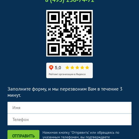
Заполните форму, и мы перезвоним Вам в течение 3
минут.
Нажимая кнопку "Отправить" или обращаясь по
ОТПРАВИТЬ
указанным телефонам, вы подтверждаете