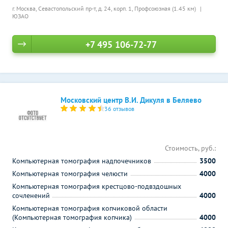
г. Москва, Севастопольский пр-т, д. 24, корп. 1,
Профсоюзная (1.45 км)
ЮЗАО
+7 495 106-72-77
Московский центр В.И. Дикуля в Беляево
36 отзывов
Стоимость, руб.:
Компьютерная томография надпочечников
3500
Компьютерная томография челюсти
4000
Компьютерная томография крестцово-подвздошных
сочленений
4000
Компьютерная томография копчиковой области
(Компьютерная томография копчика)
4000