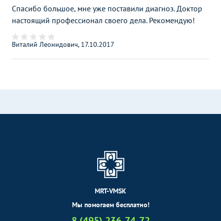
Спасибо большое, мне уже поставили диагноз. Доктор
настоящий профессионал своего дела. Рекомендую!
Виталий Леонидович, 17.10.2017
MRT-VMSK
Мы помогаем бесплатно!
8 (495) 236-74-72