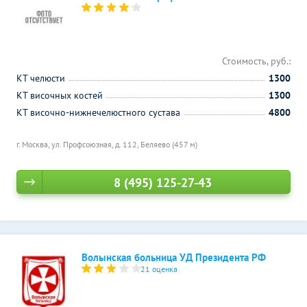
Стоимость, руб.:
КТ челюсти
1300
КТ височных костей
1300
КТ височно-нижнечелюстного сустава
4800
г. Москва, ул. Профсоюзная, д. 112,
Беляево (457 м)
8 (495) 125-27-43
Волынская больница УД Президента РФ
21 оценка