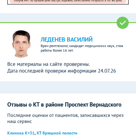
ЛЕДЕНЕВ ВАСИЛИЙ
Врач-рентгенолог, кандидат медицинских наук, стаж
работы более 16 лет.
Все материалы на сайте проверены.
Дата последней проверки информации 24.07.26
Отзывы о КТ в районе Проспект Вернадского
Последние оценки от пациентов, записавшихся через
наш сервис
Клиника К+31
,
КТ брюшной полости