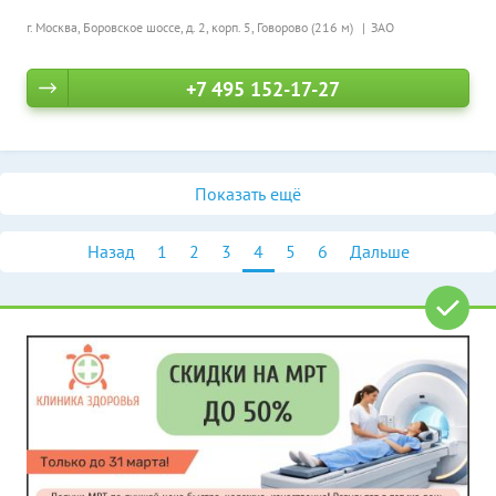
г. Москва, Боровское шоссе, д. 2, корп. 5,
Говорово (216 м)
ЗАО
+7 495 152-17-27
Показать ещё
Назад
1
2
3
4
5
6
Дальше