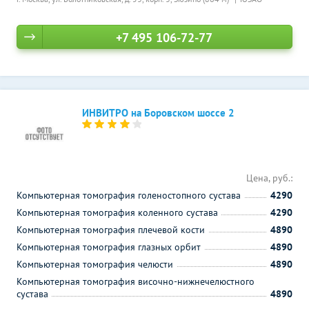
+7 495 106-72-77
ИНВИТРО на Боровском шоссе 2
Цена, руб.:
Компьютерная томография голеностопного сустава
4290
Компьютерная томография коленного сустава
4290
Компьютерная томография плечевой кости
4890
Компьютерная томография глазных орбит
4890
Компьютерная томография челюсти
4890
Компьютерная томография височно-нижнечелюстного
сустава
4890