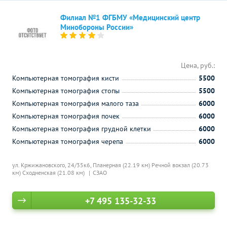
Филиал №1 ФГБМУ «Медицинский центр
Минобороны России»
Цена, руб.:
Компьютерная томография кисти
5500
Компьютерная томография стопы
5500
Компьютерная томография малого таза
6000
Компьютерная томография почек
6000
Компьютерная томография грудной клетки
6000
Компьютерная томография черепа
6000
ул. Кржижановского, 24/35к6,
Планерная (22.19 км)
Речной вокзал (20.73
км)
Сходненская (21.08 км)
СЗАО
+7 495 135-32-33