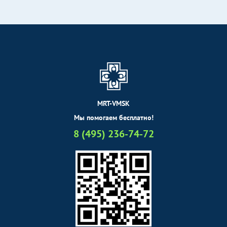
MRT-VMSK
Мы помогаем бесплатно!
8 (495) 236-74-72