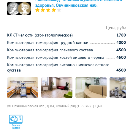
здоровья, Овчинниковская наб.
Цена, руб.:
КЛКТ челюсти (стоматологическое)
1780
Компьютерная томография грудной клетки
4000
Компьютерная томография плечевого сустава
4500
Компьютерная томография костей лицевого черепа
4500
Компьютерная томография височно-нижнечелюстного
сустава
4500
ул. Овчинниковская наб., д. 8А,
Охотный ряд (1.59 км)
ЦАО