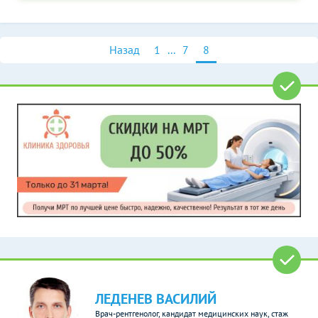
Назад
1
...
7
8
ЛЕДЕНЕВ ВАСИЛИЙ
Врач-рентгенолог, кандидат медицинских наук, стаж