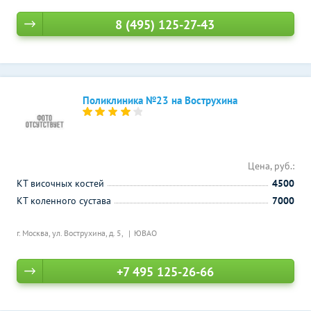
8 (495) 125-27-43
Поликлиника №23 на Вострухина
Цена, руб.:
КТ височных костей
4500
КТ коленного сустава
7000
г. Москва, ул. Вострухина, д. 5,
ЮВАО
+7 495 125-26-66