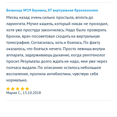
Больница №29 Баумана
,
КТ виртуальная бронхоскопия
Месяц назад очень сильно простыла, вплоть до
ларингита. Мучил кашель, который никак не проходил,
хотя уже простуда закончилась. Надо было проверить
бронхи, врач посоветовал сходить на виртуальную
томографию. Согласилась, хоть и боялась. По факту
оказалось, что бояться нечего. Просто лежишь внутри
аппарата, задерживаешь дыхание, когда рентгенолог
просит. Результаты долго ждать не надо, мне уже через
полчаса выдали. По описанию осталось небольшое
воспаление, пропила антибиотики, чувствую себя
нормально.
Мария С., 13.10.2018