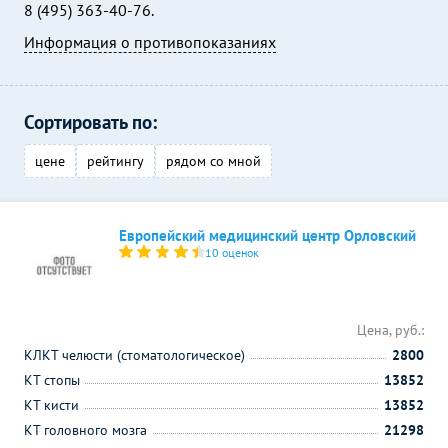
8 (495) 363-40-76.
Информация о противопоказаниях
Сортировать по:
цене
рейтингу
рядом со мной
Европейский медицинский центр Орловский
10 оценок
Цена, руб.:
КЛКТ челюсти (стоматологическое)
2800
КТ стопы
13852
КТ кисти
13852
КТ головного мозга
21298