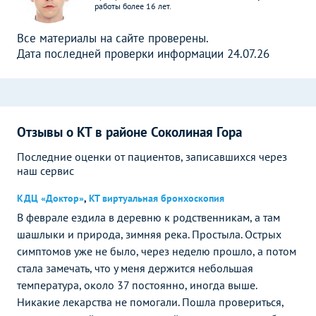
работы более 16 лет.
Все материалы на сайте проверены.
Дата последней проверки информации 24.07.26
Отзывы о КТ в районе Соколиная Гора
Последние оценки от пациентов, записавшихся через
наш сервис
КДЦ «Доктор»
,
КТ виртуальная бронхоскопия
В феврале ездила в деревню к родственникам, а там
шашлыки и природа, зимняя река. Простыла. Острых
симптомов уже не было, через неделю прошло, а потом
стала замечать, что у меня держится небольшая
температура, около 37 постоянно, иногда выше.
Никакие лекарства не помогали. Пошла провериться,