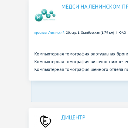
МЕДСИ НА ЛЕНИНСКОМ П
проспект Ленинский
, 20, стр. 1,
Октябрьская (1.79 км)
ЮАО
Компьютерная томография виртуальная брон
Компьютерная томография височно-нижнечел
Компьютерная томография шейного отдела п
ДИЦЕНТР