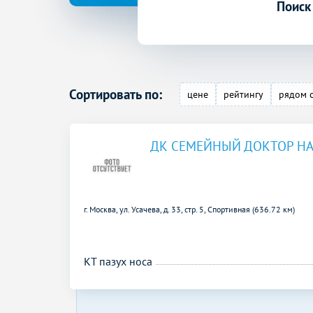
Поиск
Сортировать по:
цене
рейтингу
рядом 
ДК СЕМЕЙНЫЙ ДОКТОР НА
г. Москва, ул. Усачева, д. 33, стр. 5,
Спортивная (636.72 км)
КТ пазух носа