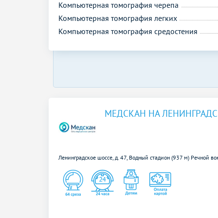
Компьютерная томография черепа
Компьютерная томография легких
Компьютерная томография средостения
МЕДСКАН НА ЛЕНИНГРАД
Ленинградское шоссе, д. 47,
Водный стадион (937 м)
Речной во