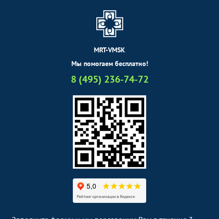
MRT-VMSK
Мы помогаем бесплатно!
8 (495) 236-74-72