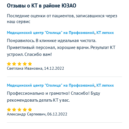
Отзывы о КТ в районе ЮЗАО
Последние оценки от пациентов, записавшихся через
наш сервис
Медицинский центр "Столица" на Профсоюзной
,
КТ легких
Понравилось. В клинике идеальная чистота.
Приветливый персонал, хорошие врачи. Результат КТ
устроил. Спасибо вам!
Светлана Ивановна, 14.12.2022
Медицинский центр "Столица" на Профсоюзной
,
КТ легких
Профессионально и грамотно! Спасибо! Буду
рекомендовать делать КТ у вас.
Александр Сергеевич, 06.12.2022