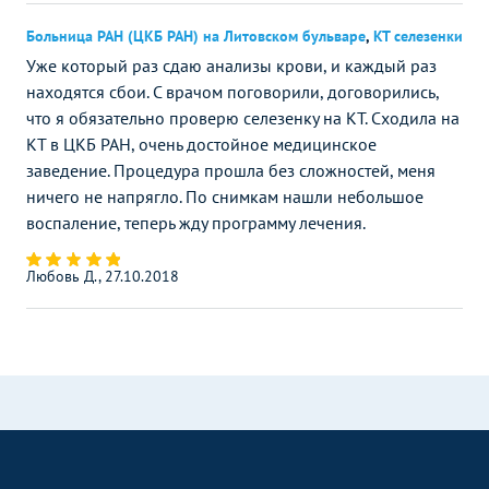
Больница РАН (ЦКБ РАН) на Литовском бульваре
,
КТ селезенки
Уже который раз сдаю анализы крови, и каждый раз
находятся сбои. С врачом поговорили, договорились,
что я обязательно проверю селезенку на КТ. Сходила на
КТ в ЦКБ РАН, очень достойное медицинское
заведение. Процедура прошла без сложностей, меня
ничего не напрягло. По снимкам нашли небольшое
воспаление, теперь жду программу лечения.
Любовь Д., 27.10.2018