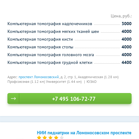
Цена, руб.:
Компьютерная томография надпочечников
3000
Компьютерная томография мягких тканей шеи
4000
Компьютерная томография кисти
4000
Компьютерная томография стопы
4000
Компьютерная томография головного мозга
4000
Компьютерная томография грудной клетки
4400
Адрес:
проспект Ломоносовский
, д. 2, стр. 1,
Академическая (1.28 км)
Профсоюзная (1.12 км)
Университет (1.44 км)
ЮЗАО
+7 495 106-72-77
НИИ педиатрии на Ломоносовском проспекте