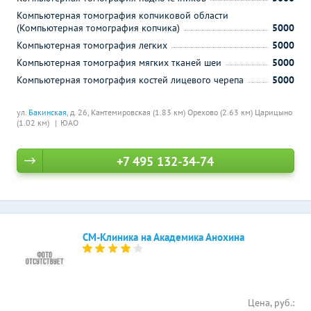
Компьютерная томография копчиковой области
(Компьютерная томография копчика)
5000
Компьютерная томография легких
5000
Компьютерная томография мягких тканей шеи
5000
Компьютерная томография костей лицевого черепа
5000
ул.
Бакинская
, д. 26,
Кантемировская (1.83 км)
Орехово (2.63 км)
Царицыно
(1.02 км)
ЮАО
+7 495 132-34-74
СМ-Клиника на Академика Анохина
Цена, руб.: