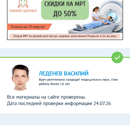
ЛЕДЕНЕВ ВАСИЛИЙ
Врач-рентгенолог, кандидат медицинских наук, стаж
работы более 16 лет.
Все материалы на сайте проверены.
Дата последней проверки информации 24.07.26