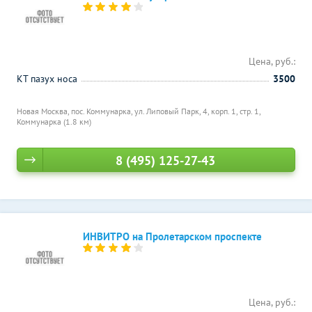
Цена, руб.:
КТ пазух носа
3500
Новая Москва, пос. Коммунарка, ул. Липовый Парк, 4, корп. 1, стр. 1,
Коммунарка (1.8 км)
8 (495) 125-27-43
ИНВИТРО на Пролетарском проспекте
Цена, руб.: