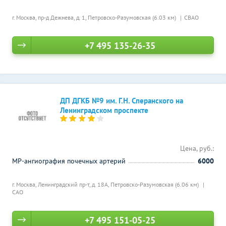
г. Москва, пр-д Дежнева, д. 1,
Петровско-Разумовская (6.03 км)
СВАО
+7 495 135-26-35
ДП ДГКБ №9 им. Г.Н. Сперанского на
Ленинградском проспекте
Цена, руб.:
МР-ангиография почечных артерий
6000
г. Москва, Ленинградский пр-т, д. 18А,
Петровско-Разумовская (6.06 км)
САО
+7 495 151-05-25