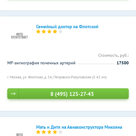
Семейный доктор на Флотской
Стоимость, руб.:
МР-ангиография почечных артерий
17500
г. Москва, ул. Флотская, д. 5А,
Петровско-Разумовская (5.42 км)
8 (495) 125-27-43
Мать и Дитя на Авиаконструктора Микояна