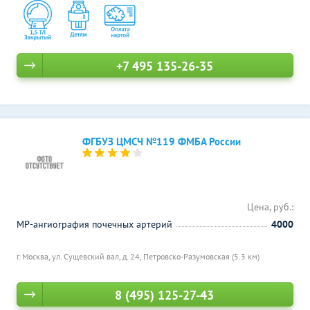
+7 495 135-26-35
ФГБУЗ ЦМСЧ №119 ФМБА России
Цена, руб.:
МР-ангиография почечных артерий
4000
г. Москва, ул. Сущевский вал, д. 24,
Петровско-Разумовская (5.3 км)
8 (495) 125-27-43