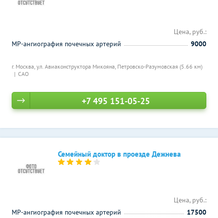
Цена, руб.:
МР-ангиография почечных артерий
9000
г. Москва, ул. Авиаконструктора Микояна,
Петровско-Разумовская (5.66 км)
САО
+7 495 151-05-25
Семейный доктор в проезде Дежнева
Цена, руб.:
МР-ангиография почечных артерий
17500