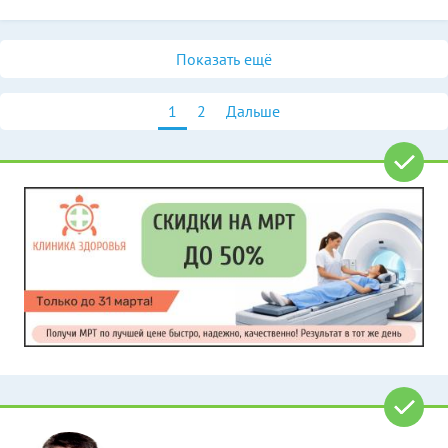
Показать ещё
1
2
Дальше