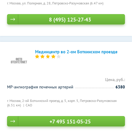
г. Москва, ул. Полярная, д. 28,
Петровско-Разумовская (6.47 км)
8 (495) 125-27-43
Мединцентр во 2-ом Боткинском проезде
Цена, руб.:
МР-ангиография почечных артерий
6380
г. Москва, 2-ой Боткинский проезд, д. 5, корп. 5,
Петровско-Разумовская
(6.51 км)
САО
+7 495 151-05-25