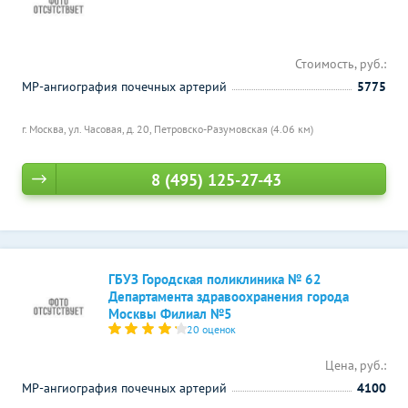
Стоимость, руб.:
МР-ангиография почечных артерий
5775
г. Москва, ул. Часовая, д. 20,
Петровско-Разумовская (4.06 км)
8 (495) 125-27-43
ГБУЗ Городская поликлиника № 62
Департамента здравоохранения города
Москвы Филиал №5
20 оценок
Цена, руб.:
МР-ангиография почечных артерий
4100