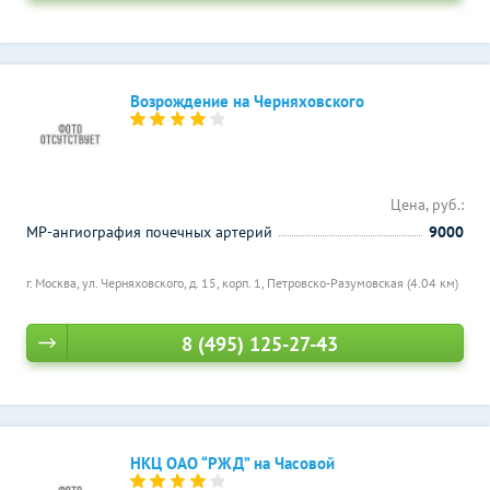
Возрождение на Черняховского
Цена, руб.:
МР-ангиография почечных артерий
9000
г. Москва, ул. Черняховского, д. 15, корп. 1,
Петровско-Разумовская (4.04 км)
8 (495) 125-27-43
НКЦ ОАО “РЖД” на Часовой