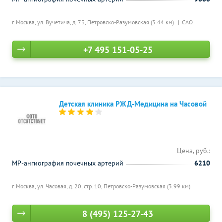
г. Москва, ул. Вучетича, д. 7Б,
Петровско-Разумовская (3.44 км)
САО
+7 495 151-05-25
Детская клиника РЖД-Медицина на Часовой
Цена, руб.:
МР-ангиография почечных артерий
6210
г. Москва, ул. Часовая, д. 20, стр. 10,
Петровско-Разумовская (3.99 км)
8 (495) 125-27-43