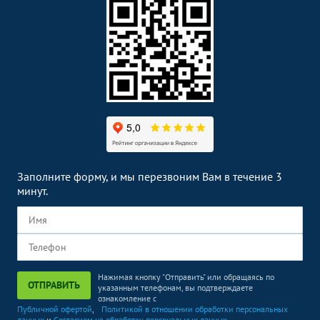
Заполните форму, и мы перезвоним Вам в течение 3
минут.
Нажимая кнопку "Отправить" или обращаясь по
ОТПРАВИТЬ
указанным телефонам, вы подтверждаете
ознакомление с
Публичной офертой
,
Политикой в отношении обработки персональных
данных
и
Согласием на обработку персональных данных