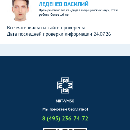
ЛЕДЕНЕВ ВАСИЛИЙ
Врач-рентгенолог, кандидат медицинских наук, стаж
работы более 16 лет.
Все материалы на сайте проверены.
Дата последней проверки информации 24.07.26
MRT-VMSK
Мы помогаем бесплатно!
8 (495) 236-74-72