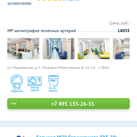
Цена, руб.:
МР-ангиография почечных артерий
14035
ул. Мурановская, д. 5,
Петровско-Разумовская (6.18 км)
СВАО
+7 495 135-26-35