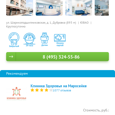
ул. Шарикоподшипниковская, д. 1,
Дубровка (893 м)
ЮВАО
Круглосуточно
8 (495) 324-55-86
Клиника Здоровья на Маросейке
1077 отзывов
Стоимость, руб.: