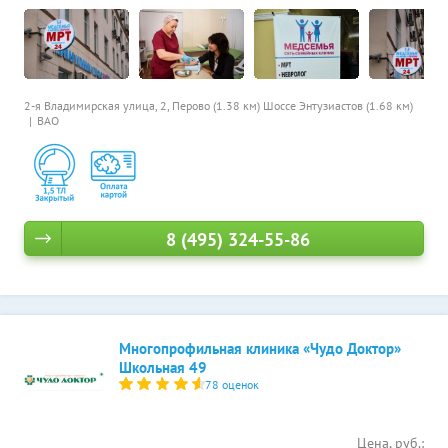
2-я Владимирская улица, 2,
Перово (1.38 км)
Шоссе Энтузиастов (1.68 км)
ВАО
8 (495) 324-55-86
Многопрофильная клиника «Чудо Доктор»
Школьная 49
78 оценок
Цена, руб.: