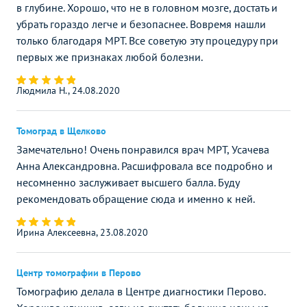
в глубине. Хорошо, что не в головном мозге, достать и
убрать гораздо легче и безопаснее. Вовремя нашли
только благодаря МРТ. Все советую эту процедуру при
первых же признаках любой болезни.
Людмила Н., 24.08.2020
Томоград в Щелково
Замечательно! Очень понравился врач МРТ, Усачева
Анна Александровна. Расшифровала все подробно и
несомненно заслуживает высшего балла. Буду
рекомендовать обращение сюда и именно к ней.
Ирина Алексеевна, 23.08.2020
Центр томографии в Перово
Томографию делала в Центре диагностики Перово.