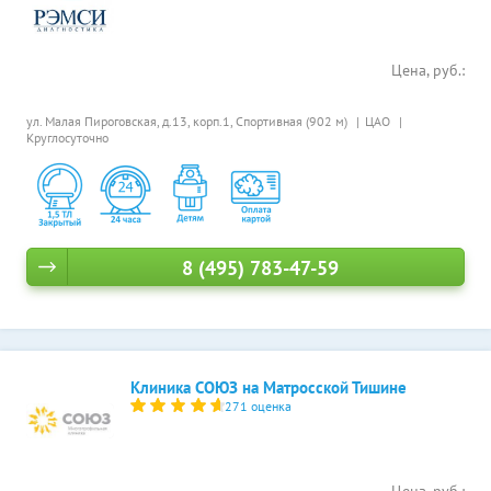
Цена, руб.:
ул. Малая Пироговская, д.13, корп.1,
Спортивная (902 м)
ЦАО
Круглосуточно
8 (495) 783-47-59
Клиника СОЮЗ на Матросской Тишине
271 оценка