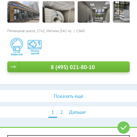
Пятницкое шоссе, 27к2,
Митино (342 м)
СЗАО
8 (495) 021-80-10
Показать ещё
1
2
Дальше