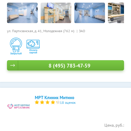
ул. Партизанская, д. 41,
Молодежная (762 м)
ЗАО
8 (495) 783-47-59
МРТ Клиник Митино
18 оценок
Цена, руб.: