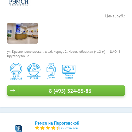
Цена, руб.:
ул. Краснопролетарская, д. 16, корпус 2,
Новослободская (412 м)
ЦАО
Круглосуточно
8 (495) 324-55-86
Рэмси на Пироговской
29 отзывов