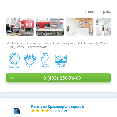
Стоимость, руб.:
МО, Московская область, г. Химки, Совхозная улица, 4с1,
Ховрино (2.09 км)
МО, Север
Круглосуточно
8 (495) 236-76-69
Рэмси на Краснопролетарской
80 оценок