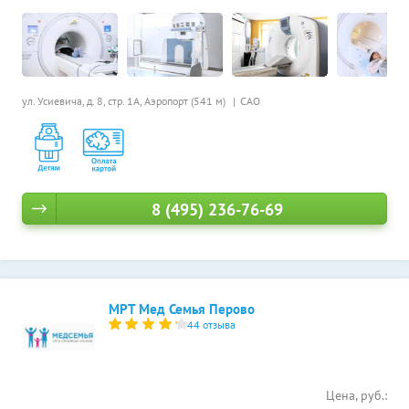
ул. Усиевича, д. 8, стр. 1А,
Аэропорт (541 м)
САО
8 (495) 236-76-69
МРТ Мед Семья Перово
44 отзыва
Цена, руб.: