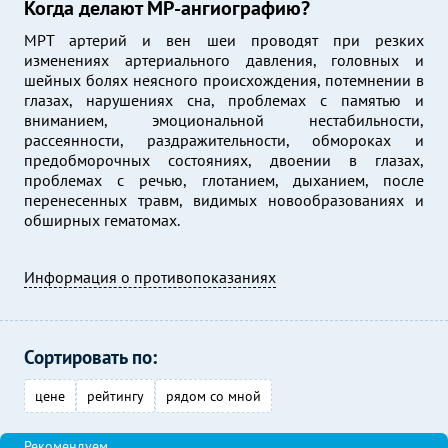
Когда делают МР-ангиографию?
МРТ артерий и вен шеи проводят при резких
изменениях артериального давления, головных и
шейных болях неясного происхождения, потемнении в
глазах, нарушениях сна, проблемах с памятью и
вниманием, эмоциональной нестабильности,
рассеянности, раздражительности, обмороках и
предобморочных состояниях, двоении в глазах,
проблемах с речью, глотанием, дыханием, после
перенесенных травм, видимых новообразованиях и
обширных гематомах.
Информация о противопоказаниях
Сортировать по:
цене
рейтингу
рядом со мной