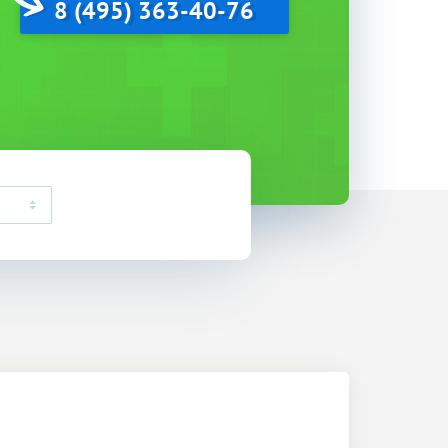
8 (495) 363-40-76