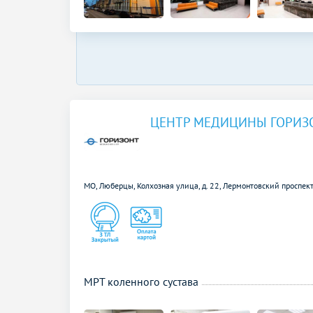
ЦЕНТР МЕДИЦИНЫ ГОРИЗ
МО, Люберцы, Колхозная улица, д. 22,
Лермонтовский проспект
МРТ коленного сустава