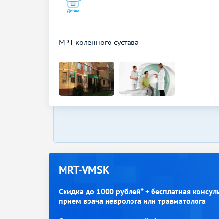
МРТ коленного сустава
MRT-VMSK
Скидка до 1000 рублей* + бесплатная консул
прием врача невролога или травматолога