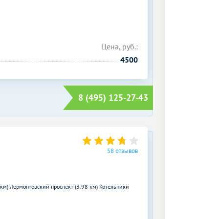
Цена, руб.:
4500
8 (495) 125-27-43
58 отзывов
 км)
Лермонтовский проспект (3.98 км)
Котельники