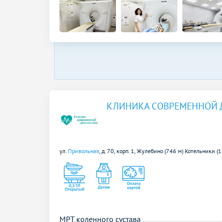
КЛИНИКА СОВРЕМЕННОЙ 
ул.
Привольная
, д. 70, корп. 1,
Жулебино (746 м)
Котельники (1
МРТ коленного сустава