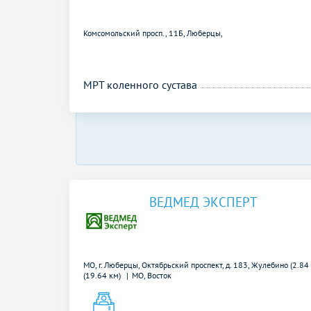
Комсомольский просп., 11Б, Люберцы,
МРТ коленного сустава
ВЕДМЕД ЭКСПЕРТ
МО, г. Люберцы, Октябрьский проспект, д. 183,
Жулебино (2.84
(19.64 км)
МО, Восток