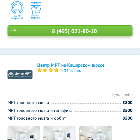
8 (495) 021-80-10
Центр МРТ на Каширском шоссе
38 оценок
Цена, руб.:
МРТ головного мозга
5800
МРТ головного мозга и гипофиза
8500
МРТ головного мозга и орбит
8500