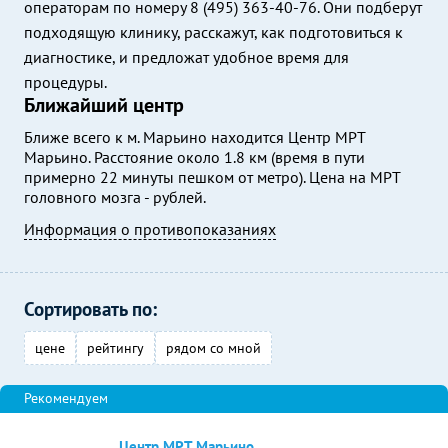
операторам по номеру 8 (495) 363-40-76. Они подберут
подходящую клинику, расскажут, как подготовиться к
диагностике, и предложат удобное время для
процедуры.
Ближайший центр
Ближе всего к м. Марьино находится Центр МРТ
Марьино. Расстояние около 1.8 км (время в пути
примерно 22 минуты пешком от метро). Цена на МРТ
головного мозга - рублей.
Информация о противопоказаниях
Сортировать по:
цене
рейтингу
рядом со мной
Центр МРТ Марьино