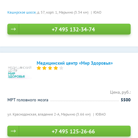
Каширское шоссе
, д. 57, корп. 1,
Марьино (3.34 км)
ЮАО
+7 495 132-34-74
Медицинский центр «Мир Здоровья»
Цена, руб.:
МРТ головного мозга
5500
ул. Краснодонская, владение 2-А,
Марьино (3.66 км)
ЮВАО
+7 495 125-26-66