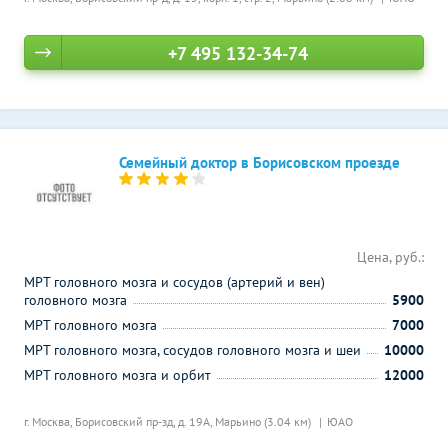
+7 495 132-34-74
Семейный доктор в Борисовском проезде
Цена, руб.:
МРТ головного мозга и сосудов (артерий и вен)
головного мозга
5900
МРТ головного мозга
7000
МРТ головного мозга, сосудов головного мозга и шеи
10000
МРТ головного мозга и орбит
12000
г. Москва, Борисовский пр-зд, д. 19А,
Марьино (3.04 км)
ЮАО