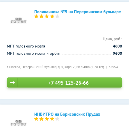
Поликлиника №9 на Перервинском бульваре
Цена, руб.:
МРТ головного мозга
4600
МРТ головного мозга и орбит
9600
г. Москва, Перервинский бульвар, д. 4, корп. 2,
Марьино (1.78 км)
ЮВАО
+7 495 125-26-66
ИНВИТРО на Борисовских Прудах