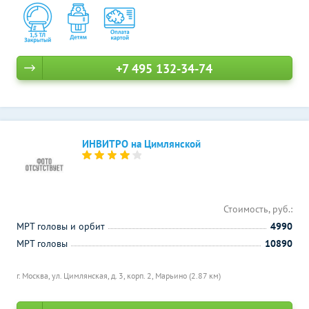
+7 495 132-34-74
ИНВИТРО на Цимлянской
Стоимость, руб.:
МРТ головы и орбит
4990
МРТ головы
10890
г. Москва, ул. Цимлянская, д. 3, корп. 2,
Марьино (2.87 км)