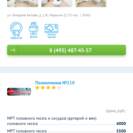
ул. Генерала Белова, д. 1/8,
Марьино (3.33 км)
ЮАО
8 (495) 487-45-57
Поликлиника №210
Цена, руб.:
МРТ головного мозга и сосудов (артерий и вен)
головного мозга
4000
МРТ головного мозга
5500