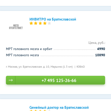
ИНВИТРО на Братиславской
Цена, руб.:
МРТ головного мозга и орбит
4990
МРТ головного мозга
10890
г. Москва, ул. Братиславская. д. 10,
Марьино (1.3 км)
ЮВАО
+7 495 125-26-66
Семейный доктор на Братиславской