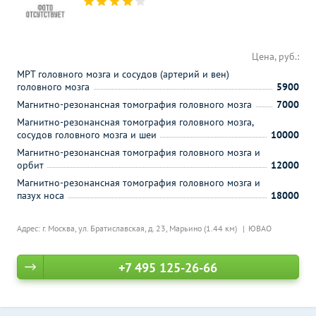
Цена, руб.:
МРТ головного мозга и сосудов (артерий и вен)
головного мозга
5900
Магнитно-резонансная томография головного мозга
7000
Магнитно-резонансная томография головного мозга,
сосудов головного мозга и шеи
10000
Магнитно-резонансная томография головного мозга и
орбит
12000
Магнитно-резонансная томография головного мозга и
пазух носа
18000
Адрес: г. Москва, ул. Братиславская, д. 23,
Марьино (1.44 км)
ЮВАО
+7 495 125-26-66