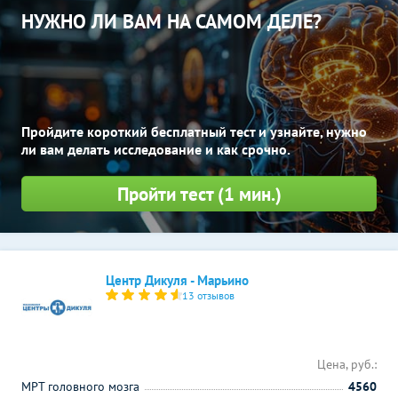
НУЖНО ЛИ ВАМ НА САМОМ ДЕЛЕ?
Пройдите короткий бесплатный тест и узнайте, нужно
ли вам делать исследование и как срочно.
Пройти тест (1 мин.)
Центр Дикуля - Марьино
13 отзывов
Цена, руб.:
МРТ головного мозга
4560