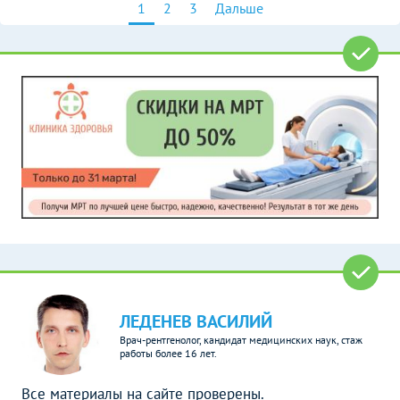
1
2
3
Дальше
ЛЕДЕНЕВ ВАСИЛИЙ
Врач-рентгенолог, кандидат медицинских наук, стаж
работы более 16 лет.
Все материалы на сайте проверены.