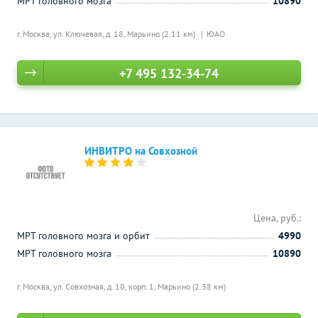
МРТ головного мозга
10890
г. Москва, ул. Ключевая, д. 18,
Марьино (2.11 км)
ЮАО
+7 495 132-34-74
ИНВИТРО на Совхозной
Цена, руб.:
МРТ головного мозга и орбит
4990
МРТ головного мозга
10890
г. Москва, ул. Совхозная, д. 10, корп. 1,
Марьино (2.38 км)