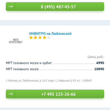
8 (495) 487-45-57
ИНВИТРО на Люблинской
Цена, руб.:
МРТ головного мозга и орбит
4990
МРТ головного мозга
10890
г. Москва, ул. Люблинская, д. 163 корп. 1,
Марьино (138 м)
ЮВАО
+7 495 125-26-66