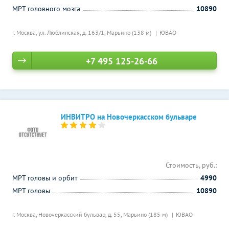
МРТ головного мозга
10890
г. Москва, ул. Люблинская, д. 163/1,
Марьино (138 м)
ЮВАО
+7 495 125-26-66
ИНВИТРО на Новочеркасском бульваре
Стоимость, руб.:
МРТ головы и орбит
4990
МРТ головы
10890
г. Москва, Новочеркасский бульвар, д. 55,
Марьино (185 м)
ЮВАО