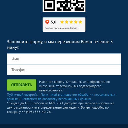
Заполните форму, и мы перезвоним Вам в течение 3
минут.
Нажимая кнопку "Отправить" или обращаясь по
ОТПРАВИТЬ
указанным телефонам, вы подтверждаете
ознакомление с
Публичной офертой
,
Политикой в отношении обработки персональных
данных
и
Согласием на обработку персональных данных
* Скидка до 1000 рублей на МРТ и КТ доступна при записи в избранные
центры диагностики в определенные дни недели. Более подробно по
телефону +7 (495) 363-40-76.