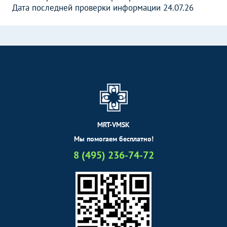
Дата последней проверки информации 24.07.26
MRT-VMSK
Мы помогаем бесплатно!
8 (495) 236-74-72