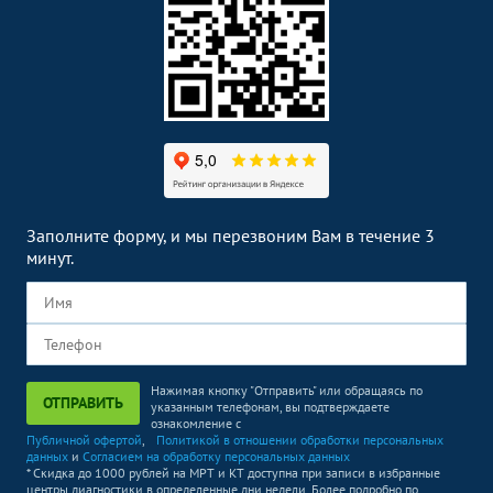
Заполните форму, и мы перезвоним Вам в течение 3
минут.
Нажимая кнопку "Отправить" или обращаясь по
ОТПРАВИТЬ
указанным телефонам, вы подтверждаете
ознакомление с
Публичной офертой
,
Политикой в отношении обработки персональных
данных
и
Согласием на обработку персональных данных
* Скидка до 1000 рублей на МРТ и КТ доступна при записи в избранные
центры диагностики в определенные дни недели. Более подробно по