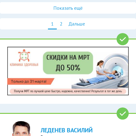
Показать ещё
1
2
Дальше
ЛЕДЕНЕВ ВАСИЛИЙ