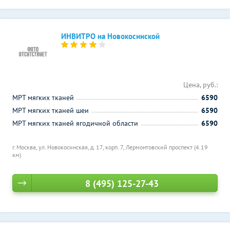
ИНВИТРО на Новокосинской
Цена, руб.:
МРТ мягких тканей
6590
МРТ мягких тканей шеи
6590
МРТ мягких тканей ягодичной области
6590
г. Москва, ул. Новокосинская, д. 17, корп. 7,
Лермонтовский проспект (4.19
км)
8 (495) 125-27-43