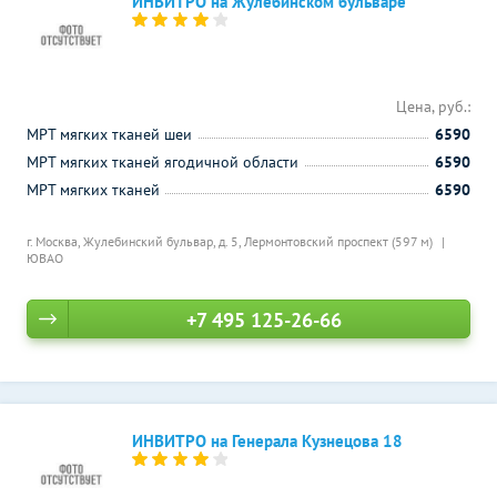
ИНВИТРО на Жулебинском бульваре
Цена, руб.:
МРТ мягких тканей шеи
6590
МРТ мягких тканей ягодичной области
6590
МРТ мягких тканей
6590
г. Москва, Жулебинский бульвар, д. 5,
Лермонтовский проспект (597 м)
ЮВАО
+7 495 125-26-66
ИНВИТРО на Генерала Кузнецова 18