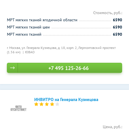
Стоимость, руб.:
МРТ мягких тканей ягодичной области
6590
МРТ мягких тканей шеи
6590
МРТ мягких тканей
6590
г. Москва, ул. Генерала Кузнецова, д. 18, корп. 2,
Лермонтовский проспект
(1.56 км)
ЮВАО
+7 495 125-26-66
ИНВИТРО на Генерала Кузнецова
Цена, руб.: