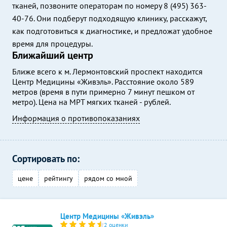
тканей, позвоните операторам по номеру 8 (495) 363-
40-76. Они подберут подходящую клинику, расскажут,
как подготовиться к диагностике, и предложат удобное
время для процедуры.
Ближайший центр
Ближе всего к м. Лермонтовский проспект находится
Центр Медицины «Живэль». Расстояние около 589
метров (время в пути примерно 7 минут пешком от
метро). Цена на МРТ мягких тканей - рублей.
Информация о противопоказаниях
Сортировать по:
цене
рейтингу
рядом со мной
Центр Медицины «Живэль»
2 оценки