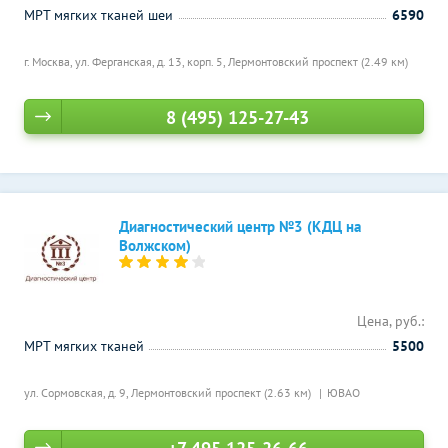
МРТ мягких тканей шеи
6590
г. Москва, ул. Ферганская, д. 13, корп. 5,
Лермонтовский проспект (2.49 км)
8 (495) 125-27-43
Диагностический центр №3 (КДЦ на
Волжском)
Цена, руб.:
МРТ мягких тканей
5500
ул. Сормовская, д. 9,
Лермонтовский проспект (2.63 км)
ЮВАО