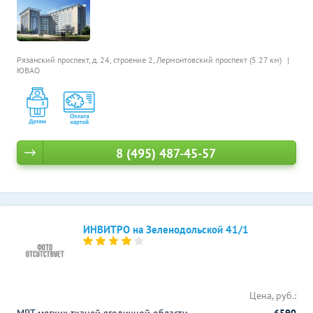
Рязанский проспект, д. 24, строение 2,
Лермонтовский проспект (5.27 км)
ЮВАО
8 (495) 487-45-57
ИНВИТРО на Зеленодольской 41/1
Цена, руб.: