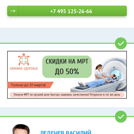
+7 495 125-26-66
ЛЕДЕНЕВ ВАСИЛИЙ