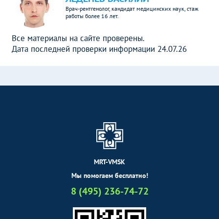
Врач-рентгенолог, кандидат медицинских наук, стаж
работы более 16 лет.
Все материалы на сайте проверены.
Дата последней проверки информации 24.07.26
MRT-VMSK
Мы помогаем бесплатно!
8 (495) 236-74-72