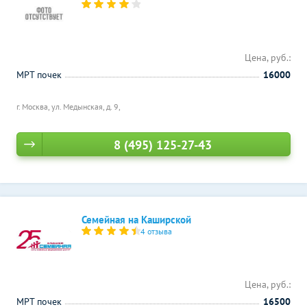
Цена, руб.:
МРТ почек
16000
г. Москва, ул. Медынская, д. 9,
8 (495) 125-27-43
Семейная на Каширской
4 отзыва
Цена, руб.:
МРТ почек
16500