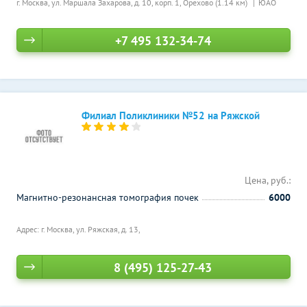
г. Москва, ул. Маршала Захарова, д. 10, корп. 1,
Орехово (1.14 км)
ЮАО
+7 495 132-34-74
Филиал Поликлиники №52 на Ряжской
Цена, руб.:
Магнитно-резонансная томография почек
6000
Адрес: г. Москва, ул. Ряжская, д. 13,
8 (495) 125-27-43