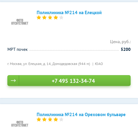
Поликлиника №214 на Елецкой
Цена, руб.:
МРТ почек
5200
г. Москва, ул. Елецкая, д. 14,
Домодедовская (944 м)
ЮАО
+7 495 132-34-74
Поликлиника №214 на Ореховом бульваре