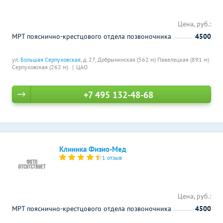
Цена, руб.:
МРТ пояснично-крестцового отдела позвоночника
4500
ул.
Большая Серпуховская
, д. 27,
Добрынинская (562 м)
Павелецкая (891 м)
Серпуховская (262 м)
ЦАО
+7 495 132-48-68
Клиника Физио-Мед
1 отзыв
Цена, руб.:
МРТ пояснично-крестцового отдела позвоночника
4500