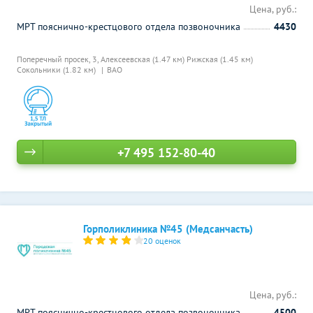
Цена, руб.:
МРТ пояснично-крестцового отдела позвоночника
4430
Поперечный просек, 3,
Алексеевская (1.47 км)
Рижская (1.45 км)
Сокольники (1.82 км)
ВАО
+7 495 152-80-40
Горполиклиника №45 (Медсанчасть)
20 оценок
Цена, руб.:
МРТ пояснично-крестцового отдела позвоночника
4500