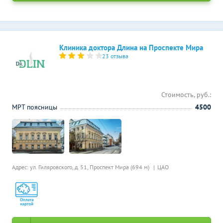
Клиника доктора Длина на Проспекте Мира
23 отзыва
Стоимость, руб.:
МРТ поясницы
4500
Адрес: ул. Гиляровского, д. 51,
Проспект Мира (694 м)
ЦАО