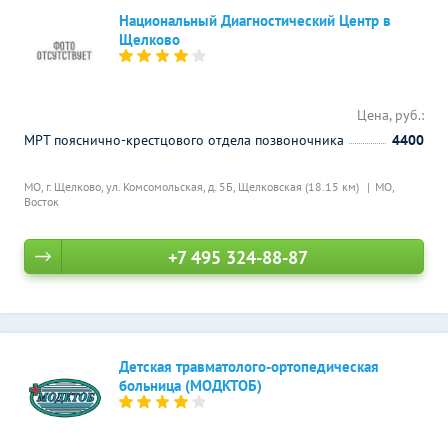
Национальный Диагностический Центр в
Щелково
Цена, руб.:
МРТ пояснично-крестцового отдела позвоночника
4400
МО, г. Щелково, ул. Комсомольская, д. 5Б,
Щелковская (18.15 км)
МО,
Восток
+7 495 324-88-87
Детская травматолого-ортопедическая
больница (МОДКТОБ)