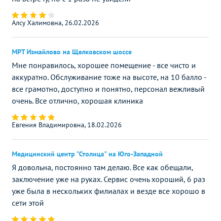
Алсу Халимовна, 26.02.2026
МРТ Измайлово на Щелковском шоссе
Мне понравилось, хорошее помещение - все чисто и
аккуратно. Обслуживание тоже на высоте, на 10 балло -
все грамотно, доступно и понятно, персонал вежливый
очень. Все отлично, хорошая клиника
Евгения Владимировна, 18.02.2026
Медицинский центр "Столица" на Юго-Западной
Я довольна, постоянно там делаю. Все как обещали,
заключение уже на руках. Сервис очень хороший, 6 раз
уже была в нескольких филиалах и везде все хорошо в
сети этой