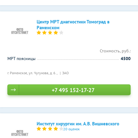
Центр МРТ диагностики Томоград в
Раменском
Стоимость, руб.:
МРТ поясницы
4500
г. Раменское, ул. Чугунова, д. 6.,
ЗАО
+7 495 152-17-27
Институт хирургии им. А.В. Вишневского
20 оценок