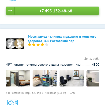
+7 495 132-48-68
Моситалмед - клиника мужского и женского
здоровья, 4-й Ростовский пер.
Цена, руб.:
МРТ пояснично-крестцового отдела позвоночника
4500
4-й Ростовский пер., д. 1, стр. 1,
Киевская (636 м)
ЦАО