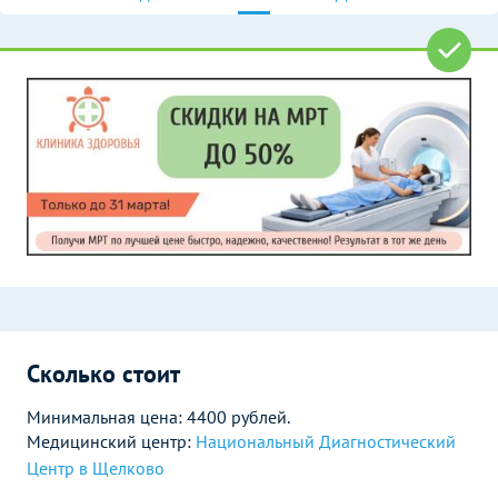
Сколько стоит
Минимальная цена: 4400 рублей.
Медицинский центр:
Национальный Диагностический
Центр в Щелково