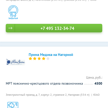
+7 495 132-34-74
Прима Медика на Нагорной
Цена, руб.:
МРТ пояснично-крестцового отдела позвоночника
4500
Электролитный проезд, д. 7, корпус 2, строение 2,
Нагорная (554 м)
ЮАО