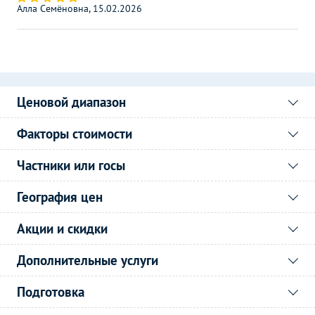
Алла Семёновна, 15.02.2026
Ценовой диапазон
Факторы стоимости
Частники или госы
География цен
Акции и скидки
Дополнительные услуги
Подготовка