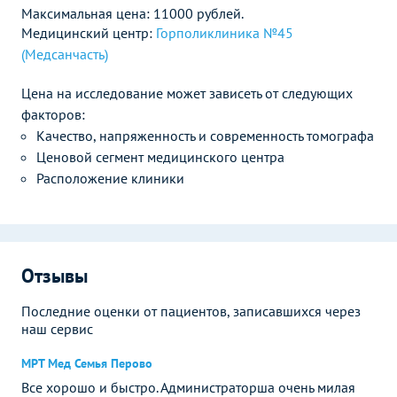
Максимальная цена: 11000 рублей.
Медицинский центр:
Горполиклиника №45
(Медсанчасть)
Цена на исследование может зависеть от следующих
факторов:
Качество, напряженность и современность томографа
Ценовой сегмент медицинского центра
Расположение клиники
Отзывы
Последние оценки от пациентов, записавшихся через
наш сервис
МРТ Мед Семья Перово
Все хорошо и быстро. Администраторша очень милая