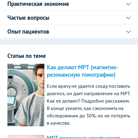
Практическая экономия
Частые вопросы
Опыт пациентов
Статьи по теме
Как делают МРТ (магнитно-
резонансную томографию)
Если врачу не удается сходу поставить
диагноз, он дает направление на МРТ.
Как ее делают? Подробно расскажем.
В конце узнаете, как сэкономить на
обследовании до 30%, но не потерять
в качестве.