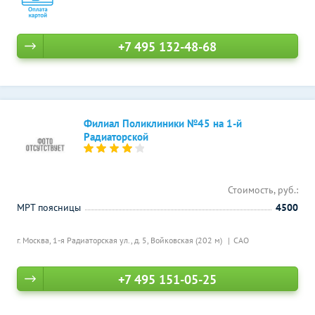
+7 495 132-48-68
Филиал Поликлиники №45 на 1-й
Радиаторской
Стоимость, руб.:
МРТ поясницы
4500
г. Москва, 1-я Радиаторская ул., д. 5,
Войковская (202 м)
САО
+7 495 151-05-25