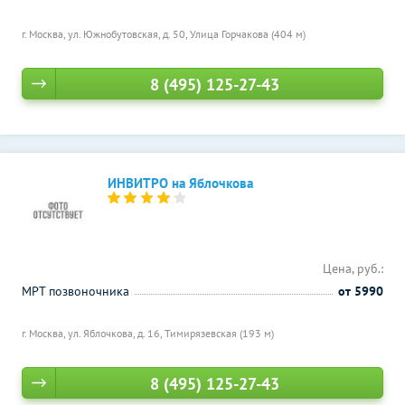
г. Москва, ул. Южнобутовская, д. 50,
Улица Горчакова (404 м)
8 (495) 125-27-43
ИНВИТРО на Яблочкова
Цена, руб.:
МРТ позвоночника
от 5990
г. Москва, ул. Яблочкова, д. 16,
Тимирязевская (193 м)
8 (495) 125-27-43