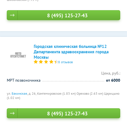
8 (495) 125-27-43
Городская клиническая больница №12
Департамента здравоохранения города
Москвы
8 отзывов
Цена, руб.:
МРТ позвоночника
от 6000
ул.
Бакинская
, д. 26,
Кантемировская (1.83 км)
Орехово (2.63 км)
Царицыно
(1.02 км)
8 (495) 125-27-43