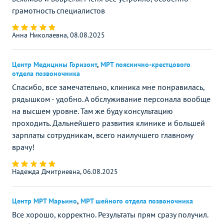
грамотность специалистов
Анна Николаевна, 08.08.2025
Центр Медицины Горизонт
,
МРТ пояснично-крестцового
отдела позвоночника
Спасибо, все замечательно, клиника мне понравилась,
рядышком - удобно. А обслуживание персонала вообще
на высшем уровне. Там же буду консультацию
проходить. Дальнейшего развития клинике и большей
зарплаты сотрудникам, всего наилучшего главному
врачу!
Надежда Дмитриевна, 06.08.2025
Центр МРТ Марьино
,
МРТ шейного отдела позвоночника
Все хорошо, корректно. Результаты прям сразу получил.