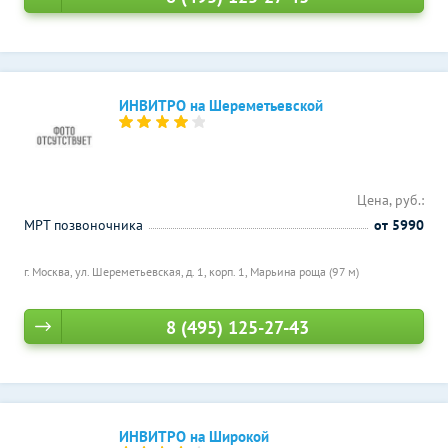
ИНВИТРО на Шереметьевской
Цена, руб.:
МРТ позвоночника
от 5990
г. Москва, ул. Шереметьевская, д. 1, корп. 1,
Марьина роща (97 м)
8 (495) 125-27-43
ИНВИТРО на Широкой