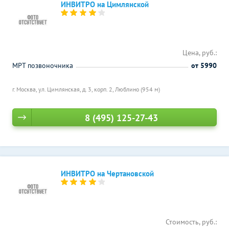
ИНВИТРО на Цимлянской
Цена, руб.:
МРТ позвоночника
от 5990
г. Москва, ул. Цимлянская, д. 3, корп. 2,
Люблино (954 м)
8 (495) 125-27-43
ИНВИТРО на Чертановской
Стоимость, руб.: