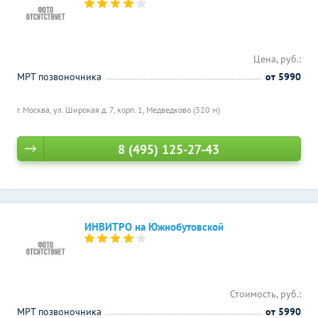
Цена, руб.:
МРТ позвоночника
от 5990
г. Москва, ул. Широкая д. 7, корп. 1,
Медведково (320 м)
8 (495) 125-27-43
ИНВИТРО на Южнобутовской
Стоимость, руб.:
МРТ позвоночника
от 5990