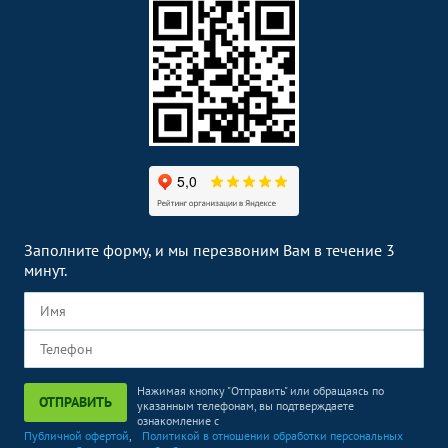
Заполните форму, и мы перезвоним Вам в течение 3
минут.
Нажимая кнопку "Отправить" или обращаясь по
ОТПРАВИТЬ
указанным телефонам, вы подтверждаете
ознакомление с
Публичной офертой
,
Политикой в отношении обработки персональных