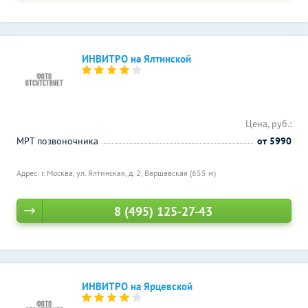
ИНВИТРО на Ялтинской
Цена, руб.:
МРТ позвоночника
от 5990
Адрес: г. Москва, ул. Ялтинская, д. 2,
Варшавская (655 м)
8 (495) 125-27-43
ИНВИТРО на Ярцевской