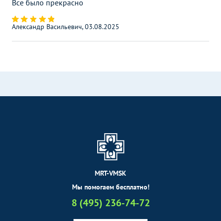
Все было прекрасно
Александр Васильевич, 03.08.2025
MRT-VMSK
Мы помогаем бесплатно!
8 (495) 236-74-72