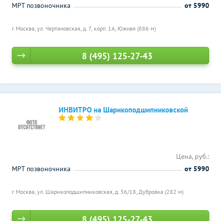
МРТ позвоночника
от 5990
г. Москва, ул. Чертановская, д. 7, корп. 1А,
Южная (886 м)
8 (495) 125-27-43
ИНВИТРО на Шарикоподшипниковской
Цена, руб.:
МРТ позвоночника
от 5990
г. Москва, ул. Шарикоподшипниковская, д. 36/18,
Дубровка (282 м)
8 (495) 125-27-43