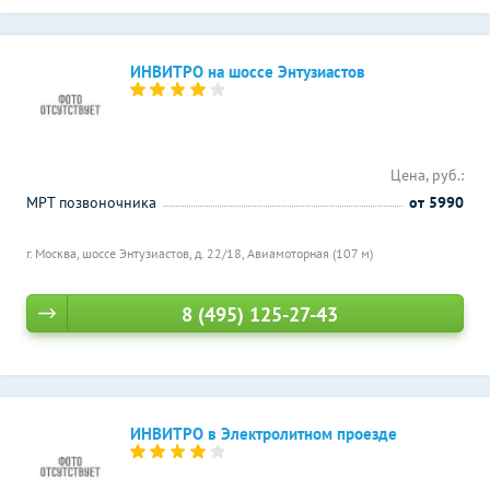
ИНВИТРО на шоссе Энтузиастов
Цена, руб.:
МРТ позвоночника
от 5990
г. Москва, шоссе Энтузиастов, д. 22/18,
Авиамоторная (107 м)
8 (495) 125-27-43
ИНВИТРО в Электролитном проезде