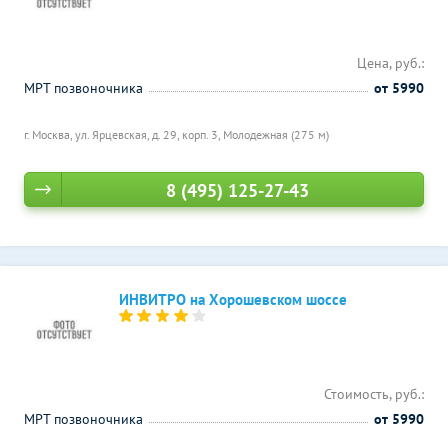
Цена, руб.:
МРТ позвоночника
от 5990
г. Москва, ул. Ярцевская, д. 29, корп. 3,
Молодежная (275 м)
8 (495) 125-27-43
ИНВИТРО на Хорошевском шоссе
Стоимость, руб.:
МРТ позвоночника
от 5990