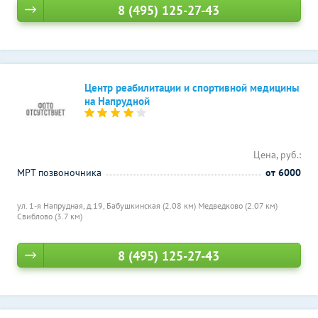
8 (495) 125-27-43
Центр реабилитации и спортивной медицины
на Напрудной
Цена, руб.:
МРТ позвоночника
от 6000
ул. 1-я Напрудная, д.19,
Бабушкинская (2.08 км)
Медведково (2.07 км)
Свиблово (3.7 км)
8 (495) 125-27-43