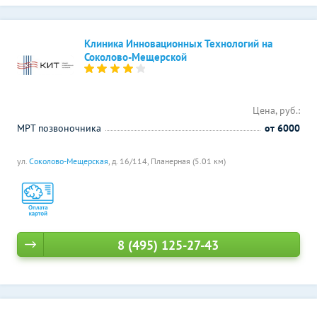
Клиника Инновационных Технологий на
Соколово-Мещерской
Цена, руб.:
МРТ позвоночника
от 6000
ул.
Соколово-Мещерская
, д. 16/114,
Планерная (5.01 км)
8 (495) 125-27-43