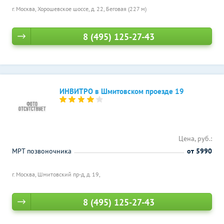
г. Москва, Хорошевское шоссе, д. 22,
Беговая (227 м)
8 (495) 125-27-43
ИНВИТРО в Шмитовском проезде 19
Цена, руб.:
МРТ позвоночника
от 5990
г. Москва, Шмитовский пр-д, д. 19,
8 (495) 125-27-43