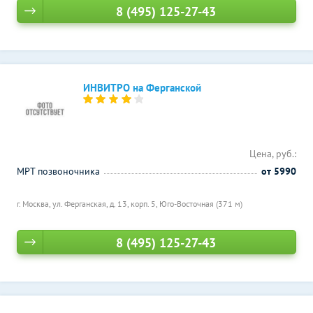
8 (495) 125-27-43
ИНВИТРО на Ферганской
Цена, руб.:
МРТ позвоночника
от 5990
г. Москва, ул. Ферганская, д. 13, корп. 5,
Юго-Восточная (371 м)
8 (495) 125-27-43