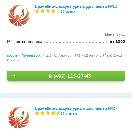
Врачебно-физкультурный диспансер №13
20 оценок
Цена, руб.:
МРТ позвоночника
от 6000
проспект Ленинградский
, д. 54/1,
Аэропорт (532 м)
Динамо (1.57 км)
Сокол
(1.7 км)
8 (495) 125-27-43
Врачебно-физкультурный диспансер №27
20 отзывов