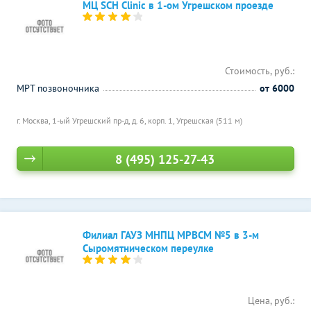
МЦ SCH Clinic в 1-ом Угрешском проезде
Стоимость, руб.:
МРТ позвоночника
от 6000
г. Москва, 1-ый Угрешский пр-д, д. 6, корп. 1,
Угрешская (511 м)
8 (495) 125-27-43
Филиал ГАУЗ МНПЦ МРВСМ №5 в 3-м
Сыромятническом переулке
Цена, руб.: