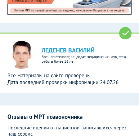
ЛЕДЕНЕВ ВАСИЛИЙ
Врач-рентгенолог, кандидат медицинских наук, стаж
работы более 16 лет.
Все материалы на сайте проверены.
Дата последней проверки информации 24.07.26
Отзывы о МРТ позвоночника
Последние оценки от пациентов, записавшихся через
наш сервис