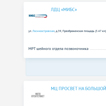
ЛДЦ «МИБС»
ул.
Лосиноостровская
, д.39,
Преображенская площадь (3.47 км
МРТ шейного отдела позвоночника
МЦ ПРОСВЕТ НА БОЛЬШО