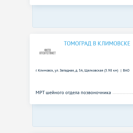
ТОМОГРАД В КЛИМОВСКЕ
г. Климовск, ул. Западная, д. 3А,
Щелковская (3.98 км)
ВАО
МРТ шейного отдела позвоночника