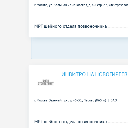
г. Москва, ул. Большая Семеновская, д. 40, стр. 27,
Электрозавод
МРТ шейного отдела позвоночника
ИНВИТРО НА НОВОГИРЕЕ
г. Москва, Зеленый пр-т, д. 45/31,
Перово (865 м)
ВАО
МРТ шейного отдела позвоночника