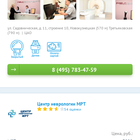
ул. Садовническая, д. 11, строение 10,
Новокузнецкая (570 м)
Третьяковская
(790 м)
ЦАО
8 (495) 783-47-59
Центр неврологии МРТ
54 оценки
Цена, руб.: