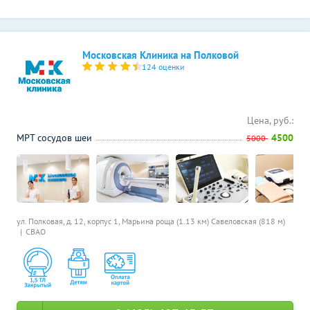
Московская Клиника на Полковой
124 оценки
Цена, руб.:
МРТ сосудов шеи
4500
5000
ул. Полковая, д. 12, корпус 1,
Марьина роща (1.13 км)
Савеловская (818 м)
СВАО