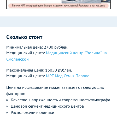
Сколько стоит
Минимальная цена: 2700 рублей.
Медицинский центр:
Медицинский центр "Столица" на
Смоленской
Максимальная цена: 16050 рублей.
Медицинский центр:
МРТ Мед Семья Перово
Цена на исследование может зависеть от следующих
факторов:
Качество, напряженность и современность томографа
Ценовой сегмент медицинского центра
Расположение клиники