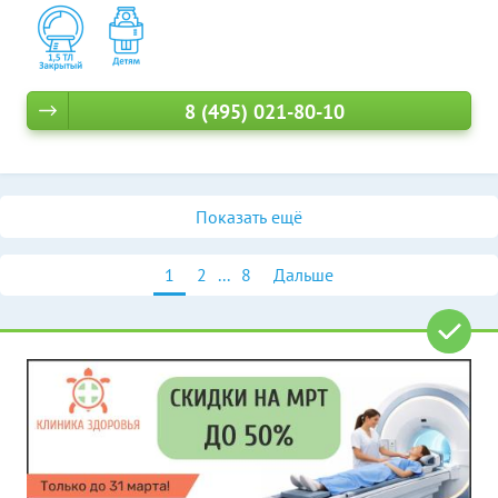
8 (495) 021-80-10
Показать ещё
1
2
...
8
Дальше