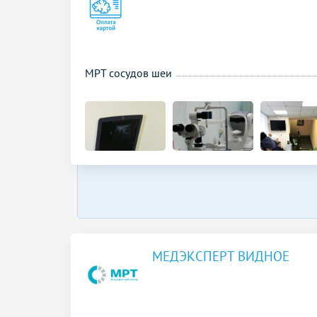
МРТ сосудов шеи
МЕДЭКСПЕРТ ВИДНОЕ