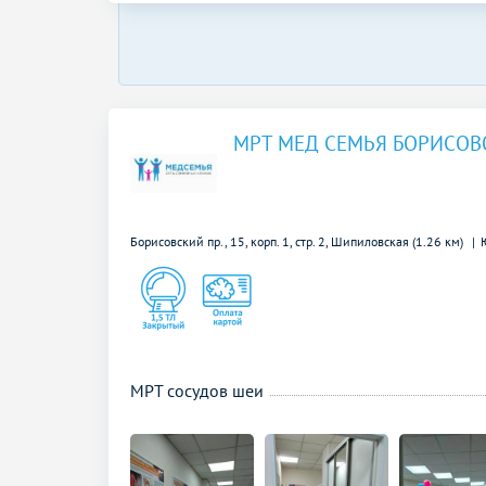
МРТ МЕД СЕМЬЯ БОРИСОВ
Борисовский пр., 15, корп. 1, стр. 2,
Шипиловская (1.26 км)
МРТ сосудов шеи