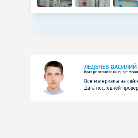
ЛЕДЕНЕВ ВАСИЛИЙ
Врач-рентгенолог, кандидат меди
Все материалы на сайт
Дата последней провер