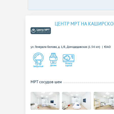
ЦЕНТР МРТ НА КАШИРСК
ул. Генерала Белова, д. 1/8,
Домодедовская (1.54 км)
ЮАО
МРТ сосудов шеи