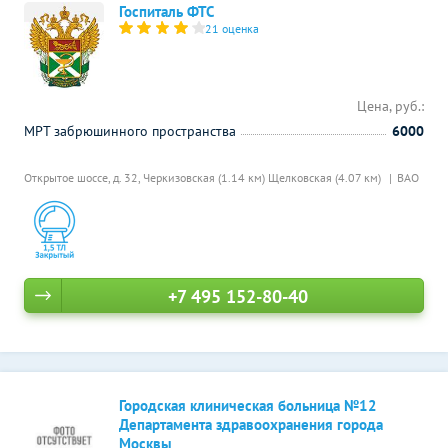
Госпиталь ФТС
21 оценка
Цена, руб.:
МРТ забрюшинного пространства
6000
Открытое шоссе, д. 32,
Черкизовская (1.14 км)
Щелковская (4.07 км)
ВАО
+7 495 152-80-40
Городская клиническая больница №12
Департамента здравоохранения города
Москвы