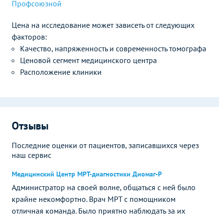
Профсоюзной
Цена на исследование может зависеть от следующих
факторов:
Качество, напряженность и современность томографа
Ценовой сегмент медицинского центра
Расположение клиники
Отзывы
Последние оценки от пациентов, записавшихся через
наш сервис
Медицинский Центр МРТ-диагностики Диомаг-Р
Администратор на своей волне, общаться с ней было
крайне некомфортно. Врач МРТ с помощником
отличная команда. Было приятно наблюдать за их