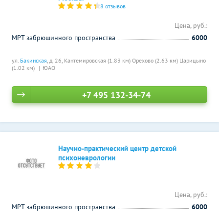
8 отзывов
Цена, руб.:
МРТ забрюшинного пространства
6000
ул.
Бакинская
, д. 26,
Кантемировская (1.83 км)
Орехово (2.63 км)
Царицыно
(1.02 км)
ЮАО
+7 495 132-34-74
Научно-практический центр детской
психоневрологии
Цена, руб.:
МРТ забрюшинного пространства
6000