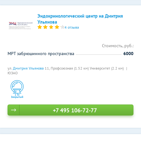
Эндокринологический центр на Дмитрия
Ульянова
4 отзыва
Стоимость, руб.:
МРТ забрюшинного пространства
6000
ул.
Дмитрия Ульянова
11,
Профсоюзная (1.52 км)
Университет (2.2 км)
ЮЗАО
+7 495 106-72-77