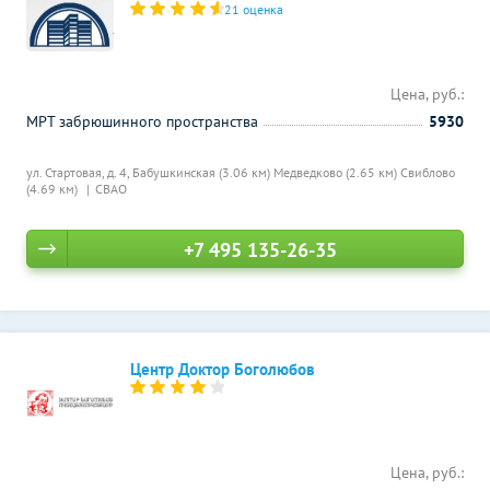
21 оценка
Цена, руб.:
МРТ забрюшинного пространства
5930
ул. Стартовая, д. 4,
Бабушкинская (3.06 км)
Медведково (2.65 км)
Свиблово
(4.69 км)
СВАО
+7 495 135-26-35
Центр Доктор Боголюбов
Цена, руб.: