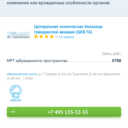
изменения или врожденные особенности органов.
Центральная клиническая больница
гражданской авиации (ЦКБ ГА)
18 оценок
Цена, руб.:
МРТ забрюшинного пространства
5700
Иваньковское шоссе
, д. 7,
Спартак (1.82 км)
Тушинская (1.68 км)
Щукинская
(1.88 км)
СЗАО
+7 495 135-32-33