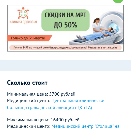
Сколько стоит
Минимальная цена: 5700 рублей.
Медицинский центр:
Центральная клиническая
больница гражданской авиации (ЦКБ ГА)
Максимальная цена: 16400 рублей.
Медицинский центр:
Медицинский центр "Столица" на