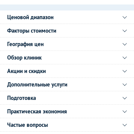
Ценовой диапазон
Факторы стоимости
География цен
Обзор клиник
Акции и скидки
Дополнительные услуги
Подготовка
Практическая экономия
Частые вопросы