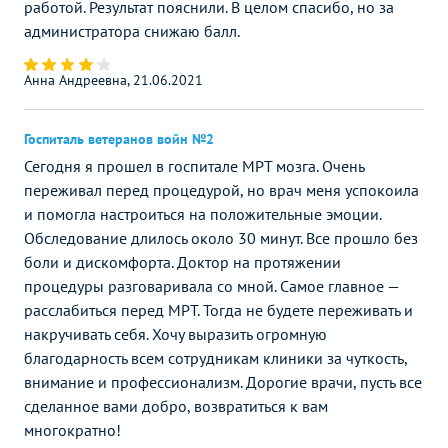
работой. Результат пояснили. В целом спасибо, но за
администратора снижаю балл.
Анна Андреевна, 21.06.2021
Госпиталь ветеранов войн №2
Сегодня я прошел в госпитале МРТ мозга. Очень
переживал перед процедурой, но врач меня успокоила
и помогла настроиться на положительные эмоции.
Обследование длилось около 30 минут. Все прошло без
боли и дискомфорта. Доктор на протяжении
процедуры разговаривала со мной. Самое главное —
расслабиться перед МРТ. Тогда не будете переживать и
накручивать себя. Хочу выразить огромную
благодарность всем сотрудникам клиники за чуткость,
внимание и профессионализм. Дорогие врачи, пусть все
сделанное вами добро, возвратиться к вам
многократно!