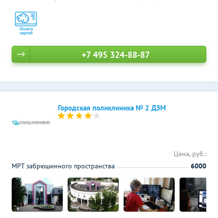
+7 495 324-88-87
Городская поликлиника № 2 ДЗМ
Цена, руб.:
МРТ забрюшинного пространства
6000