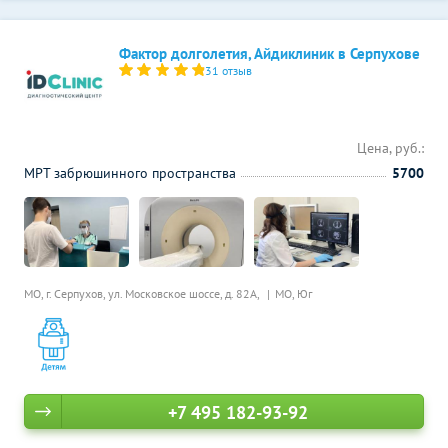
Фактор долголетия, Айдиклиник в Серпухове
31 отзыв
Цена, руб.:
МРТ забрюшинного пространства
5700
МО, г. Серпухов, ул. Московское шоссе, д. 82А,
МО, Юг
+7 495 182-93-92