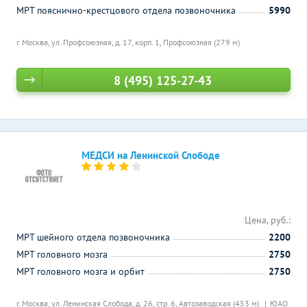
МРТ пояснично-крестцового отдела позвоночника
5990
г. Москва, ул. Профсоюзная, д. 17, корп. 1,
Профсоюзная (279 м)
8 (495) 125-27-43
МЕДСИ на Ленинской Слободе
Цена, руб.:
МРТ шейного отдела позвоночника
2200
МРТ головного мозга
2750
МРТ головного мозга и орбит
2750
г. Москва, ул. Ленинская Слобода, д. 26, стр. 6,
Автозаводская (453 м)
ЮАО