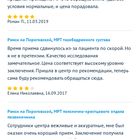
условия нормальные, и цена порадовала.
Роман П., 11.03.2019
Рэмси на Пироговской
,
МРТ тазобедренного сустава
Время приема сдвинулось из-за пациента по скорой. Но
я не в претензии. Качество исследования
замечательное. Цена соответствует высокому уровню
заключения. Пришла в центр по рекомендации, теперь
сама буду рекомендовать обращаться сюда.
Елена Николаевна, 16.09.2017
Рэмси на Пироговской
,
МРТ пояснично-крестцового отдела
позвоночника
Сотрудники центра вежливые и аккуратные, мне был
оказан очень хороший прием. Заключение получила