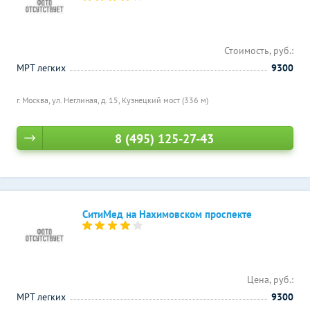
Стоимость, руб.:
МРТ легких
9300
г. Москва, ул. Неглиная, д. 15,
Кузнецкий мост (336 м)
8 (495) 125-27-43
СитиМед на Нахимовском проспекте
Цена, руб.:
МРТ легких
9300