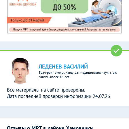
ЛЕДЕНЕВ ВАСИЛИЙ
Врач-рентгенолог, кандидат медицинских наук, стаж
работы более 16 лет.
Все материалы на сайте проверены.
Дата последней проверки информации 24.07.26
Отзывы о МРТ в районе Хамовники