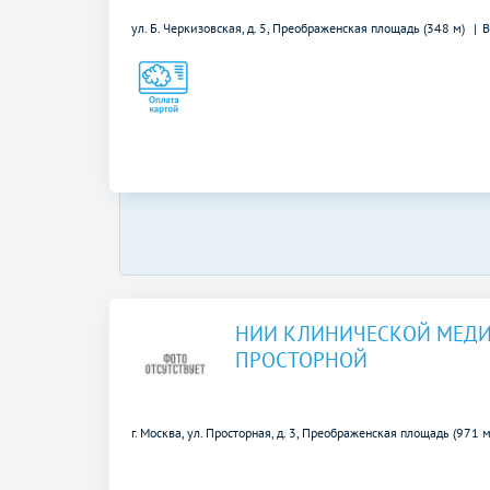
ул. Б. Черкизовская, д. 5,
Преображенская площадь (348 м)
НИИ КЛИНИЧЕСКОЙ МЕД
ПРОСТОРНОЙ
г. Москва, ул. Просторная, д. 3,
Преображенская площадь (971 м