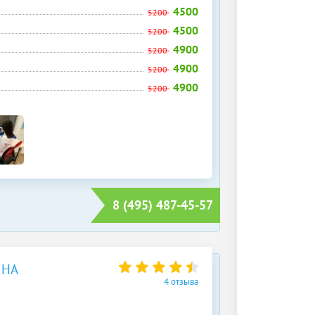
4500
5200
4500
5200
4900
5200
4900
5200
4900
5200
8 (495) 487-45-57
 НА
4 отзыва