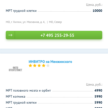
Цена, руб.:
МРТ грудной клетки
10000
МО, г. Химки, ул. Москвина, д. 4,
МО, Север
+7 495 255-29-55
ИНВИТРО на Менжинского
Цена, руб.:
МРТ головного мозга и орбит
4990
МРТ копчика
5990
МРТ грудной клетки
5990