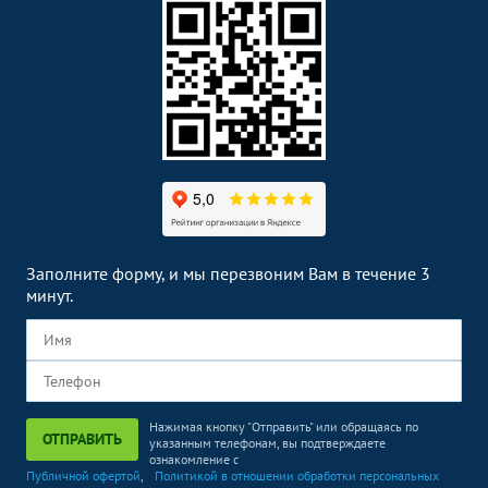
Заполните форму, и мы перезвоним Вам в течение 3
минут.
Нажимая кнопку "Отправить" или обращаясь по
ОТПРАВИТЬ
указанным телефонам, вы подтверждаете
ознакомление с
Публичной офертой
,
Политикой в отношении обработки персональных