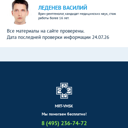
ЛЕДЕНЕВ ВАСИЛИЙ
Врач-рентгенолог, кандидат медицинских наук, стаж
работы более 16 лет.
Все материалы на сайте проверены.
Дата последней проверки информации 24.07.26
MRT-VMSK
Мы помогаем бесплатно!
8 (495) 236-74-72