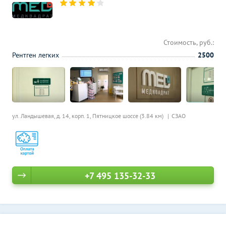
Стоимость, руб.:
Рентген легких
2500
ул. Ландышевая, д. 14, корп. 1,
Пятницкое шоссе (3.84 км)
СЗАО
+7 495 135-32-33