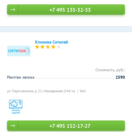
+7 495 135-32-33
Клиника Ситилаб
Стоимость, руб.:
Рентген легких
2590
ул. Партизанская, д. 22,
Молодежная (740 м)
ЗАО
+7 495 152-17-27