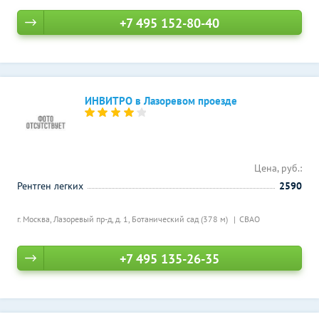
+7 495 152-80-40
ИНВИТРО в Лазоревом проезде
Цена, руб.:
Рентген легких
2590
г. Москва, Лазоревый пр-д, д. 1,
Ботанический сад (378 м)
СВАО
+7 495 135-26-35