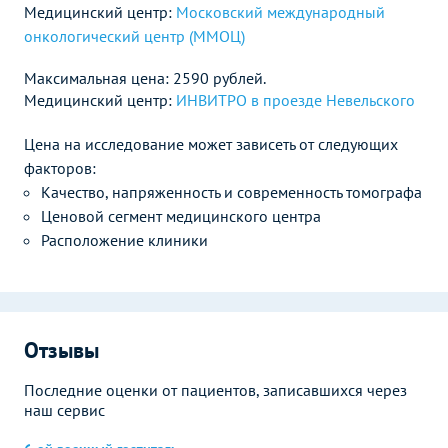
Медицинский центр:
Московский международный
онкологический центр (ММОЦ)
Максимальная цена: 2590 рублей.
Медицинский центр:
ИНВИТРО в проезде Невельского
Цена на исследование может зависеть от следующих
факторов:
Качество, напряженность и современность томографа
Ценовой сегмент медицинского центра
Расположение клиники
Отзывы
Последние оценки от пациентов, записавшихся через
наш сервис