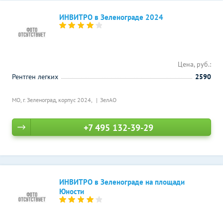
ИНВИТРО в Зеленограде 2024
Цена, руб.:
Рентген легких
2590
МО, г. Зеленоград, корпус 2024,
ЗелАО
+7 495 132-39-29
ИНВИТРО в Зеленограде на площади
Юности