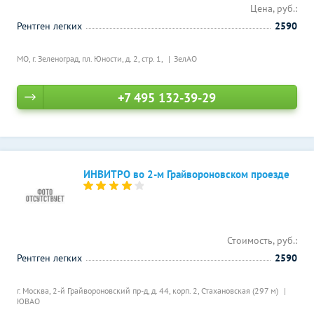
Цена, руб.:
Рентген легких
2590
МО, г. Зеленоград, пл. Юности, д. 2, стр. 1,
ЗелАО
+7 495 132-39-29
ИНВИТРО во 2-м Грайвороновском проезде
Стоимость, руб.:
Рентген легких
2590
г. Москва, 2-й Грайвороновский пр-д, д. 44, корп. 2,
Стахановская (297 м)
ЮВАО