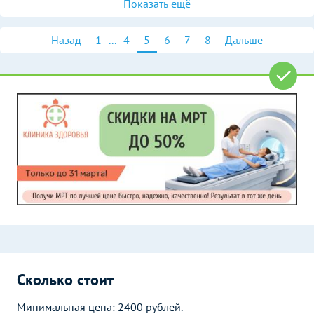
Показать ещё
Назад
1
...
4
5
6
7
8
Дальше
Сколько стоит
Минимальная цена: 2400 рублей.