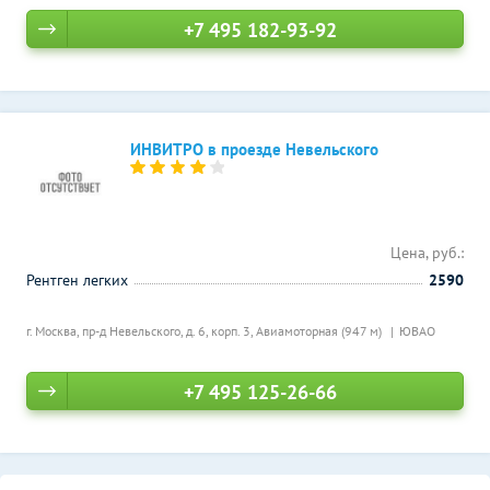
+7 495 182-93-92
ИНВИТРО в проезде Невельского
Цена, руб.:
Рентген легких
2590
г. Москва, пр-д Невельского, д. 6, корп. 3,
Авиамоторная (947 м)
ЮВАО
+7 495 125-26-66