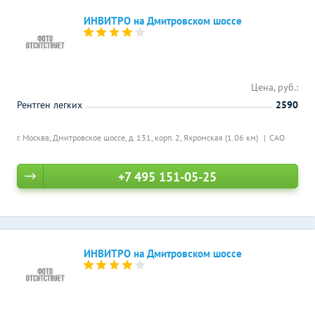
ИНВИТРО на Дмитровском шоссе
Цена, руб.:
Рентген легких
2590
г. Москва, Дмитровское шоссе, д. 131, корп. 2,
Яхромская (1.06 км)
САО
+7 495 151-05-25
ИНВИТРО на Дмитровском шоссе