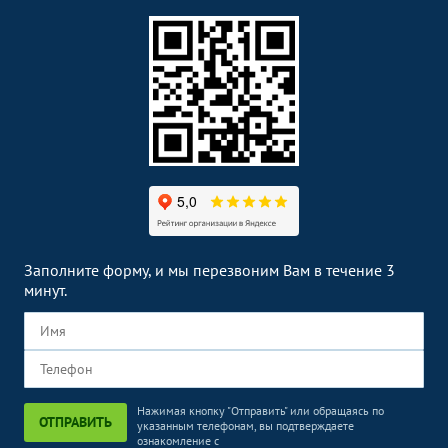
Заполните форму, и мы перезвоним Вам в течение 3
минут.
Нажимая кнопку "Отправить" или обращаясь по
ОТПРАВИТЬ
указанным телефонам, вы подтверждаете
ознакомление с