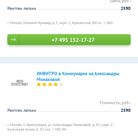
Цена, руб.:
Рентген легких
2590
г. Москва, Осенний бульвар, д. 5, корп. 1,
Крылатское (88 м)
ЗАО
+7 495 152-17-27
ИНВИТРО в Коммунарке на Александры
Монаховой
Стоимость, руб.:
Рентген легких
2590
г. Москва, п. Коммунарка, ул. Александры Монаховой, д. 92, корп. 2,
Бунинская Аллея (1.92 км)
МО, Юг