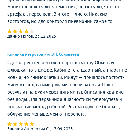
мониторе показали затемнение, но сказали, что это
артефакт, пересняли. В итоге — чисто. Никаких
восторгов, но для контроля пневмонии самое то.
Дамир Попов, 23.12.2025
Клиника неврозов им. З.П. Соловьева
Сделал рентген лёгких по профосмотру. Обычная
флюшка, но в цифре. Кабинет стандартный, аппарат не
новый, но снимок чёткий. Минус — пришлось постоять
минуту с поднятыми руками, плечи затекли. Плюс —
результат на руки через пять минут. Описания краткие,
без воды. Для первичной диагностики туберкулёза и
пневмонии метод рабочий. Рекомендую не бояться,
облучение меньше, чем от перелёта.
Евгений Антонович С., 13.09.2025