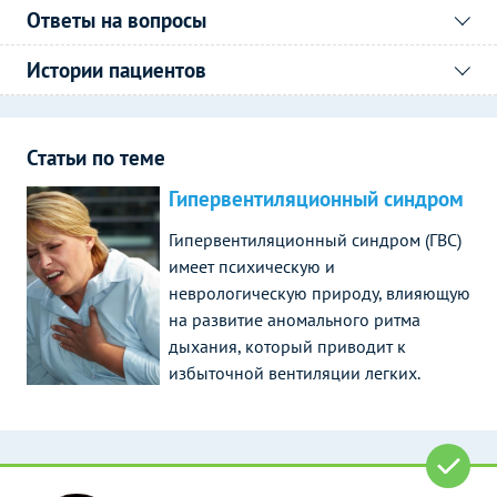
Ответы на вопросы
Истории пациентов
Статьи по теме
Гипервентиляционный синдром
Гипервентиляционный синдром (ГВС)
имеет психическую и
неврологическую природу, влияющую
на развитие аномального ритма
дыхания, который приводит к
избыточной вентиляции легких.