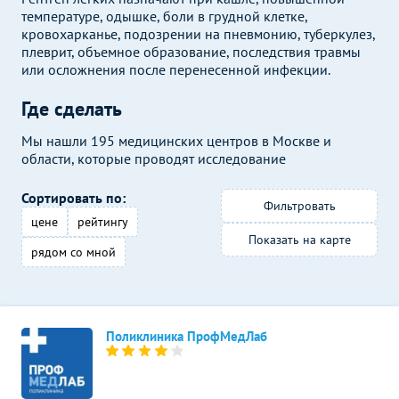
температуре, одышке, боли в грудной клетке,
кровохарканье, подозрении на пневмонию, туберкулез,
плеврит, объемное образование, последствия травмы
или осложнения после перенесенной инфекции.
Где сделать
Мы нашли 195 медицинских центров в Москве и
области, которые проводят исследование
Сортировать по:
Фильтровать
цене
рейтингу
Показать на карте
рядом со мной
Поликлиника ПрофМедЛаб