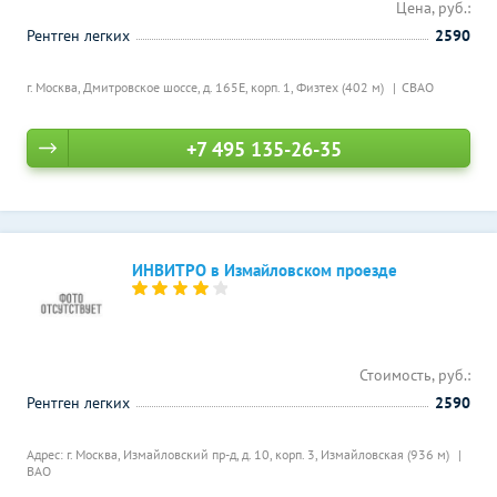
Цена, руб.:
Рентген легких
2590
г. Москва, Дмитровское шоссе, д. 165Е, корп. 1,
Физтех (402 м)
СВАО
+7 495 135-26-35
ИНВИТРО в Измайловском проезде
Стоимость, руб.:
Рентген легких
2590
Адрес: г. Москва, Измайловский пр-д, д. 10, корп. 3,
Измайловская (936 м)
ВАО