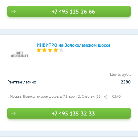
+7 495 125-26-66
ИНВИТРО на Волоколамском шоссе
Цена, руб.:
Рентген легких
2590
г. Москва, Волоколамское шоссе, д. 71, корп. 2,
Спартак (534 м)
СЗАО
+7 495 135-32-33