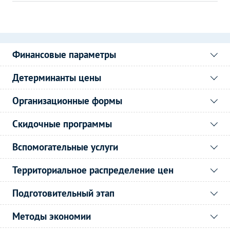
Финансовые параметры
Детерминанты цены
Организационные формы
Скидочные программы
Вспомогательные услуги
Территориальное распределение цен
Подготовительный этап
Методы экономии