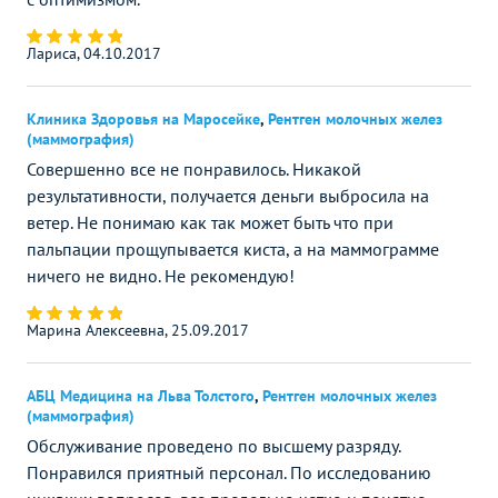
Лариса, 04.10.2017
Клиника Здоровья на Маросейке
,
Рентген молочных желез
(маммография)
Совершенно все не понравилось. Никакой
результативности, получается деньги выбросила на
ветер. Не понимаю как так может быть что при
пальпации прощупывается киста, а на маммограмме
ничего не видно. Не рекомендую!
Марина Алексеевна, 25.09.2017
АБЦ Медицина на Льва Толстого
,
Рентген молочных желез
(маммография)
Обслуживание проведено по высшему разряду.
Понравился приятный персонал. По исследованию