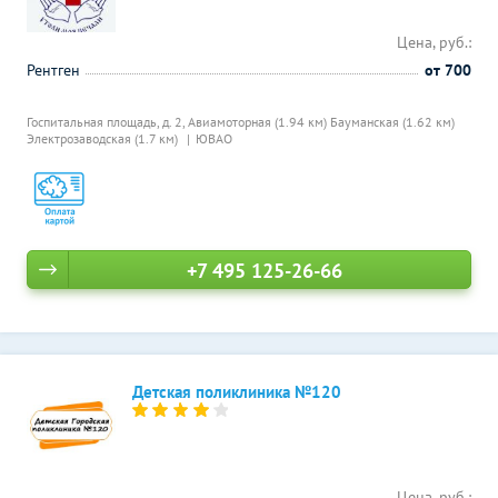
Цена, руб.:
Рентген
от 700
Госпитальная площадь, д. 2,
Авиамоторная (1.94 км)
Бауманская (1.62 км)
Электрозаводская (1.7 км)
ЮВАО
+7 495 125-26-66
Детская поликлиника №120
Цена, руб.: