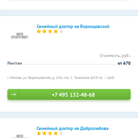
Семейный доктор на Воронцовской
Стоимость, руб.:
Рентген
от 670
г. Москва, ул. Воронцовская, д. 19А, стр. 1,
Таганская (659 м)
ЦАО
+7 495 132-48-68
Семейный доктор на Добролюбова