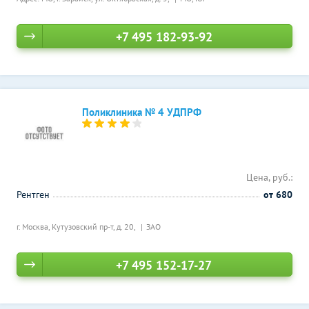
+7 495 182-93-92
Поликлиника № 4 УДПРФ
Цена, руб.:
Рентген
от 680
г. Москва, Кутузовский пр-т, д. 20,
ЗАО
+7 495 152-17-27