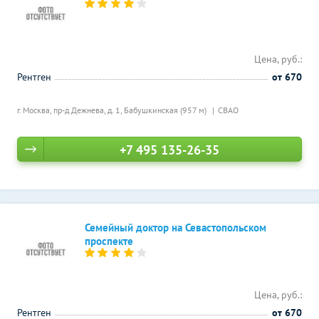
Цена, руб.:
Рентген
от 670
г. Москва, пр-д Дежнева, д. 1,
Бабушкинская (957 м)
СВАО
+7 495 135-26-35
Семейный доктор на Севастопольском
проспекте
Цена, руб.:
Рентген
от 670