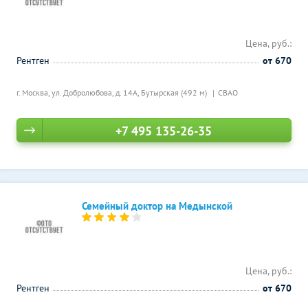
Цена, руб.:
Рентген
от 670
г. Москва, ул. Добролюбова, д. 14А,
Бутырская (492 м)
СВАО
+7 495 135-26-35
Семейный доктор на Медынской
Цена, руб.:
Рентген
от 670