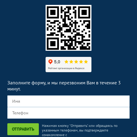
Заполните форму, и мы перезвоним Вам в течение 3
минут.
Нажимая кнопку "Отправить" или обращаясь по
ОТПРАВИТЬ
указанным телефонам, вы подтверждаете
ознакомление с