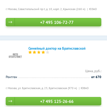
г. Москва, Севастопольский пр-т, д. 10, корп. 2,
Крымская (268 м)
ЮЗАО
+7 495 106-72-77
Семейный доктор на Братиславской
Цена, руб.:
Рентген
от 670
г. Москва, ул. Братиславская, д. 23,
Братиславская (970 м)
ЮВАО
+7 495 125-26-66