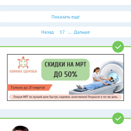
Показать ещё
Назад
17
...
Дальше