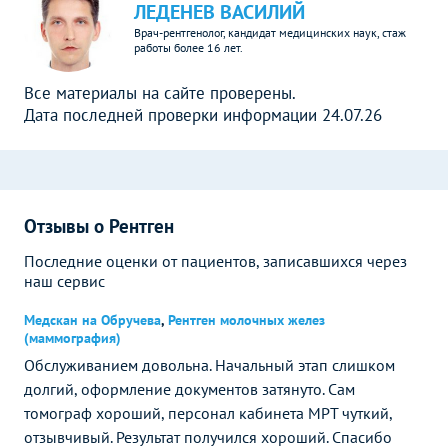
ЛЕДЕНЕВ ВАСИЛИЙ
Врач-рентгенолог, кандидат медицинских наук, стаж
работы более 16 лет.
Все материалы на сайте проверены.
Дата последней проверки информации 24.07.26
Отзывы о Рентген
Последние оценки от пациентов, записавшихся через
наш сервис
Медскан на Обручева
,
Рентген молочных желез
(маммография)
Обслуживанием довольна. Начальный этап слишком
долгий, оформление документов затянуто. Сам
томограф хороший, персонал кабинета МРТ чуткий,
отзывчивый. Результат получился хороший. Спасибо