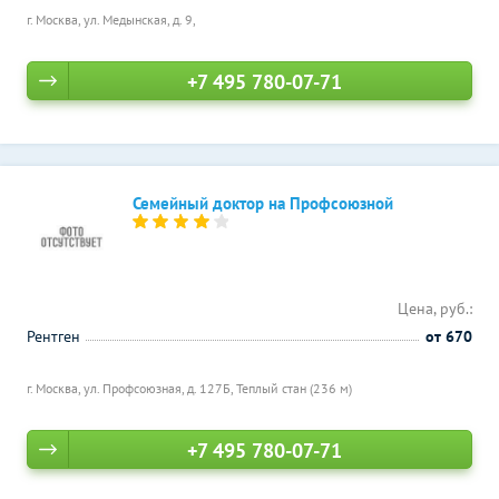
г. Москва, ул. Медынская, д. 9,
+7 495 780-07-71
Семейный доктор на Профсоюзной
Цена, руб.:
Рентген
от 670
г. Москва, ул. Профсоюзная, д. 127Б,
Теплый стан (236 м)
+7 495 780-07-71