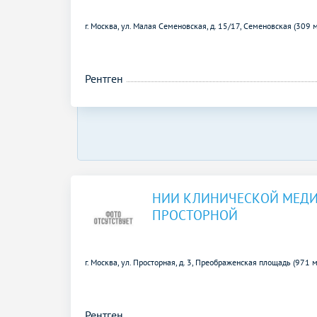
г. Москва, ул. Малая Семеновская, д. 15/17,
Семеновская (309 
Рентген
НИИ КЛИНИЧЕСКОЙ МЕД
ПРОСТОРНОЙ
г. Москва, ул. Просторная, д. 3,
Преображенская площадь (971 м
Рентген