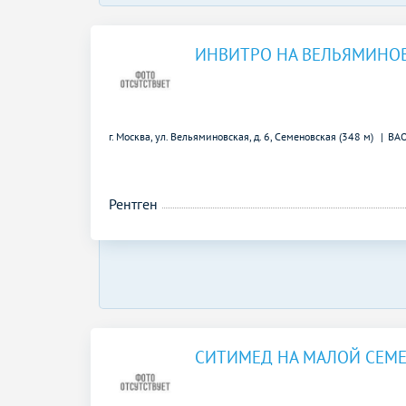
ИНВИТРО НА ВЕЛЬЯМИНО
г. Москва, ул. Вельяминовская, д. 6,
Семеновская (348 м)
ВА
Рентген
СИТИМЕД НА МАЛОЙ СЕМ