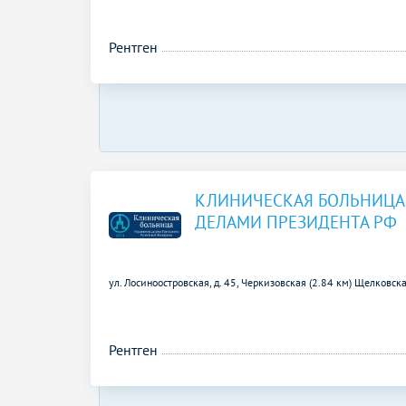
Рентген
КЛИНИЧЕСКАЯ БОЛЬНИЦА
ДЕЛАМИ ПРЕЗИДЕНТА РФ
ул. Лосиноостровская, д. 45,
Черкизовская (2.84 км)
Щелковска
Рентген