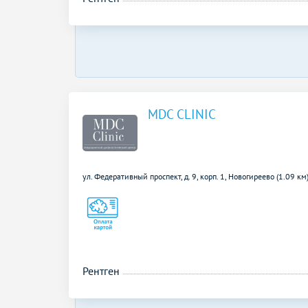
MDC CLINIC
ул. Федеративный проспект, д. 9, корп. 1,
Новогиреево (1.09 км
Рентген