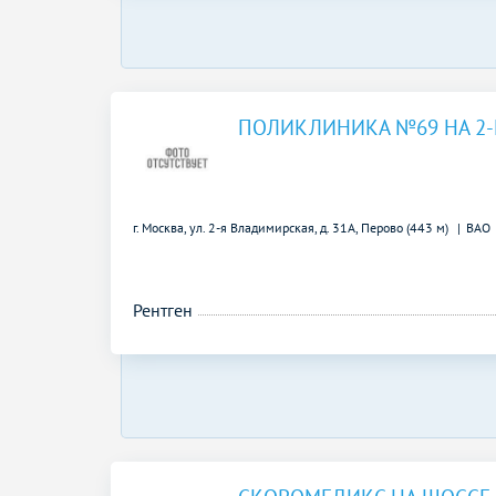
ПОЛИКЛИНИКА №69 НА 2
г. Москва, ул. 2-я Владимирская, д. 31А,
Перово (443 м)
ВАО
Рентген