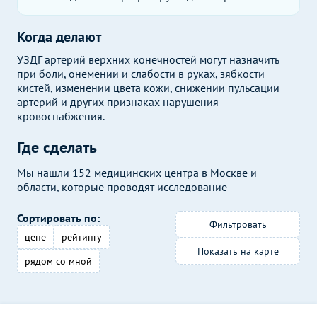
Когда делают
УЗДГ артерий верхних конечностей могут назначить
при боли, онемении и слабости в руках, зябкости
кистей, изменении цвета кожи, снижении пульсации
артерий и других признаках нарушения
кровоснабжения.
Где сделать
Мы нашли 152 медицинских центра в Москве и
области, которые проводят исследование
Сортировать по:
Фильтровать
цене
рейтингу
Показать на карте
рядом со мной