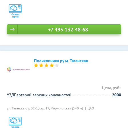
+7 495 132-48-68
Поликлиника.ру м. Таганская
Цена, руб.:
УЗДГ артерий верхних конечностей
2000
ул. Таганская, д. 32/1, стр. 17,
Марксистская (540 м)
ЦАО