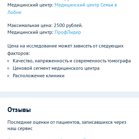
Медицинский центр:
Медицинский центр Семья в
Лобне
Максимальная цена: 2500 рублей.
Медицинский центр:
ПрофЛидер
Цена на исследование может зависеть от следующих
факторов:
Качество, напряженность и современность томографа
Ценовой сегмент медицинского центра
Расположение клиники
Отзывы
Последние оценки от пациентов, записавшихся через
наш сервис