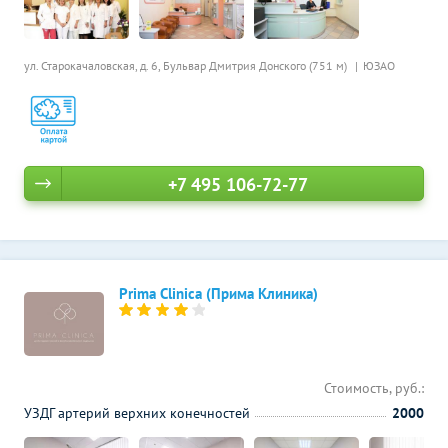
ул. Старокачаловская, д. 6,
Бульвар Дмитрия Донского (751 м)
ЮЗАО
+7 495 106-72-77
Prima Clinica (Прима Клиника)
Стоимость, руб.:
УЗДГ артерий верхних конечностей
2000