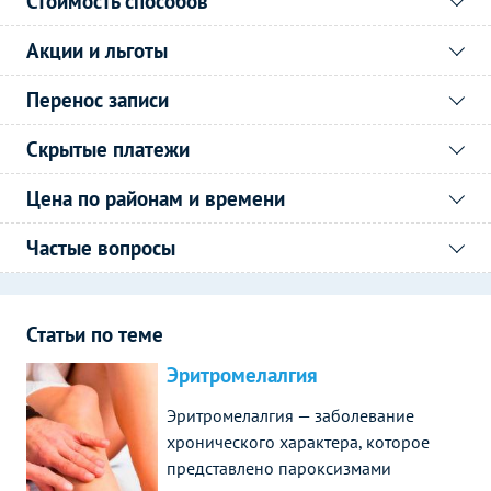
Стоимость способов
Акции и льготы
Перенос записи
Скрытые платежи
Цена по районам и времени
Частые вопросы
Статьи по теме
Эритромелалгия
Эритромелалгия — заболевание
хронического характера, которое
представлено пароксизмами