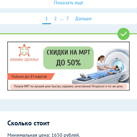
Показать ещё
1
2
...
7
Дальше
Сколько стоит
Минимальная цена: 1650 рублей.