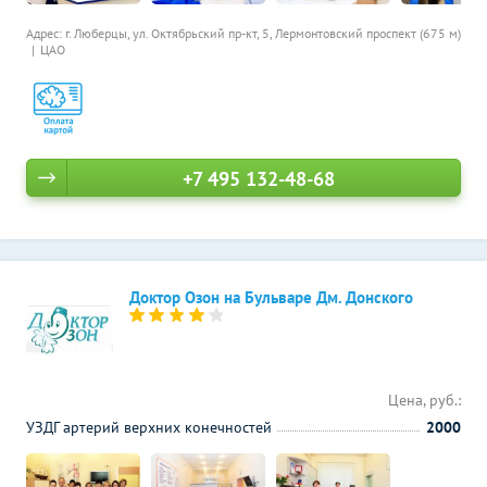
Адрес: г. Люберцы, ул. Октябрьский пр-кт, 5,
Лермонтовский проспект (675 м)
ЦАО
+7 495 132-48-68
Доктор Озон на Бульваре Дм. Донского
Цена, руб.:
УЗДГ артерий верхних конечностей
2000