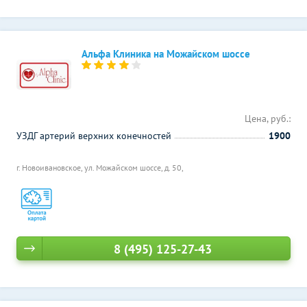
Альфа Клиника на Можайском шоссе
Цена, руб.:
УЗДГ артерий верхних конечностей
1900
г. Новоивановское, ул. Можайском шоссе, д. 50,
8 (495) 125-27-43