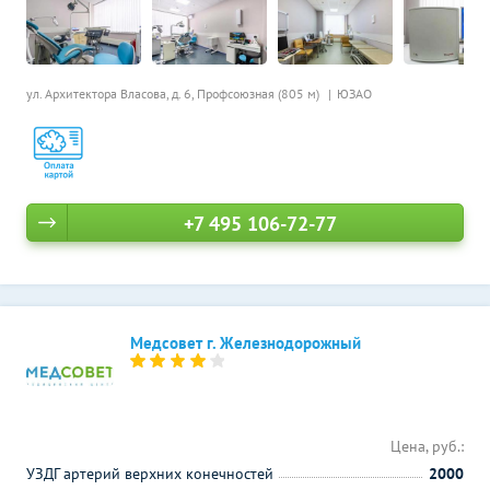
ул. Архитектора Власова, д. 6,
Профсоюзная (805 м)
ЮЗАО
+7 495 106-72-77
Медсовет г. Железнодорожный
Цена, руб.:
УЗДГ артерий верхних конечностей
2000