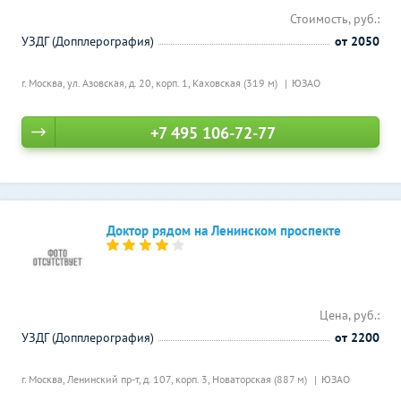
Стоимость, руб.:
УЗДГ (Допплерография)
от 2050
г. Москва, ул. Азовская, д. 20, корп. 1,
Каховская (319 м)
ЮЗАО
+7 495 106-72-77
Доктор рядом на Ленинском проспекте
Цена, руб.:
УЗДГ (Допплерография)
от 2200
г. Москва, Ленинский пр-т, д. 107, корп. 3,
Новаторская (887 м)
ЮЗАО