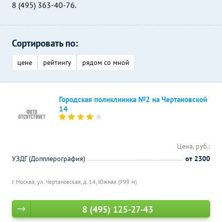
8 (495) 363-40-76.
Сортировать по:
цене
рейтингу
рядом со мной
Городская поликлиника №2 на Чертановской
14
Цена, руб.:
УЗДГ (Допплерография)
от 2300
г. Москва, ул. Чертановская, д. 14,
Южная (999 м)
8 (495) 125-27-43