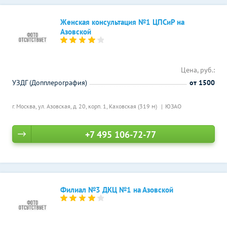
Женская консультация №1 ЦПСиР на
Азовской
Цена, руб.:
УЗДГ (Допплерография)
от 1500
г. Москва, ул. Азовская, д. 20, корп. 1,
Каховская (319 м)
ЮЗАО
+7 495 106-72-77
Филиал №3 ДКЦ №1 на Азовской