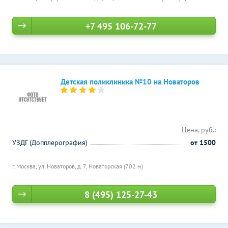
+7 495 106-72-77
Детская поликлиника №10 на Новаторов
Цена, руб.:
УЗДГ (Допплерография)
от 1500
г. Москва, ул. Новаторов, д. 7,
Новаторская (702 м)
8 (495) 125-27-43