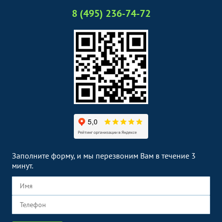
8 (495) 236-74-72
Заполните форму, и мы перезвоним Вам в течение 3
минут.