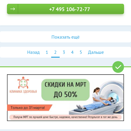
+7 495 106-72-77
Показать ещё
Назад
1
2
3
4
5
Дальше