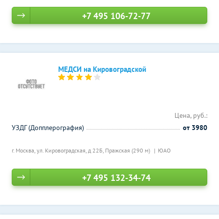
+7 495 106-72-77
МЕДСИ на Кировоградской
Цена, руб.:
УЗДГ (Допплерография)
от 3980
г. Москва, ул. Кировоградская, д 22Б,
Пражская (290 м)
ЮАО
+7 495 132-34-74