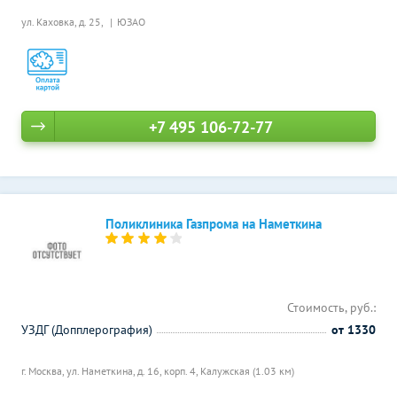
ул. Каховка, д. 25,
ЮЗАО
+7 495 106-72-77
Поликлиника Газпрома на Наметкина
Стоимость, руб.:
УЗДГ (Допплерография)
от 1330
г. Москва, ул. Наметкина, д. 16, корп. 4,
Калужская (1.03 км)