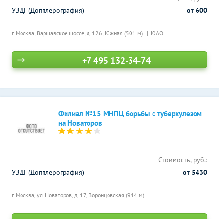
УЗДГ (Допплерография)
от 600
г. Москва, Варшавское шоссе, д. 126,
Южная (501 м)
ЮАО
+7 495 132-34-74
Филиал №15 МНПЦ борьбы с туберкулезом
на Новаторов
Стоимость, руб.:
УЗДГ (Допплерография)
от 5430
г. Москва, ул. Новаторов, д. 17,
Воронцовская (944 м)