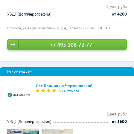
Цена, руб.:
УЗДГ (Допплерография)
от 4200
г. Москва, ул. Академика Опарина, д. 4,
Беляево (1.66 км)
ЮЗАО
+7 495 106-72-77
Ист Клиник на Чертановской
11 отзывов
Цена, руб.:
УЗДГ (Допплерография)
от 1600