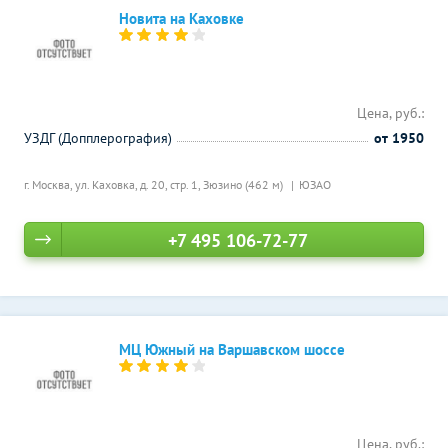
Новита на Каховке
Цена, руб.:
УЗДГ (Допплерография)
от 1950
г. Москва, ул. Каховка, д. 20, стр. 1,
Зюзино (462 м)
ЮЗАО
+7 495 106-72-77
МЦ Южный на Варшавском шоссе
Цена, руб.: