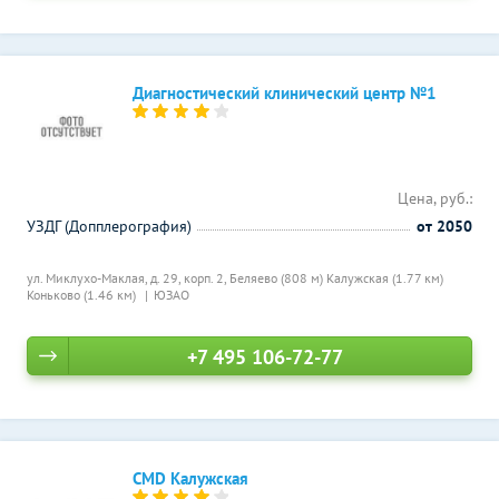
Диагностический клинический центр №1
Цена, руб.:
УЗДГ (Допплерография)
от 2050
ул. Миклухо-Маклая, д. 29, корп. 2,
Беляево (808 м)
Калужская (1.77 км)
Коньково (1.46 км)
ЮЗАО
+7 495 106-72-77
CMD Калужская