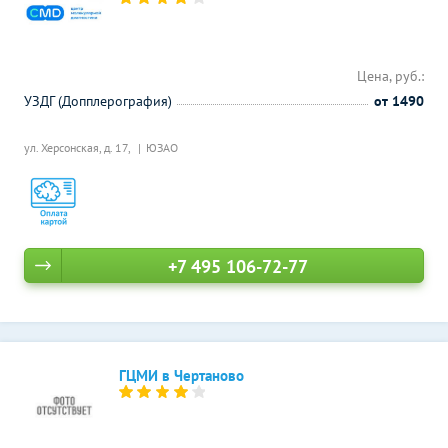
Цена, руб.:
УЗДГ (Допплерография)
от 1490
ул. Херсонская, д. 17,
ЮЗАО
+7 495 106-72-77
ГЦМИ в Чертаново