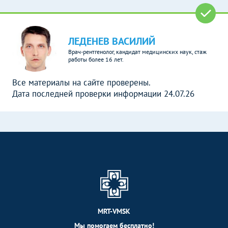
ЛЕДЕНЕВ ВАСИЛИЙ
Врач-рентгенолог, кандидат медицинских наук, стаж
работы более 16 лет.
Все материалы на сайте проверены.
Дата последней проверки информации 24.07.26
MRT-VMSK
Мы помогаем бесплатно!