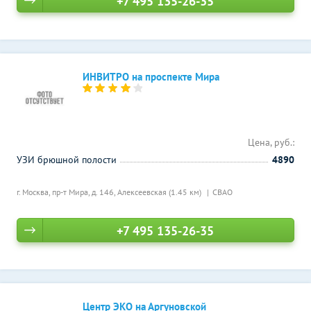
+7 495 135-26-35
ИНВИТРО на проспекте Мира
Цена, руб.:
УЗИ брюшной полости
4890
г. Москва, пр-т Мира, д. 146,
Алексеевская (1.45 км)
СВАО
+7 495 135-26-35
Центр ЭКО на Аргуновской