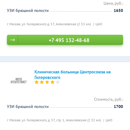
Цена, руб.:
УЗИ брюшной полости
1650
г. Москва, ул. Гиляровского д. 57,
Алексеевская (2.32 км)
ЦАО
+7 495 132-48-68
Клиническая больница Центросоюза на
Гиляровского
Стоимость, руб.:
УЗИ брюшной полости
1700
г. Москва, ул. Гиляровского, д. 57, стр. 1,
Алексеевская (2.32 км)
ЦАО