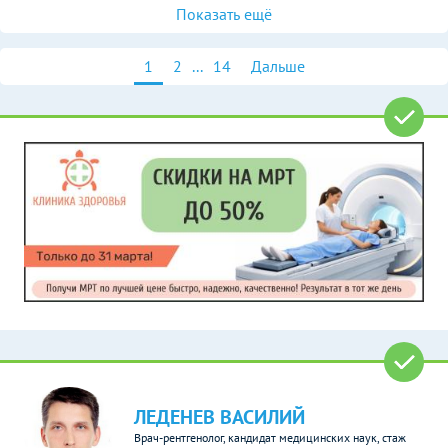
Показать ещё
1
2
...
14
Дальше
ЛЕДЕНЕВ ВАСИЛИЙ
Врач-рентгенолог, кандидат медицинских наук, стаж