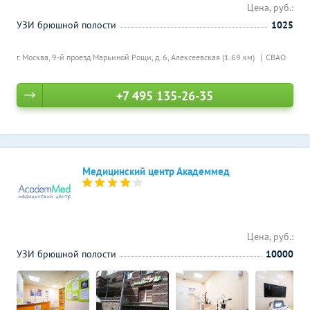
Цена, руб.:
УЗИ брюшной полости
1025
г. Москва, 9-й проезд Марьиной Рощи, д. 6,
Алексеевская (1.69 км)
СВАО
+7 495 135-26-35
Медицинский центр Академмед
Цена, руб.:
УЗИ брюшной полости
10000