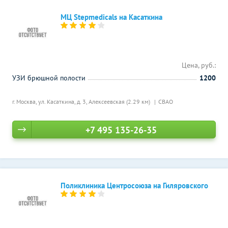
МЦ Stepmedicals на Касаткина
Цена, руб.:
УЗИ брюшной полости
1200
г. Москва, ул. Касаткина, д. 3,
Алексеевская (2.29 км)
СВАО
+7 495 135-26-35
Поликлиника Центросоюза на Гиляровского