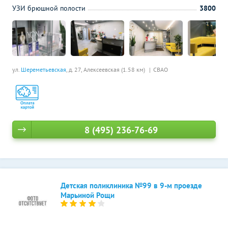
УЗИ брюшной полости
3800
ул.
Шереметьевская
, д. 27,
Алексеевская (1.58 км)
СВАО
8 (495) 236-76-69
Детская поликлиника №99 в 9-м проезде
Марьиной Рощи