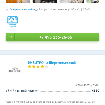
ул.
Академика Королёва
, д. 8 корп. 1,
Алексеевская (1.92 км)
СВАО
+7 495 135-26-35
ИНВИТРО на Шереметьевской
Стоимость, руб.:
УЗИ брюшной полости
4890
Адрес: г. Москва, ул. Шереметьевская, д. 1, корп. 1,
Алексеевская (2.11 км)