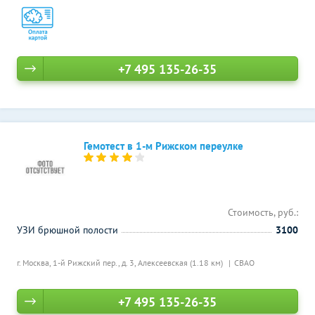
+7 495 135-26-35
Гемотест в 1-м Рижском переулке
Стоимость, руб.:
УЗИ брюшной полости
3100
г. Москва, 1-й Рижский пер., д. 3,
Алексеевская (1.18 км)
СВАО
+7 495 135-26-35