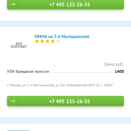
+7 495 135-26-35
ИММА на 3-й Мытищинской
Цена, руб.:
УЗИ брюшной полости
1400
г. Москва, ул. 3-я Мытищинская, д. 14А,
Алексеевская (605 м)
СВАО
+7 495 135-26-35