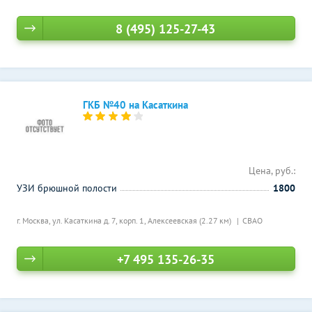
8 (495) 125-27-43
ГКБ №40 на Касаткина
Цена, руб.:
УЗИ брюшной полости
1800
г. Москва, ул. Касаткина д. 7, корп. 1,
Алексеевская (2.27 км)
СВАО
+7 495 135-26-35