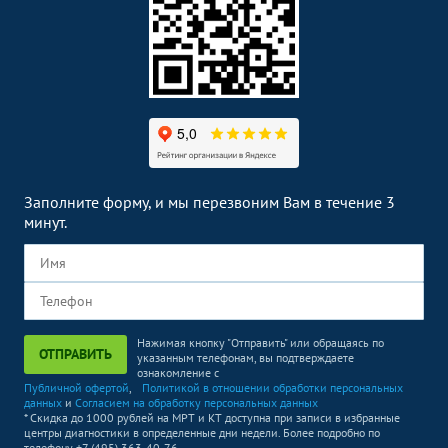
Заполните форму, и мы перезвоним Вам в течение 3
минут.
Нажимая кнопку "Отправить" или обращаясь по
ОТПРАВИТЬ
указанным телефонам, вы подтверждаете
ознакомление с
Публичной офертой
,
Политикой в отношении обработки персональных
данных
и
Согласием на обработку персональных данных
* Скидка до 1000 рублей на МРТ и КТ доступна при записи в избранные
центры диагностики в определенные дни недели. Более подробно по
телефону +7 (495) 363-40-76.