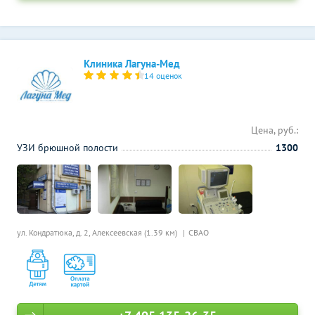
Клиника Лагуна-Мед
14 оценок
Цена, руб.:
УЗИ брюшной полости
1300
ул. Кондратюка, д. 2,
Алексеевская (1.39 км)
СВАО