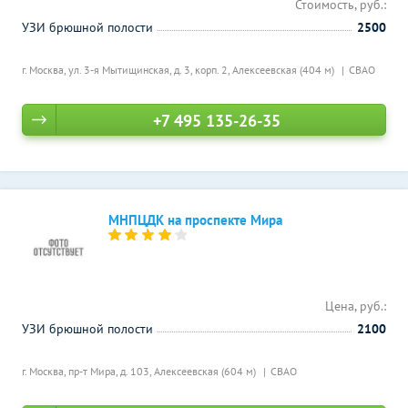
Стоимость, руб.:
УЗИ брюшной полости
2500
г. Москва, ул. 3-я Мытищинская, д. 3, корп. 2,
Алексеевская (404 м)
СВАО
+7 495 135-26-35
МНПЦДК на проспекте Мира
Цена, руб.:
УЗИ брюшной полости
2100
г. Москва, пр-т Мира, д. 103,
Алексеевская (604 м)
СВАО