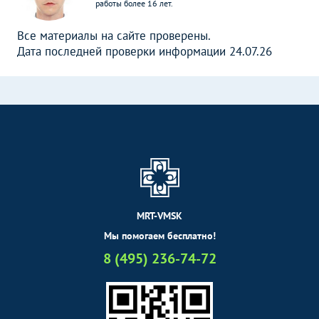
работы более 16 лет.
Все материалы на сайте проверены.
Дата последней проверки информации 24.07.26
MRT-VMSK
Мы помогаем бесплатно!
8 (495) 236-74-72