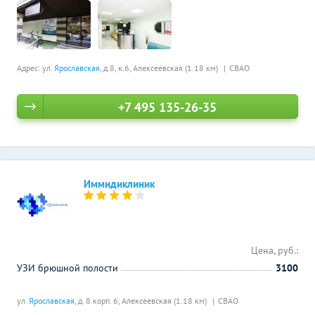
Адрес: ул.
Ярославская
, д.8, к.6,
Алексеевская (1.18 км)
СВАО
+7 495 135-26-35
Иммидиклиник
Цена, руб.:
УЗИ брюшной полости
3100
ул.
Ярославская
, д. 8 корп. 6,
Алексеевская (1.18 км)
СВАО