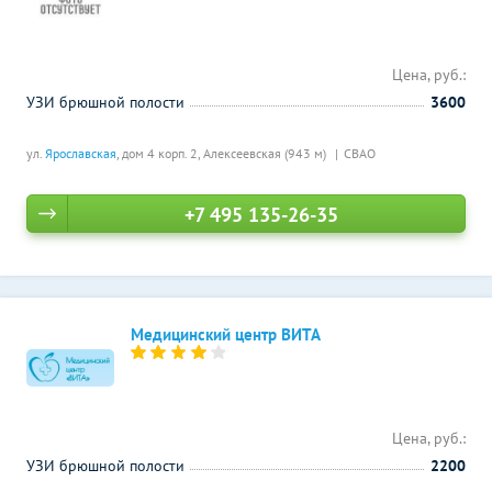
Цена, руб.:
УЗИ брюшной полости
3600
ул.
Ярославская
, дом 4 корп. 2,
Алексеевская (943 м)
СВАО
+7 495 135-26-35
Медицинский центр ВИТА
Цена, руб.:
УЗИ брюшной полости
2200