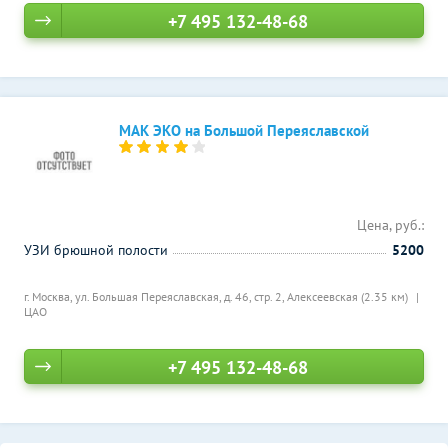
+7 495 132-48-68
МАК ЭКО на Большой Переяславской
Цена, руб.:
УЗИ брюшной полости
5200
г. Москва, ул. Большая Переяславская, д. 46, стр. 2,
Алексеевская (2.35 км)
ЦАО
+7 495 132-48-68