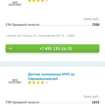
Цена, руб.:
УЗИ брюшной полости
2300
г. Москва, пр-т Мира, д. 95,
Алексеевская (205 м)
СВАО
+7 495 135-26-35
Детская поликлиника №99 на
Староалексеевской
Цена, руб.:
УЗИ брюшной полости
1025