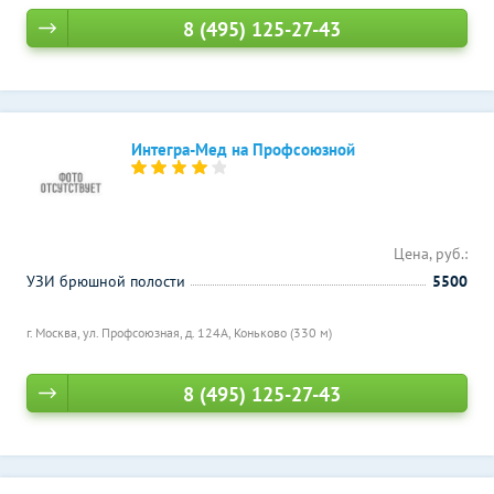
8 (495) 125-27-43
Интегра-Мед на Профсоюзной
Цена, руб.:
УЗИ брюшной полости
5500
г. Москва, ул. Профсоюзная, д. 124А,
Коньково (330 м)
8 (495) 125-27-43