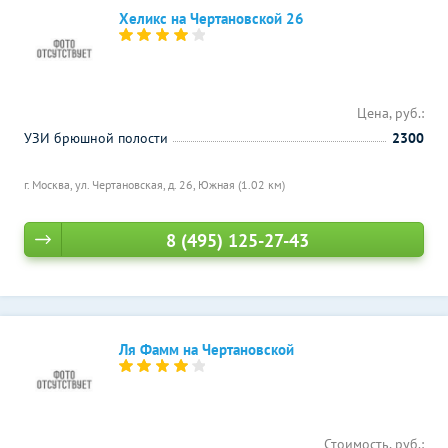
Хеликс на Чертановской 26
Цена, руб.:
УЗИ брюшной полости
2300
г. Москва, ул. Чертановская, д. 26,
Южная (1.02 км)
8 (495) 125-27-43
Ля Фамм на Чертановской
Стоимость, руб.: