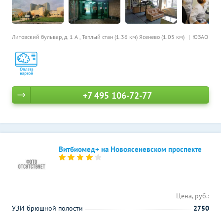
Литовский бульвар, д. 1 А ,
Теплый стан (1.36 км)
Ясенево (1.05 км)
ЮЗАО
+7 495 106-72-77
Витбиомед+ на Новоясеневском проспекте
Цена, руб.:
УЗИ брюшной полости
2750