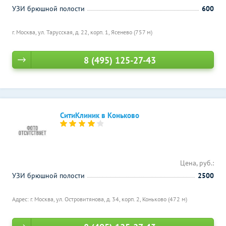
УЗИ брюшной полости
600
г. Москва, ул. Тарусская, д. 22, корп. 1,
Ясенево (757 м)
8 (495) 125-27-43
СитиКлиник в Коньково
Цена, руб.:
УЗИ брюшной полости
2500
Адрес: г. Москва, ул. Островитянова, д. 34, корп. 2,
Коньково (472 м)