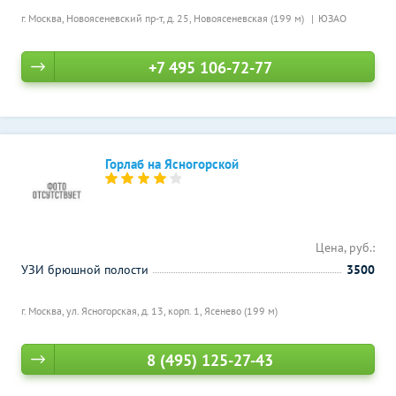
г. Москва, Новоясеневский пр-т, д. 25,
Новоясеневская (199 м)
ЮЗАО
+7 495 106-72-77
Горлаб на Ясногорской
Цена, руб.:
УЗИ брюшной полости
3500
г. Москва, ул. Ясногорская, д. 13, корп. 1,
Ясенево (199 м)
8 (495) 125-27-43