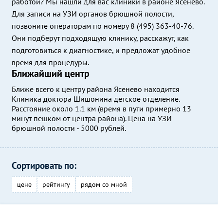
работой? Мы нашли для вас клиники в районе Ясенево.
Для записи на УЗИ органов брюшной полости,
позвоните операторам по номеру 8 (495) 363-40-76.
Они подберут подходящую клинику, расскажут, как
подготовиться к диагностике, и предложат удобное
время для процедуры.
Ближайший центр
Ближе всего к центру района Ясенево находится
Клиника доктора Шишонина детское отделение.
Расстояние около 1.1 км (время в пути примерно 13
минут пешком от центра района). Цена на УЗИ
брюшной полости - 5000 рублей.
Сортировать по:
цене
рейтингу
рядом со мной