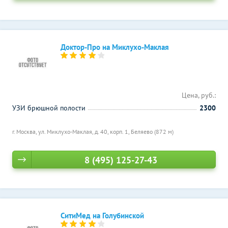
Доктор-Про на Миклухо-Маклая
Цена, руб.:
УЗИ брюшной полости
2300
г. Москва, ул. Миклухо-Маклая, д. 40, корп. 1,
Беляево (872 м)
8 (495) 125-27-43
СитиМед на Голубинской