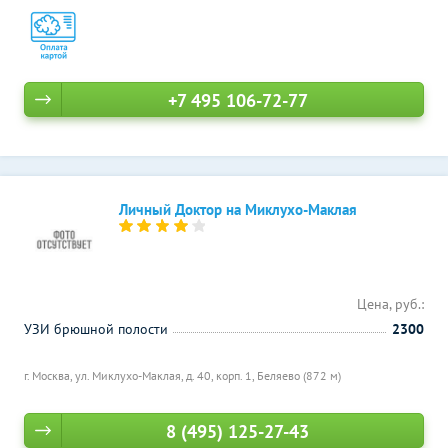
+7 495 106-72-77
Личный Доктор на Миклухо-Маклая
Цена, руб.:
УЗИ брюшной полости
2300
г. Москва, ул. Миклухо-Маклая, д. 40, корп. 1,
Беляево (872 м)
8 (495) 125-27-43