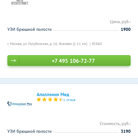
Цена, руб.:
УЗИ брюшной полости
1900
г. Москва, ул. Голубинская, д. 16,
Ясенево (1.11 км)
ЮЗАО
+7 495 106-72-77
Аполлония Мед
1 отзыв
Стоимость, руб.:
УЗИ брюшной полости
3190