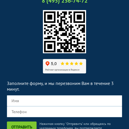
8 (495) 236-74-72
Заполните форму, и мы перезвоним Вам в течение 3
минут.
Нажимая кнопку "Отправить" или обращаясь по
ОТПРАВИТЬ
указанным телефонам, вы подтверждаете