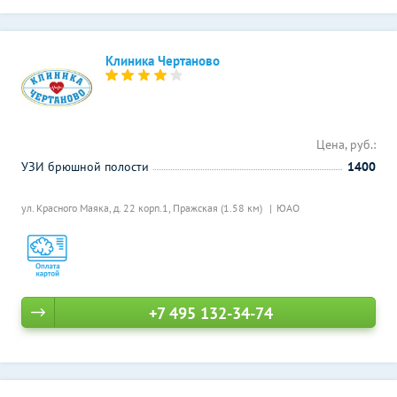
Клиника Чертаново
Цена, руб.:
УЗИ брюшной полости
1400
ул. Красного Маяка, д. 22 корп.1,
Пражская (1.58 км)
ЮАО
+7 495 132-34-74