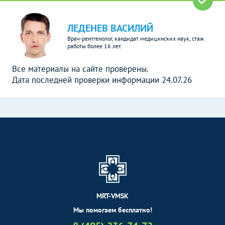
ЛЕДЕНЕВ ВАСИЛИЙ
Врач-рентгенолог, кандидат медицинских наук, стаж
работы более 16 лет.
Все материалы на сайте проверены.
Дата последней проверки информации 24.07.26
MRT-VMSK
Мы помогаем бесплатно!