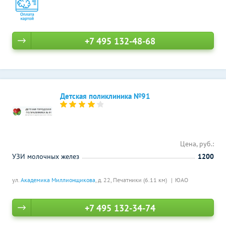
+7 495 132-48-68
Детская поликлиника №91
Цена, руб.:
УЗИ молочных желез
1200
ул.
Академика Миллионщикова
, д. 22,
Печатники (6.11 км)
ЮАО
+7 495 132-34-74