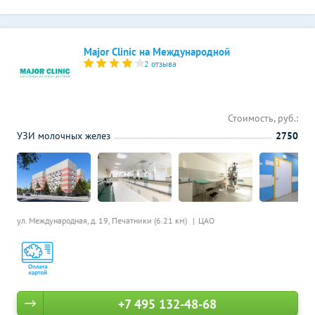
Major Clinic на Международной
2 отзыва
Стоимость, руб.:
УЗИ молочных желез
2750
ул. Международная, д. 19,
Печатники (6.21 км)
ЦАО
+7 495 132-48-68