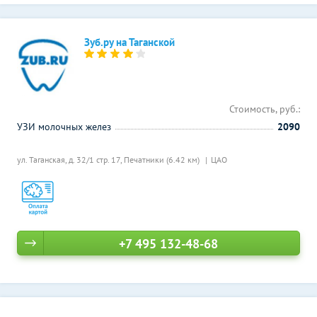
Зуб.ру на Таганской
Стоимость, руб.:
УЗИ молочных желез
2090
ул. Таганская, д. 32/1 стр. 17,
Печатники (6.42 км)
ЦАО
+7 495 132-48-68