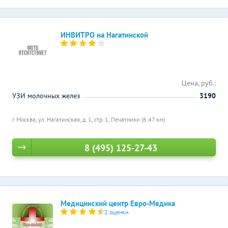
ИНВИТРО на Нагатинской
Цена, руб.:
УЗИ молочных желез
3190
г. Москва, ул. Нагатинская, д. 1, стр. 1,
Печатники (6.47 км)
8 (495) 125-27-43
Медицинский центр Евро-Медика
2 оценки