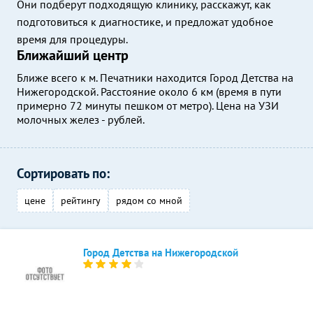
Они подберут подходящую клинику, расскажут, как
подготовиться к диагностике, и предложат удобное
время для процедуры.
Ближайший центр
Ближе всего к м. Печатники находится Город Детства на
Нижегородской. Расстояние около 6 км (время в пути
примерно 72 минуты пешком от метро). Цена на УЗИ
молочных желез - рублей.
Сортировать по:
цене
рейтингу
рядом со мной
Город Детства на Нижегородской