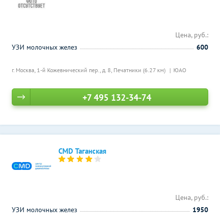
Цена, руб.:
УЗИ молочных желез
600
г. Москва, 1-й Кожевнический пер., д. 8,
Печатники (6.27 км)
ЮАО
+7 495 132-34-74
CMD Таганская
Цена, руб.:
УЗИ молочных желез
1950