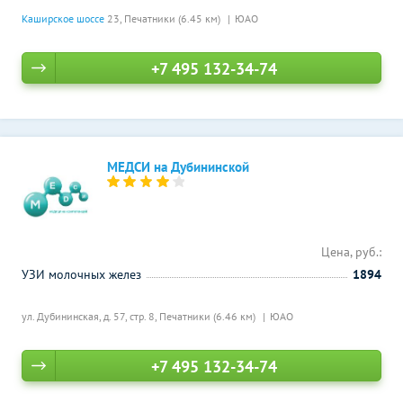
Каширское шоссе
23,
Печатники (6.45 км)
ЮАО
+7 495 132-34-74
МЕДСИ на Дубининской
Цена, руб.:
УЗИ молочных желез
1894
ул. Дубининская, д. 57, стр. 8,
Печатники (6.46 км)
ЮАО
+7 495 132-34-74