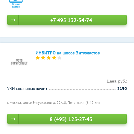
+7 495 132-34-74
ИНВИТРО на шоссе Энтузиастов
Цена, руб.:
УЗИ молочных желез
3190
г. Москва, шоссе Энтузиастов, д. 22/18,
Печатники (6.42 км)
8 (495) 125-27-43