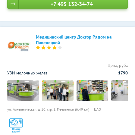
+7 495 132-34-74
Медицинский центр Доктор Рядом на
Павелецкой
Цена, руб.:
УЗИ молочных желез
1790
ул. Кожевническая, д. 10, стр. 1,
Печатники (6.49 км)
ЦАО