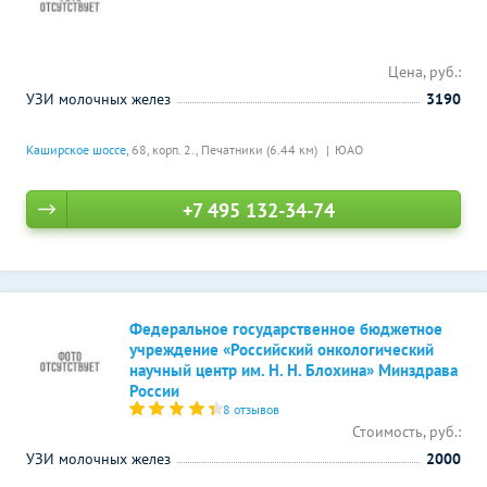
Цена, руб.:
УЗИ молочных желез
3190
Каширское шоссе
, 68, корп. 2.,
Печатники (6.44 км)
ЮАО
+7 495 132-34-74
Федеральное государственное бюджетное
учреждение «Российский онкологический
научный центр им. Н. Н. Блохина» Минздрава
России
8 отзывов
Стоимость, руб.:
УЗИ молочных желез
2000