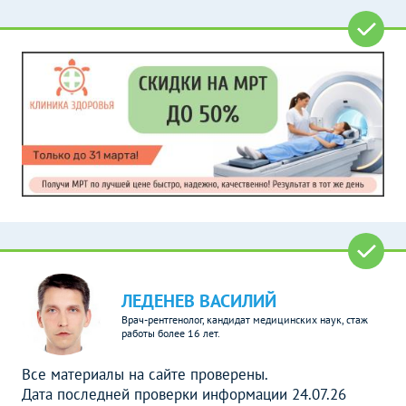
ЛЕДЕНЕВ ВАСИЛИЙ
Врач-рентгенолог, кандидат медицинских наук, стаж
работы более 16 лет.
Все материалы на сайте проверены.
Дата последней проверки информации 24.07.26