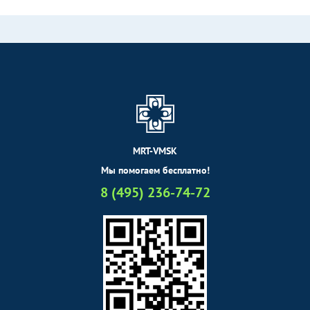
MRT-VMSK
Мы помогаем бесплатно!
8 (495) 236-74-72