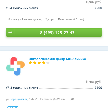
Цена, руб.:
УЗИ молочных желез
2500
г. Москва, ул. Нижегородская, д. 2, корп. 1,
Печатники (6.01 км)
8 (495) 125-27-43
Онкологический центр МЦ-Клиника
Цена, руб.:
УЗИ молочных желез
2800
ул.
Воронцовская
, 35Б к1,
Печатники (6.09 км)
ЦАО