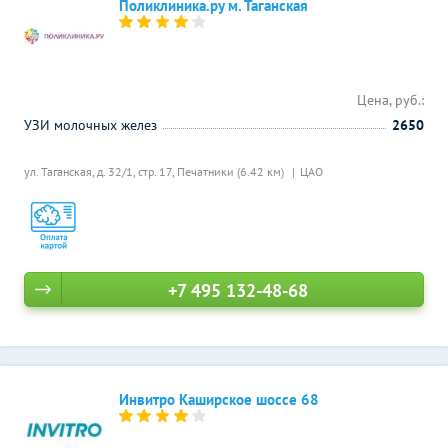
Поликлиника.ру м. Таганская
Цена, руб.:
УЗИ молочных желез
2650
ул. Таганская, д. 32/1, стр. 17,
Печатники (6.42 км)
ЦАО
+7 495 132-48-68
Инвитро Каширское шоссе 68