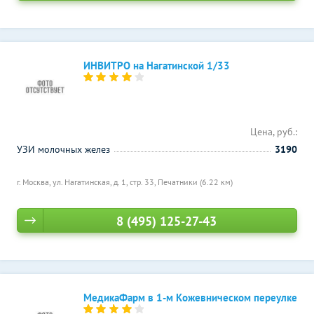
ИНВИТРО на Нагатинской 1/33
Цена, руб.:
УЗИ молочных желез
3190
г. Москва, ул. Нагатинская, д. 1, стр. 33,
Печатники (6.22 км)
8 (495) 125-27-43
МедикаФарм в 1-м Кожевническом переулке