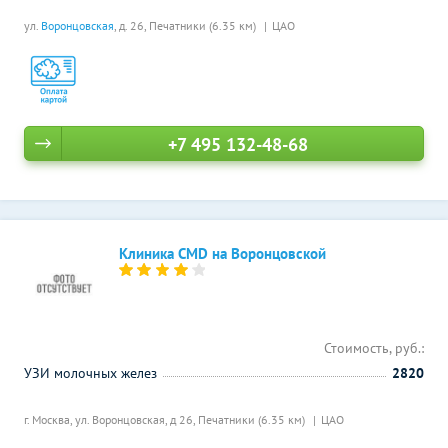
ул.
Воронцовская
, д. 26,
Печатники (6.35 км)
ЦАО
+7 495 132-48-68
Клиника CMD на Воронцовской
Стоимость, руб.:
УЗИ молочных желез
2820
г. Москва, ул. Воронцовская, д 26,
Печатники (6.35 км)
ЦАО