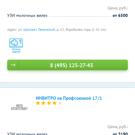
Цена, руб.:
УЗИ молочных желез
от 6500
Адрес: ул.
проспект Ленинский
, д. 52,
Воробьевы горы (1.41 км)
8 (495) 125-27-43
ИНВИТРО на Профсоюзной 17/1
Цена, руб.:
УЗИ молочных желез
от 3190