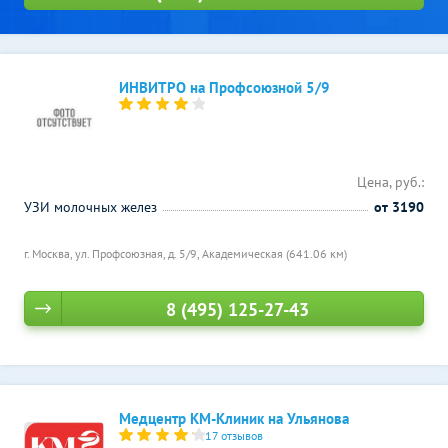
ИНВИТРО на Профсоюзной 5/9
Цена, руб.:
УЗИ молочных желез
от 3190
г. Москва, ул. Профсоюзная, д. 5/9,
Академическая (641.06 км)
8 (495) 125-27-43
Медцентр КМ-Клиник на Ульянова
17 отзывов