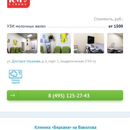
Стоимость, руб.:
УЗИ молочных желез
от 1500
ул.
Дмитрия Ульянова
, д. 6, корп. 1,
Академическая (750 м)
8 (495) 125-27-43
Клиника «Беркана» на Вавилова