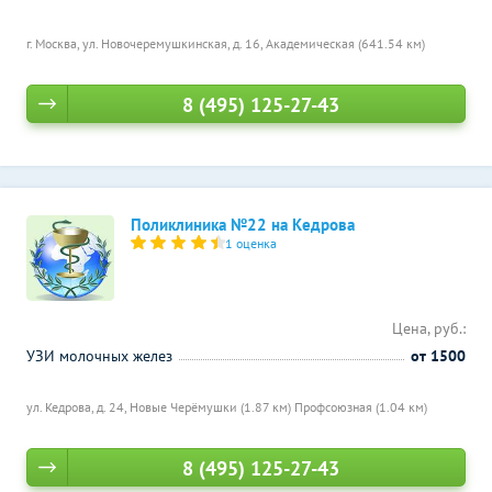
г. Москва, ул. Новочеремушкинская, д. 16,
Академическая (641.54 км)
8 (495) 125-27-43
Поликлиника №22 на Кедрова
1 оценка
Цена, руб.:
УЗИ молочных желез
от 1500
ул. Кедрова, д. 24,
Новые Черёмушки (1.87 км)
Профсоюзная (1.04 км)
8 (495) 125-27-43