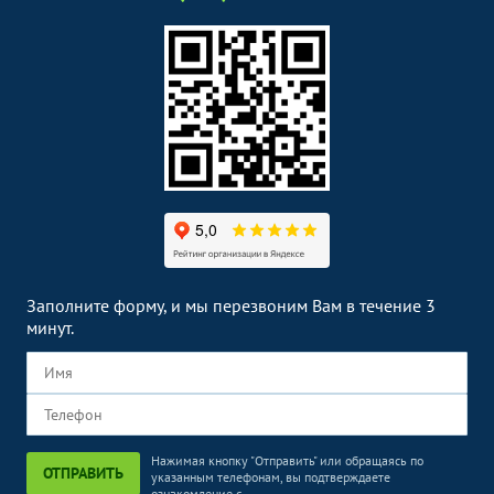
Заполните форму, и мы перезвоним Вам в течение 3
минут.
Нажимая кнопку "Отправить" или обращаясь по
ОТПРАВИТЬ
указанным телефонам, вы подтверждаете
ознакомление с