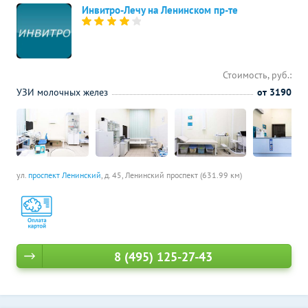
Инвитро-Лечу на Ленинском пр-те
Стоимость, руб.:
УЗИ молочных желез
от 3190
ул.
проспект Ленинский
, д. 45,
Ленинский проспект (631.99 км)
8 (495) 125-27-43