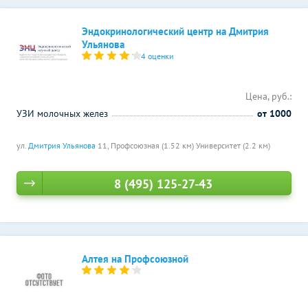
Эндокринологический центр на Дмитрия
Ульянова
4 оценки
Цена, руб.:
УЗИ молочных желез
от 1000
ул.
Дмитрия Ульянова
11,
Профсоюзная (1.52 км)
Университет (2.2 км)
8 (495) 125-27-43
Алтея на Профсоюзной