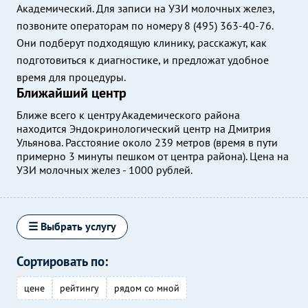
Академический. Для записи на УЗИ молочных желез,
позвоните операторам по номеру 8 (495) 363-40-76.
Они подберут подходящую клинику, расскажут, как
подготовиться к диагностике, и предложат удобное
время для процедуры.
Ближайший центр
Ближе всего к центру Академического района
находится Эндокринологический центр на Дмитрия
Ульянова. Расстояние около 239 метров (время в пути
примерно 3 минуты пешком от центра района). Цена на
УЗИ молочных желез - 1000 рублей.
☰ Выбрать услугу
Сортировать по:
цене
рейтингу
рядом со мной