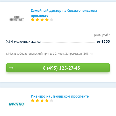
Семейный доктор на Севастопольском
проспекте
Цена, руб.:
УЗИ молочных желез
от 6300
г. Москва, Севастопольский пр-т, д. 10, корп. 2,
Крымская (268 м)
8 (495) 125-27-43
Инвитро на Ленинском проспекте