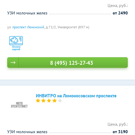
Цена, руб.:
УЗИ молочных желез
от 2490
ул.
проспект Ленинский
, д.72/2,
Университет (897 м)
8 (495) 125-27-43
ИНВИТРО на Ломоносовском проспекте
Цена, руб.:
УЗИ молочных желез
от 3190