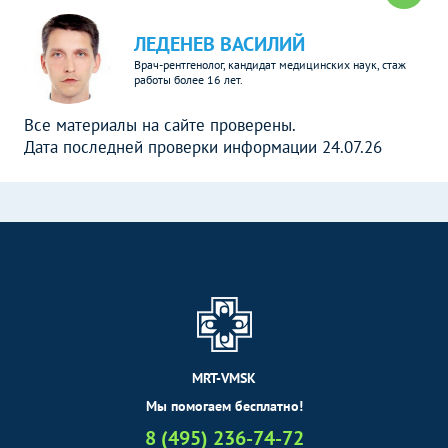
ЛЕДЕНЕВ ВАСИЛИЙ
Врач-рентгенолог, кандидат медицинских наук, стаж
работы более 16 лет.
Все материалы на сайте проверены.
Дата последней проверки информации 24.07.26
MRT-VMSK
Мы помогаем бесплатно!
8 (495) 236-74-72