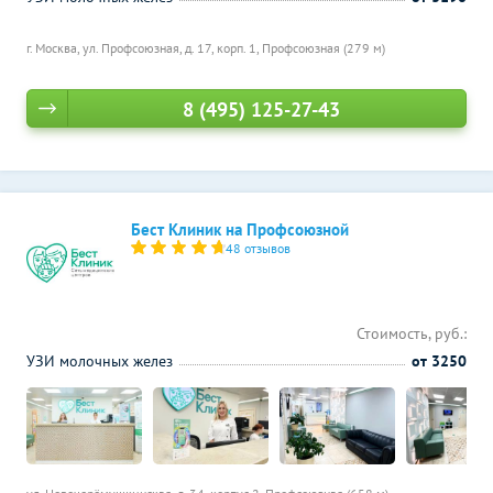
г. Москва, ул. Профсоюзная, д. 17, корп. 1,
Профсоюзная (279 м)
8 (495) 125-27-43
Бест Клиник на Профсоюзной
48 отзывов
Стоимость, руб.:
УЗИ молочных желез
от 3250