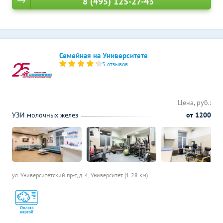
8 (495) 125-27-43
Семейная на Университете
5 отзывов
Цена, руб.:
УЗИ молочных желез
от 1200
ул. Университетский пр-т, д. 4,
Университет (1.28 км)