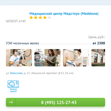
Медицинский центр Медстоун (Medstone)
Цена, руб.:
УЗИ молочных желез
от 2300
ул.
Вавилова
, д. 15,
Ленинский проспект (632.36 км)
8 (495) 125-27-43