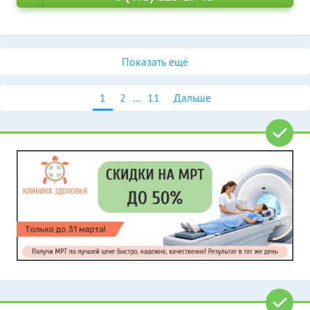
Показать ещё
1
2
...
11
Дальше