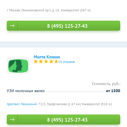
г. Москва, Ломоносовский пр-т, д. 18,
Университет (367 м)
8 (495) 125-27-43
Милта Клиник
10 отзывов
Стоимость, руб.:
УЗИ молочных желез
от 1500
проспект Ленинский
. 72/2,
Профсоюзная (1.67 км)
Университет (918 м)
8 (495) 125-27-43