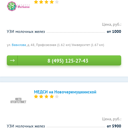
Цена, руб.:
УЗИ молочных желез
от 1000
ул.
Вавилова
, д. 48,
Профсоюзная (1.62 км)
Университет (1.67 км)
8 (495) 125-27-43
МЕДСИ на Новочеремушкинской
Цена, руб.:
УЗИ молочных желез
от 5900