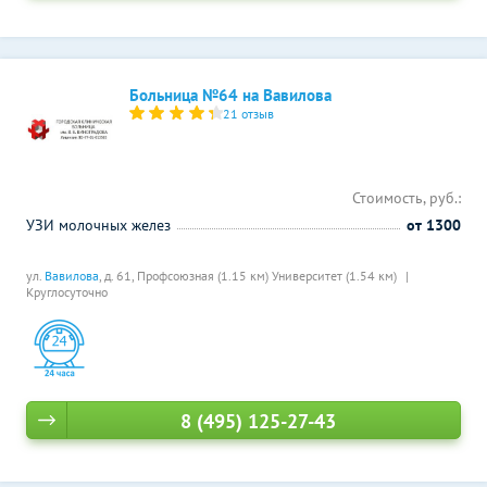
Больница №64 на Вавилова
21 отзыв
Стоимость, руб.:
УЗИ молочных желез
от 1300
ул.
Вавилова
, д. 61,
Профсоюзная (1.15 км)
Университет (1.54 км)
Круглосуточно
8 (495) 125-27-43