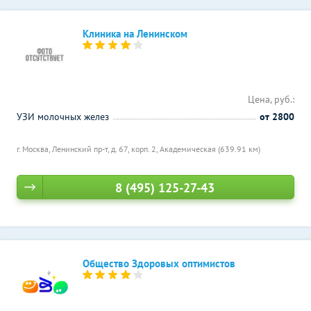
Клиника на Ленинском
Цена, руб.:
УЗИ молочных желез
от 2800
г. Москва, Ленинский пр-т, д. 67, корп. 2,
Академическая (639.91 км)
8 (495) 125-27-43
Общество Здоровых оптимистов