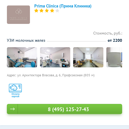
Prima Clinica (Прима Клиника)
Стоимость, руб.:
УЗИ молочных желез
от 2200
Адрес: ул. Архитектора Власова, д. 6,
Профсоюзная (805 м)
8 (495) 125-27-43