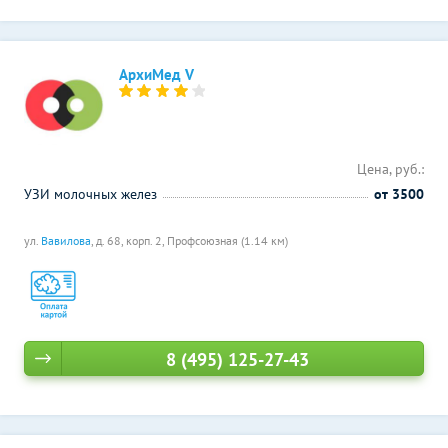
АрхиМед V
Цена, руб.:
УЗИ молочных желез
от 3500
ул.
Вавилова
, д. 68, корп. 2,
Профсоюзная (1.14 км)
8 (495) 125-27-43