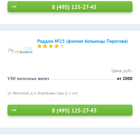
8 (495) 125-27-43
Роддом №25 (филиал больницы Пирогова)
Цена, руб.:
УЗИ молочных желез
от 2000
ул. Фотиевой, д. 6,
Воробьевы горы (1.1 км)
8 (495) 125-27-43