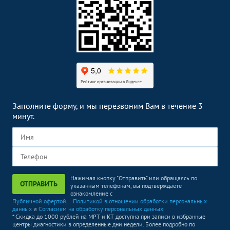
Заполните форму, и мы перезвоним Вам в течение 3
минут.
Нажимая кнопку "Отправить" или обращаясь по
ОТПРАВИТЬ
указанным телефонам, вы подтверждаете
ознакомление с
Публичной офертой
,
Политикой в отношении обработки персональных
данных
и
Согласием на обработку персональных данных
* Скидка до 1000 рублей на МРТ и КТ доступна при записи в избранные
центры диагностики в определенные дни недели. Более подробно по