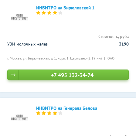
ИНВИТРО на Бирюлевской 1
Стоимость, руб.:
УЗИ молочных желез
3190
г. Москва, ул. Бирюлевская, д. 1, корп. 1,
Царицыно (2.19 км)
ЮАО
+7 495 132-34-74
ИНВИТРО на Генерала Белова