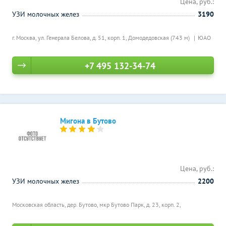
Цена, руб.:
УЗИ молочных желез
3190
г. Москва, ул. Генерала Белова, д. 51, корп. 1,
Домодедовская (743 м)
ЮАО
+7 495 132-34-74
Мигона в Бутово
Цена, руб.:
УЗИ молочных желез
2200
Московская область, дер. Бутово, мкр Бутово Парк, д. 23, корп. 2,