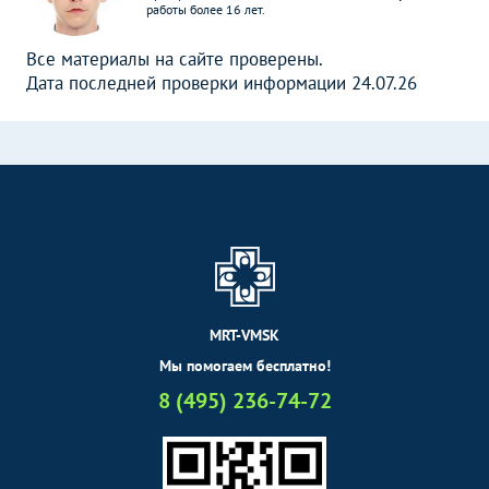
работы более 16 лет.
Все материалы на сайте проверены.
Дата последней проверки информации 24.07.26
MRT-VMSK
Мы помогаем бесплатно!
8 (495) 236-74-72