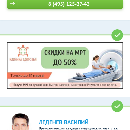
8 (495) 125-27-43
ЛЕДЕНЕВ ВАСИЛИЙ
Врач-рентгенолог, кандидат медицинских наук, стаж