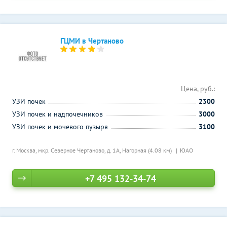
ГЦМИ в Чертаново
Цена, руб.:
УЗИ почек
2300
УЗИ почек и надпочечников
3000
УЗИ почек и мочевого пузыря
3100
г. Москва, мкр. Северное Чертаново, д. 1А,
Нагорная (4.08 км)
ЮАО
+7 495 132-34-74