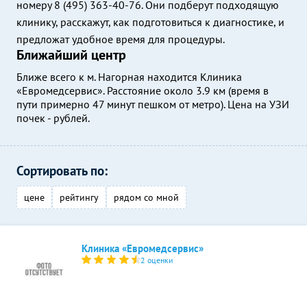
номеру 8 (495) 363-40-76. Они подберут подходящую
клинику, расскажут, как подготовиться к диагностике, и
предложат удобное время для процедуры.
Ближайший центр
Ближе всего к м. Нагорная находится Клиника
«Евромедсервис». Расстояние около 3.9 км (время в
пути примерно 47 минут пешком от метро). Цена на УЗИ
почек - рублей.
Сортировать по:
цене
рейтингу
рядом со мной
Клиника «Евромедсервис»
2 оценки