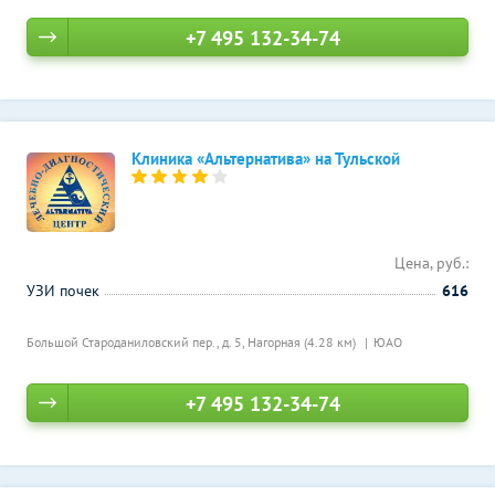
+7 495 132-34-74
Клиника «Альтернатива» на Тульской
Цена, руб.:
УЗИ почек
616
Большой Староданиловский пер., д. 5,
Нагорная (4.28 км)
ЮАО
+7 495 132-34-74