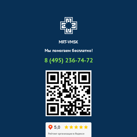
MRT-VMSK
Мы помогаем бесплатно!
8 (495) 236-74-72