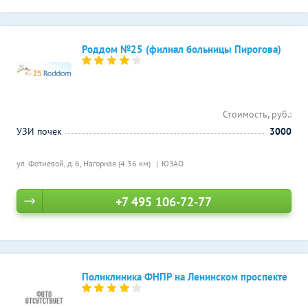
Роддом №25 (филиал больницы Пирогова)
Стоимость, руб.:
УЗИ почек
3000
ул. Фотиевой, д. 6,
Нагорная (4.36 км)
ЮЗАО
+7 495 106-72-77
Поликлиника ФНПР на Ленинском проспекте