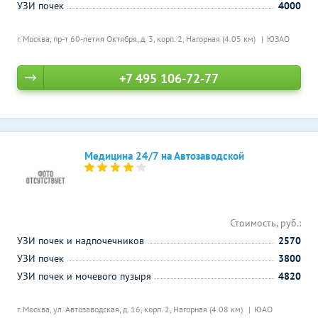
УЗИ почек
4000
г. Москва, пр-т 60-летия Октября, д. 3, корп. 2,
Нагорная (4.05 км)
ЮЗАО
+7 495 106-72-77
Медицина 24/7 на Автозаводской
Стоимость, руб.:
УЗИ почек и надпочечников
2570
УЗИ почек
3800
УЗИ почек и мочевого пузыря
4820
г. Москва, ул. Автозаводская, д. 16, корп. 2,
Нагорная (4.08 км)
ЮАО