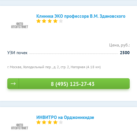
Клиника ЭКО профессора В.М. Здановского
Цена, руб.:
УЗИ почек
2500
г. Москва, Холодильный пер., д. 2, стр. 2,
Нагорная (4.18 км)
8 (495) 125-27-43
ИНВИТРО на Орджоникидзе