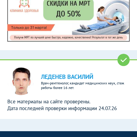
ЛЕДЕНЕВ ВАСИЛИЙ
Врач-рентгенолог, кандидат медицинских наук, стаж
работы более 16 лет.
Все материалы на сайте проверены.
Дата последней проверки информации 24.07.26