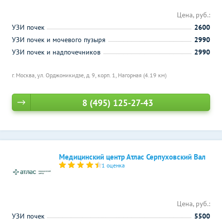
Цена, руб.:
УЗИ почек
2600
УЗИ почек и мочевого пузыря
2990
УЗИ почек и надпочечников
2990
г. Москва, ул. Орджоникидзе, д. 9, корп. 1,
Нагорная (4.19 км)
8 (495) 125-27-43
Медицинский центр Атлас Серпуховский Вал
1 оценка
Цена, руб.:
УЗИ почек
5500