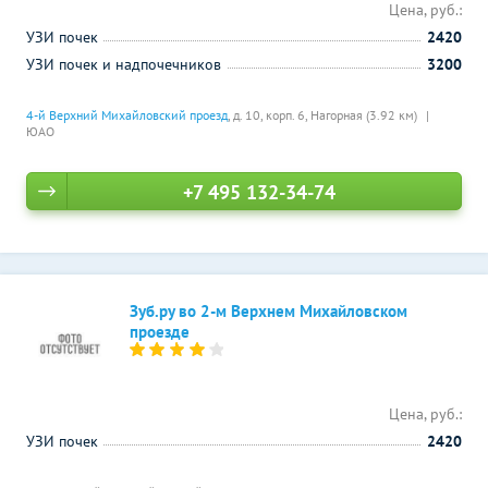
Цена, руб.:
УЗИ почек
2420
УЗИ почек и надпочечников
3200
4-й Верхний Михайловский проезд
, д. 10, корп. 6,
Нагорная (3.92 км)
ЮАО
+7 495 132-34-74
Зуб.ру во 2-м Верхнем Михайловском
проезде
Цена, руб.:
УЗИ почек
2420