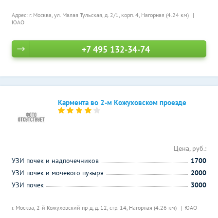
Адрес: г. Москва, ул. Малая Тульская, д. 2/1, корп. 4,
Нагорная (4.24 км)
ЮАО
+7 495 132-34-74
Кармента во 2-м Кожуховском проезде
Цена, руб.:
УЗИ почек и надпочечников
1700
УЗИ почек и мочевого пузыря
2000
УЗИ почек
3000
г. Москва, 2-й Кожуховский пр-д, д. 12, стр. 14,
Нагорная (4.26 км)
ЮАО