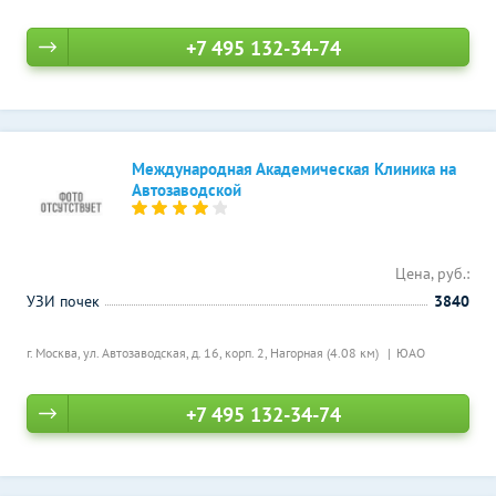
+7 495 132-34-74
Международная Академическая Клиника на
Автозаводской
Цена, руб.:
УЗИ почек
3840
г. Москва, ул. Автозаводская, д. 16, корп. 2,
Нагорная (4.08 км)
ЮАО
+7 495 132-34-74