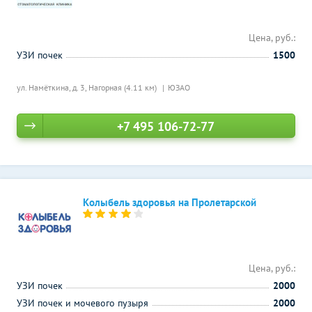
Цена, руб.:
УЗИ почек
1500
ул. Намёткина, д. 3,
Нагорная (4.11 км)
ЮЗАО
+7 495 106-72-77
Колыбель здоровья на Пролетарской
Цена, руб.:
УЗИ почек
2000
УЗИ почек и мочевого пузыря
2000