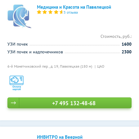
Медицина и Красота на Павелецкой
3 отзыва
Стоимость, руб.:
УЗИ почек
1600
УЗИ почек и надпочечников
2300
6-й Монетчиковский пер., д. 19,
Павелецкая (180 м)
ЦАО
+7 495 132-48-68
ИНВИТРО на Веерной