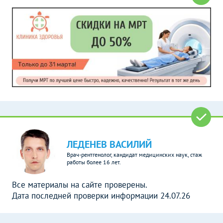
ЛЕДЕНЕВ ВАСИЛИЙ
Врач-рентгенолог, кандидат медицинских наук, стаж
работы более 16 лет.
Все материалы на сайте проверены.
Дата последней проверки информации 24.07.26