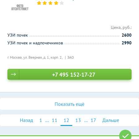
Цена, руб.:
УЗИ почек
2600
УЗИ почек и надпочечников
2990
г. Москва, ул. Веерная, д. 1, корп. 2,
ЗАО
+7 495 152-17-27
Показать ещё
Назад
1
...
11
12
13
...
17
Дальше