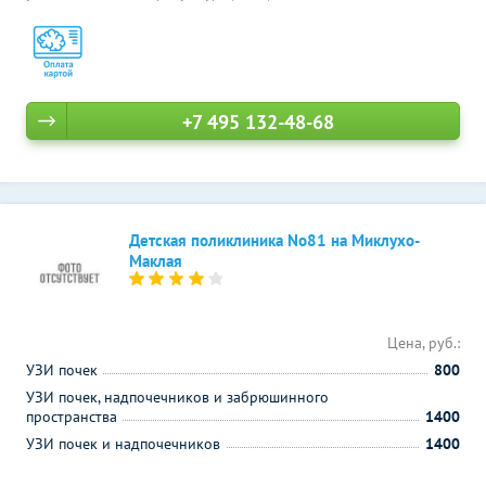
+7 495 132-48-68
Детская поликлиника No81 на Миклухо-
Маклая
Цена, руб.:
УЗИ почек
800
УЗИ почек, надпочечников и забрюшинного
пространства
1400
УЗИ почек и надпочечников
1400