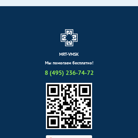
MRT-VMSK
Мы помогаем бесплатно!
8 (495) 236-74-72