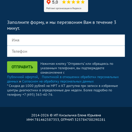
Заполните форму, и мы перезвоним Вам в течение 3
минут.
Нажимая кнопку "Отправить" или обращаясь по
ОТПРАВИТЬ
указанным телефонам, вы подтверждаете
ознакомление с
Публичной офертой
,
Политикой в отношении обработки персональных
данных
и
Согласием на обработку персональных данных
* Скидка до 1000 рублей на МРТ и КТ доступна при записи в избранные
центры диагностики в определенные дни недели. Более подробно по
телефону +7 (495) 363-40-76.
2014-2026 © ИП Кисылычка Елена Юрьевна
ИНН 781462587353, ОГРНИП 325784700290281