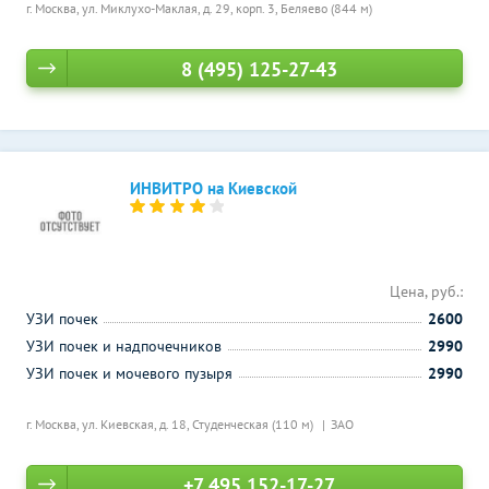
г. Москва, ул. Миклухо-Маклая, д. 29, корп. 3,
Беляево (844 м)
8 (495) 125-27-43
ИНВИТРО на Киевской
Цена, руб.:
УЗИ почек
2600
УЗИ почек и надпочечников
2990
УЗИ почек и мочевого пузыря
2990
г. Москва, ул. Киевская, д. 18,
Студенческая (110 м)
ЗАО
+7 495 152-17-27