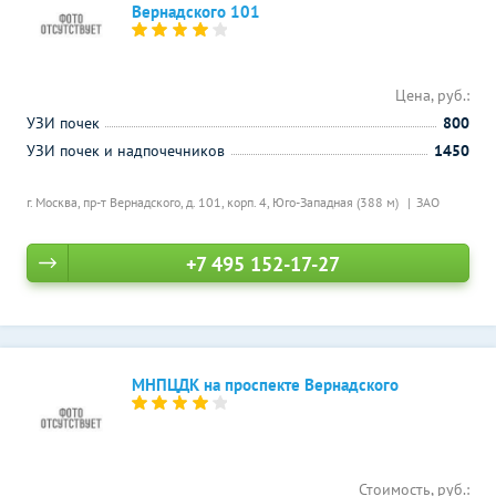
Вернадского 101
Цена, руб.:
УЗИ почек
800
УЗИ почек и надпочечников
1450
г. Москва, пр-т Вернадского, д. 101, корп. 4,
Юго-Западная (388 м)
ЗАО
+7 495 152-17-27
МНПЦДК на проспекте Вернадского
Стоимость, руб.: