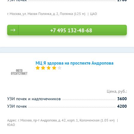
г. Москва, ул. Малая Полянка, д. 2,
Полянка (125 м)
ЦАО
+7 495 132-48-68
МЦ Я здорова на проспекте Андропова
Цена, руб.:
УЗИ почек и надпочечников
3600
УЗИ почек
4200
Адрес: г. Москва, пр-т Андропова, д. 42, корп. 1,
Коломенская (1.05 км)
ЮАО