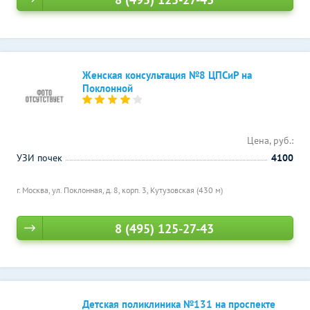
Женская консультация №8 ЦПСиР на
Поклонной
Цена, руб.:
УЗИ почек
4100
г. Москва, ул. Поклонная, д. 8, корп. 3,
Кутузовская (430 м)
8 (495) 125-27-43
Детская поликлиника №131 на проспекте