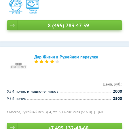
8 (495) 783-47-59
Дар Жизни в Ружейном переулке
Цена, руб.:
УЗИ почек и надпочечников
2000
УЗИ почек
2500
г. Москва, Ружейный пер., д. 4, стр. 3,
Смоленская (616 м)
ЦАО
+7 495 132-48-68