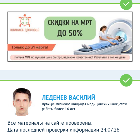
ЛЕДЕНЕВ ВАСИЛИЙ
Врач-рентгенолог, кандидат медицинских наук, стаж
работы более 16 лет.
Все материалы на сайте проверены.
Дата последней проверки информации 24.07.26