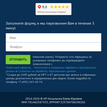
Заполните форму, и мы перезвоним Вам в течение 3
минут.
Нажимая кнопку "Отправить" или обращаясь по
ОТПРАВИТЬ
указанным телефонам, вы подтверждаете
ознакомление с
Публичной офертой
,
Политикой в отношении обработки персональных
данных
и
Согласием на обработку персональных данных
* Скидка до 1000 рублей на МРТ и КТ доступна при записи в избранные
центры диагностики в определенные дни недели. Более подробно по
телефону +7 (495) 363-40-76.
2014-2026 © ИП Кисылычка Елена Юрьевна
ИНН 781462587353, ОГРНИП 325784700290281