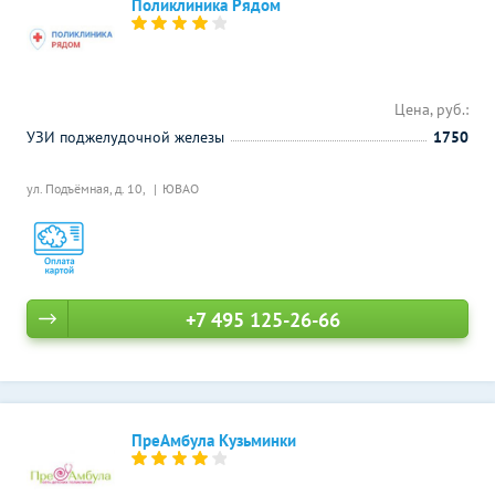
Поликлиника Рядом
Цена, руб.:
УЗИ поджелудочной железы
1750
ул. Подъёмная, д. 10,
ЮВАО
+7 495 125-26-66
ПреАмбула Кузьминки