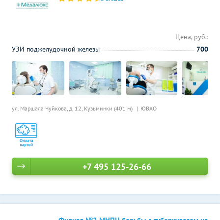
Цена, руб.:
УЗИ поджелудочной железы
700
ул. Маршала Чуйкова, д. 12,
Кузьминки (401 м)
ЮВАО
+7 495 125-26-66