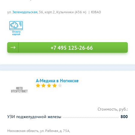
ул.
Зеленодольская
, 36, корп.2,
Кузьминки (436 м)
ЮВАО
+7 495 125-26-66
А-Медика в Ногинске
Стоимость, руб.:
УЗИ поджелудочной железы
800
Московская область, ул. Рабочая, д. 75А,