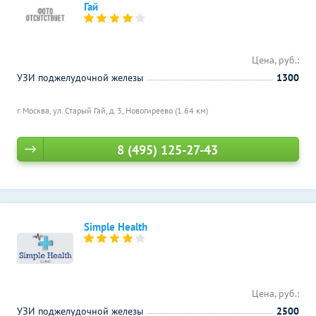
Гай
Цена, руб.:
УЗИ поджелудочной железы
1300
г. Москва, ул. Старый Гай, д. 3,
Новогиреево (1.64 км)
8 (495) 125-27-43
Simple Health
Цена, руб.:
УЗИ поджелудочной железы
2500