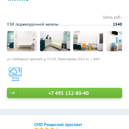
Цена, руб.:
УЗИ поджелудочной железы
1540
ул. Свободный проспект, д. 37/18,
Новогиреево (382 м)
ВАО
+7 495 152-80-40
CMD Рязанский проспект