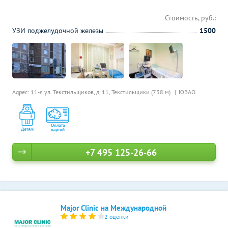
Стоимость, руб.:
УЗИ поджелудочной железы
1500
Адрес: 11-я ул. Текстильщиков, д. 11,
Текстильщики (738 м)
ЮВАО
+7 495 125-26-66
Major Clinic на Международной
2 оценки