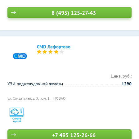
8 (495) 125-27-43
CMD Лефортово
Цена, руб.:
УЗИ поджелудочной железы
1290
ул. Солдатская, д. 3, пом. 1,
ЮВАО
+7 495 125-26-66