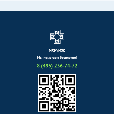
MRT-VMSK
Мы помогаем бесплатно!
8 (495) 236-74-72