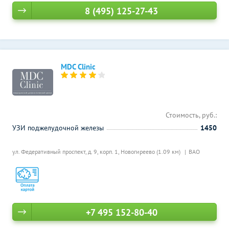
8 (495) 125-27-43
MDC Clinic
Стоимость, руб.:
УЗИ поджелудочной железы
1450
ул. Федеративный проспект, д. 9, корп. 1,
Новогиреево (1.09 км)
ВАО
+7 495 152-80-40