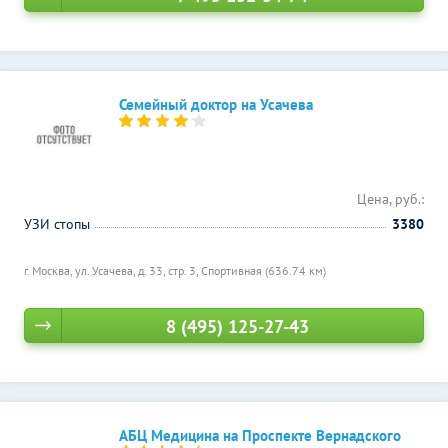
Семейный доктор на Усачева
Цена, руб.:
УЗИ стопы
3380
г. Москва, ул. Усачева, д. 33, стр. 3,
Спортивная (636.74 км)
8 (495) 125-27-43
АБЦ Медицина на Проспекте Вернадского