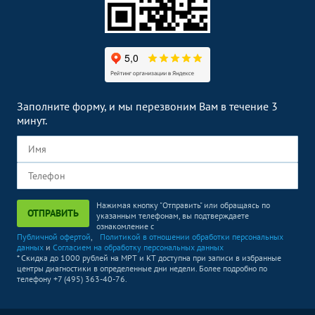
Заполните форму, и мы перезвоним Вам в течение 3
минут.
Нажимая кнопку "Отправить" или обращаясь по
ОТПРАВИТЬ
указанным телефонам, вы подтверждаете
ознакомление с
Публичной офертой
,
Политикой в отношении обработки персональных
данных
и
Согласием на обработку персональных данных
* Скидка до 1000 рублей на МРТ и КТ доступна при записи в избранные
центры диагностики в определенные дни недели. Более подробно по
телефону +7 (495) 363-40-76.