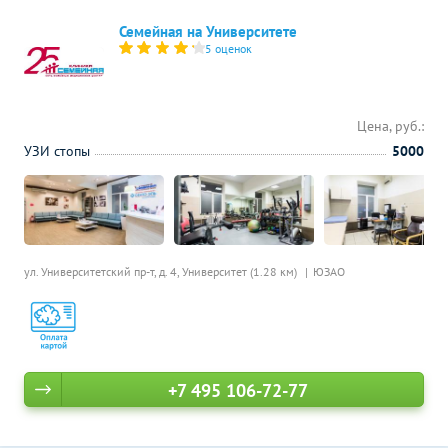
Семейная на Университете
5 оценок
Цена, руб.:
УЗИ стопы
5000
ул. Университетский пр-т, д. 4,
Университет (1.28 км)
ЮЗАО
+7 495 106-72-77