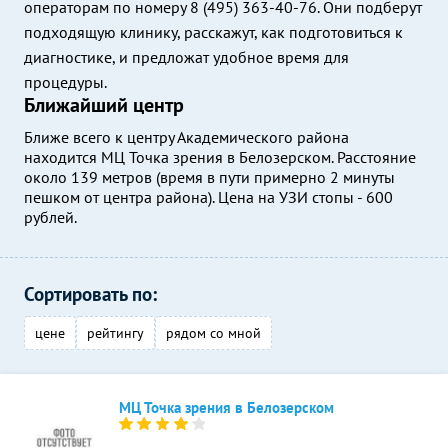
операторам по номеру 8 (495) 363-40-76. Они подберут
подходящую клинику, расскажут, как подготовиться к
диагностике, и предложат удобное время для
процедуры.
Ближайший центр
Ближе всего к центру Академического района
находится МЦ Точка зрения в Белозерском. Расстояние
около 139 метров (время в пути примерно 2 минуты
пешком от центра района). Цена на УЗИ стопы - 600
рублей.
Сортировать по:
цене
рейтингу
рядом со мной
МЦ Точка зрения в Белозерском