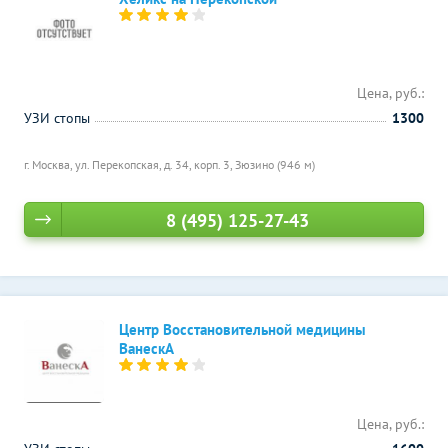
Цена, руб.:
УЗИ стопы
1300
г. Москва, ул. Перекопская, д. 34, корп. 3,
Зюзино (946 м)
8 (495) 125-27-43
Центр Восстановительной медицины
ВанескА
Цена, руб.: