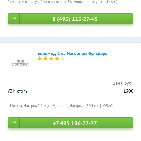
Адрес: г. Москва, ул. Профсоюзная, д. 56,
Новые Черёмушки (146 м)
8 (495) 125-27-43
Евромед С на Нагорном бульваре
Цена, руб.:
УЗИ стопы
1500
г. Москва, Нагорный б-р, д. 19, корп. 1,
Нагорная (694 м)
ЮЗАО
+7 495 106-72-77