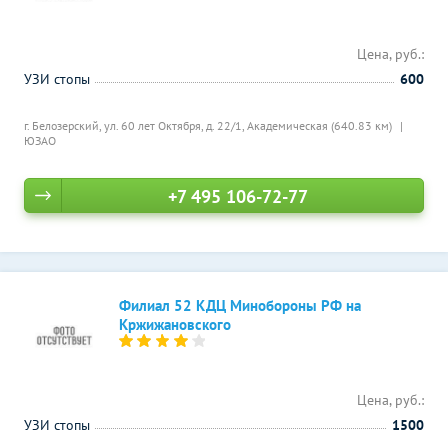
Цена, руб.:
УЗИ стопы
600
г. Белозерский, ул. 60 лет Октября, д. 22/1,
Академическая (640.83 км)
ЮЗАО
+7 495 106-72-77
Филиал 52 КДЦ Минобороны РФ на
Кржижановского
Цена, руб.:
УЗИ стопы
1500