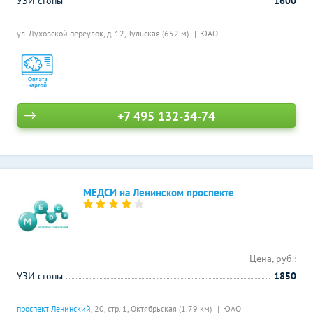
УЗИ стопы
1600
ул. Духовской переулок, д. 12,
Тульская (652 м)
ЮАО
+7 495 132-34-74
МЕДСИ на Ленинском проспекте
Цена, руб.:
УЗИ стопы
1850
проспект Ленинский
, 20, стр. 1,
Октябрьская (1.79 км)
ЮАО