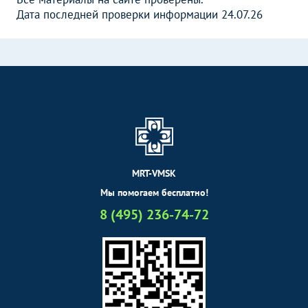
Дата последней проверки информации 24.07.26
MRT-VMSK
Мы помогаем бесплатно!
8 (495) 236-74-72