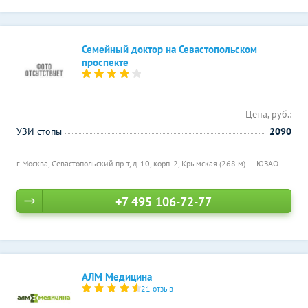
Семейный доктор на Севастопольском
проспекте
Цена, руб.:
УЗИ стопы
2090
г. Москва, Севастопольский пр-т, д. 10, корп. 2,
Крымская (268 м)
ЮЗАО
+7 495 106-72-77
АЛМ Медицина
21 отзыв