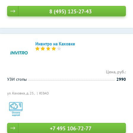
8 (495) 125-27-43
Инвитро на Каховке
Цена, руб.:
УЗИ стопы
2990
ул. Каховка, д. 25,
ЮЗАО
+7 495 106-72-77