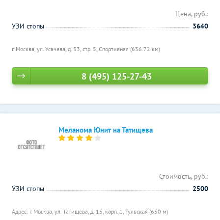
Цена, руб.:
УЗИ стопы
3640
г. Москва, ул. Усачева, д. 33, стр. 5,
Спортивная (636.72 км)
8 (495) 125-27-43
Меланома Юнит на Татищева
Стоимость, руб.:
УЗИ стопы
2500
Адрес: г. Москва, ул. Татищева, д. 15, корп. 1,
Тульская (650 м)