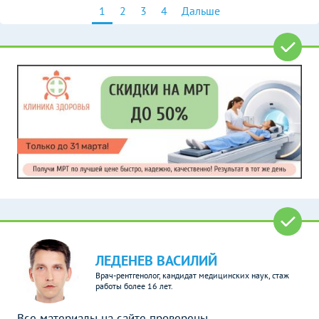
1
2
3
4
Дальше
ЛЕДЕНЕВ ВАСИЛИЙ
Врач-рентгенолог, кандидат медицинских наук, стаж
работы более 16 лет.
Все материалы на сайте проверены.