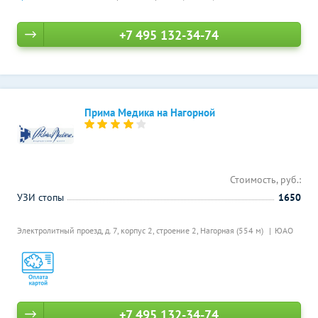
+7 495 132-34-74
Прима Медика на Нагорной
Стоимость, руб.:
УЗИ стопы
1650
Электролитный проезд, д. 7, корпус 2, строение 2,
Нагорная (554 м)
ЮАО
+7 495 132-34-74