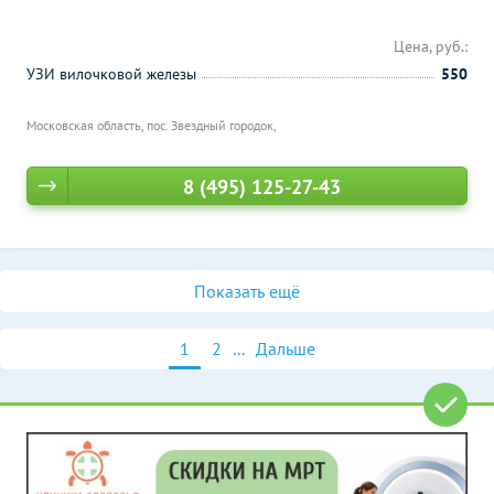
Цена, руб.:
УЗИ вилочковой железы
550
Московская область, пос. Звездный городок,
8 (495) 125-27-43
Показать ещё
1
2
...
Дальше