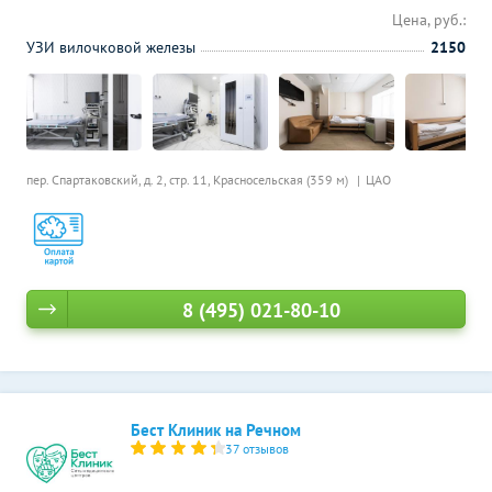
Цена, руб.:
УЗИ вилочковой железы
2150
пер. Спартаковский, д. 2, стр. 11,
Красносельская (359 м)
ЦАО
8 (495) 021-80-10
Бест Клиник на Речном
37 отзывов