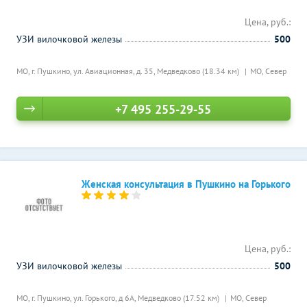
Цена, руб.:
УЗИ вилочковой железы
500
МО, г. Пушкино, ул. Авиационная, д. 35,
Медведково (18.34 км)
МО, Север
+7 495 255-29-55
Женская консультация в Пушкино на Горького
Цена, руб.:
УЗИ вилочковой железы
500
МО, г. Пушкино, ул. Горького, д 6А,
Медведково (17.52 км)
МО, Север