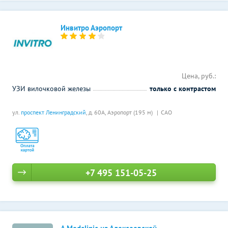
Инвитро Аэропорт
Цена, руб.:
УЗИ вилочковой железы
только с контрастом
ул.
проспект Ленинградский
, д. 60А,
Аэропорт (195 м)
САО
+7 495 151-05-25