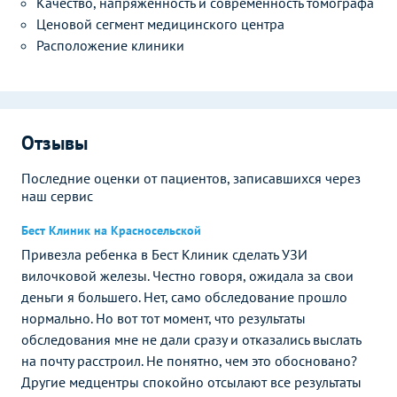
Качество, напряженность и современность томографа
Ценовой сегмент медицинского центра
Расположение клиники
Отзывы
Последние оценки от пациентов, записавшихся через
наш сервис
Бест Клиник на Красносельской
Привезла ребенка в Бест Клиник сделать УЗИ
вилочковой железы. Честно говоря, ожидала за свои
деньги я большего. Нет, само обследование прошло
нормально. Но вот тот момент, что результаты
обследования мне не дали сразу и отказались выслать
на почту расстроил. Не понятно, чем это обосновано?
Другие медцентры спокойно отсылают все результаты