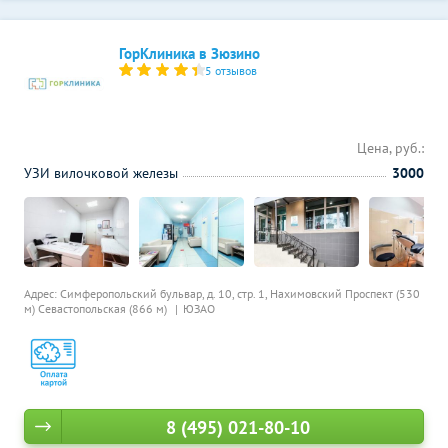
ГорКлиника в Зюзино
5 отзывов
Цена, руб.:
УЗИ вилочковой железы
3000
Адрес: Симферопольский бульвар, д. 10, стр. 1,
Нахимовский Проспект (530
м)
Севастопольская (866 м)
ЮЗАО
8 (495) 021-80-10