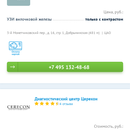
Цена, руб.:
УЗИ вилочковой железы
только с контрастом
3-й Монетчиковский пер., д. 16, стр. 1,
Добрынинская (481 м)
ЦАО
+7 495 132-48-68
Диагностический центр Церекон
4 отзыва
Стоимость, руб.: