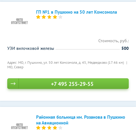
ГП №1 в Пушкино на 50 лет Комсомола
Стоимость, руб.:
УЗИ вилочковой железы
500
Адрес: МО, г. Пушкино, ул. 50 лет Комсомола, д. 45,
Медведково (17.46 км)
МО, Север
+7 495 255-29-55
Районная больница им. Розанова в Пушкино
на Авиационной