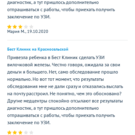
диагностик, а тут пришлось дополнительно
отпрашиваться с работы, чтобы приехать получить
заключение по УЗИ.
Мария М., 19.10.2020
Бест Клиник на Красносельской
Привезла ребенка в Бест Клиник сделать УЗИ
вилочковой железы. Честно говоря, ожидала за свои
деньги я большего. Нет, само обследование прошло
нормально. Но вот тот момент, что результаты
обследования мне не дали сразу и отказались выслать
на почту расстроил. Не понятно, чем это обосновано?
Другие медцентры спокойно отсылают все результаты
диагностик, а тут пришлось дополнительно
отпрашиваться с работы, чтобы приехать получить
заключение по УЗИ.