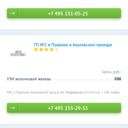
+7 495 151-05-25
ГП №2 в Пушкино в Акуловском проезде
Цена, руб.:
УЗИ вилочковой железы
500
МО, г. Пушкино, Акуловский пр-д, д. 4А,
Медведково (15.64 км)
МО, Север
+7 495 255-29-55