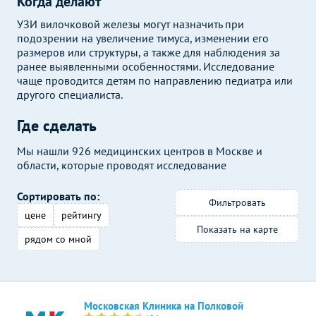
Когда делают
УЗИ вилочковой железы могут назначить при
подозрении на увеличение тимуса, изменении его
размеров или структуры, а также для наблюдения за
ранее выявленными особенностями. Исследование
чаще проводится детям по направлению педиатра или
другого специалиста.
Где сделать
Мы нашли 926 медицинских центров в Москве и
области, которые проводят исследование
Сортировать по:
Фильтровать
цене
рейтингу
Показать на карте
рядом со мной
Московская Клиника на Полковой