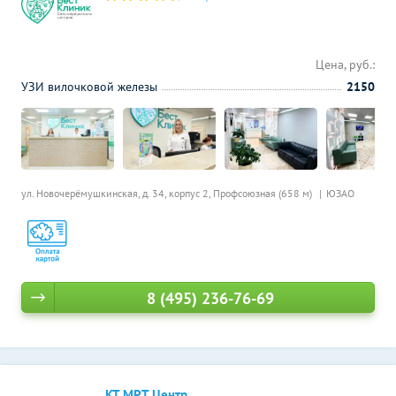
Цена, руб.:
УЗИ вилочковой железы
2150
ул. Новочерёмушкинская, д. 34, корпус 2,
Профсоюзная (658 м)
ЮЗАО
8 (495) 236-76-69
КТ МРТ Центр