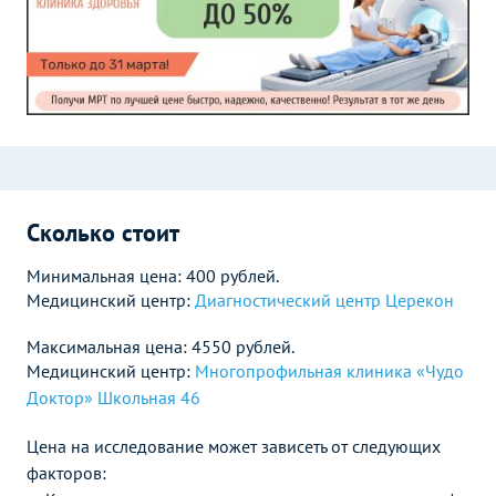
Сколько стоит
Минимальная цена: 400 рублей.
Медицинский центр:
Диагностический центр Церекон
Максимальная цена: 4550 рублей.
Медицинский центр:
Многопрофильная клиника «Чудо
Доктор» Школьная 46
Цена на исследование может зависеть от следующих
факторов: