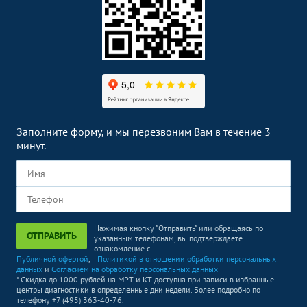
Заполните форму, и мы перезвоним Вам в течение 3
минут.
Нажимая кнопку "Отправить" или обращаясь по
ОТПРАВИТЬ
указанным телефонам, вы подтверждаете
ознакомление с
Публичной офертой
,
Политикой в отношении обработки персональных
данных
и
Согласием на обработку персональных данных
* Скидка до 1000 рублей на МРТ и КТ доступна при записи в избранные
центры диагностики в определенные дни недели. Более подробно по
телефону +7 (495) 363-40-76.