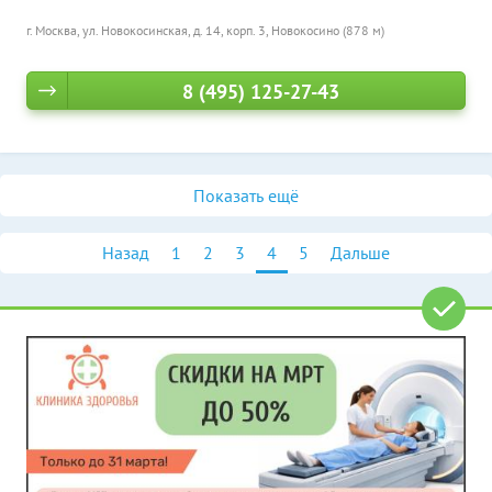
г. Москва, ул. Новокосинская, д. 14, корп. 3,
Новокосино (878 м)
8 (495) 125-27-43
Показать ещё
Назад
1
2
3
4
5
Дальше