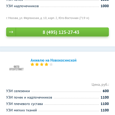
УЗИ надпочечников
1000
г. Москва, ул. Ферганская, д. 10, корп. 2,
Юго-Восточная (719 м)
8 (495) 125-27-43
Анжелю на Новокосинской
Цена, руб.:
УЗИ селезенки
600
УЗИ почек и надпочечников
1100
УЗИ плечевого сустава
1100
УЗИ мягких тканей
1100