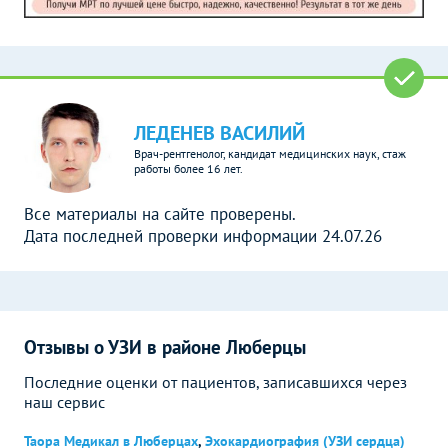
ЛЕДЕНЕВ ВАСИЛИЙ
Врач-рентгенолог, кандидат медицинских наук, стаж
работы более 16 лет.
Все материалы на сайте проверены.
Дата последней проверки информации 24.07.26
Отзывы о УЗИ в районе Люберцы
Последние оценки от пациентов, записавшихся через
наш сервис
Таора Медикал в Люберцах
,
Эхокардиография (УЗИ сердца)