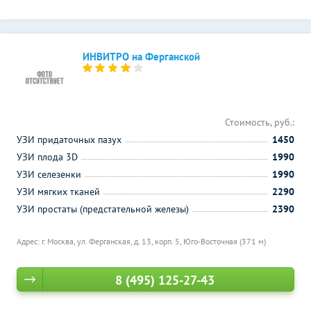
ИНВИТРО на Ферганской
Стоимость, руб.:
УЗИ придаточных пазух
1450
УЗИ плода 3D
1990
УЗИ селезенки
1990
УЗИ мягких тканей
2290
УЗИ простаты (предстательной железы)
2390
Адрес: г. Москва, ул. Ферганская, д. 13, корп. 5,
Юго-Восточная (371 м)
8 (495) 125-27-43