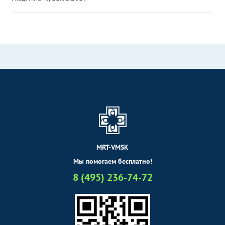
MRT-VMSK
Мы помогаем бесплатно!
8 (495) 236-74-72