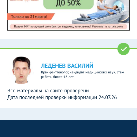
ЛЕДЕНЕВ ВАСИЛИЙ
Врач-рентгенолог, кандидат медицинских наук, стаж
работы более 16 лет.
Все материалы на сайте проверены.
Дата последней проверки информации 24.07.26