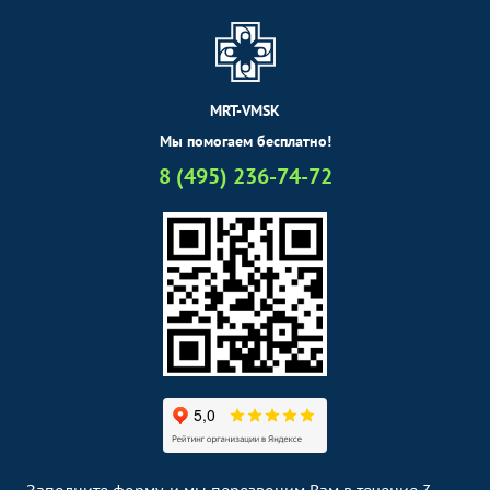
MRT-VMSK
Мы помогаем бесплатно!
8 (495) 236-74-72