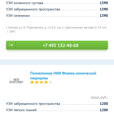
УЗИ коленного сустава
1390
УЗИ забрюшинного пространства
1390
УЗИ селезенки
1390
г. Москва, ул. Б. Пироговская, д. 15/18, стр. 1,
Крестьянская застава (5.59 км)
ЦАО
+7 495 132-48-68
Поликлиника НИИ Физико-химической
медицины
Цена, руб.:
УЗИ забрюшинного пространства
1200
УЗИ мягких тканей
1200