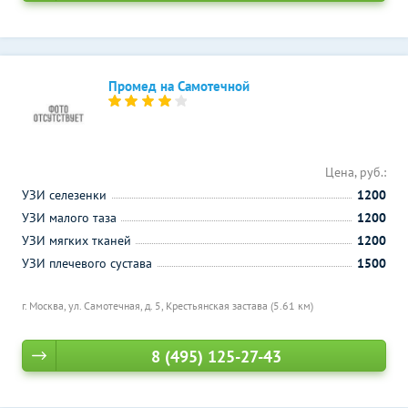
Промед на Самотечной
Цена, руб.:
УЗИ селезенки
1200
УЗИ малого таза
1200
УЗИ мягких тканей
1200
УЗИ плечевого сустава
1500
г. Москва, ул. Самотечная, д. 5,
Крестьянская застава (5.61 км)
8 (495) 125-27-43