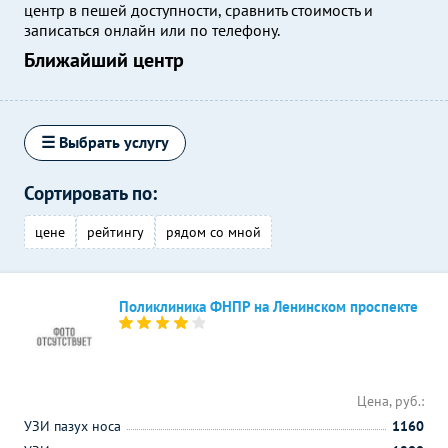
центр в пешей доступности, сравнить стоимость и
записаться онлайн или по телефону.
Ближайший центр
☰ Выбрать услугу
Сортировать по:
цене
рейтингу
рядом со мной
Поликлиника ФНПР на Ленинском проспекте
Цена, руб.:
УЗИ пазух носа
1160