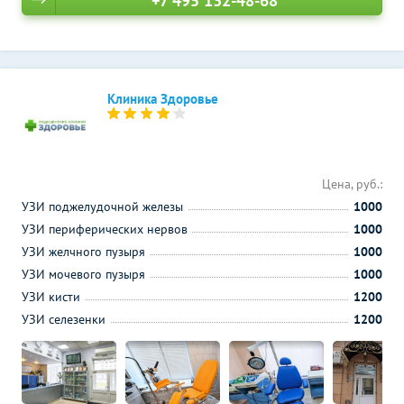
+7 495 132-48-68
Клиника Здоровье
Цена, руб.:
УЗИ поджелудочной железы
1000
УЗИ периферических нервов
1000
УЗИ желчного пузыря
1000
УЗИ мочевого пузыря
1000
УЗИ кисти
1200
УЗИ селезенки
1200