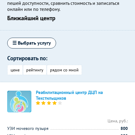
пешей доступности, сравнить стоимость и записаться
онлайн или по телефону.
Ближайший центр
☰ Выбрать услугу
Сортировать по:
цене
рейтингу
рядом со мной
Реабилитационный центр ДЦП на
Текстильщиков
Цена, руб.:
УЗИ мочевого пузыря
800