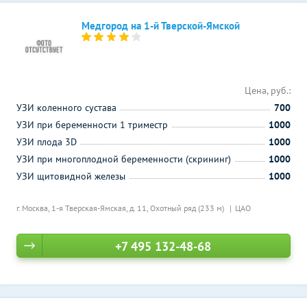
Медгород на 1-й Тверской-Ямской
Цена, руб.:
УЗИ коленного сустава
700
УЗИ при беременности 1 триместр
1000
УЗИ плода 3D
1000
УЗИ при многоплодной беременности (скрининг)
1000
УЗИ щитовидной железы
1000
г. Москва, 1-я Тверская-Ямская, д. 11,
Охотный ряд (233 м)
ЦАО
+7 495 132-48-68