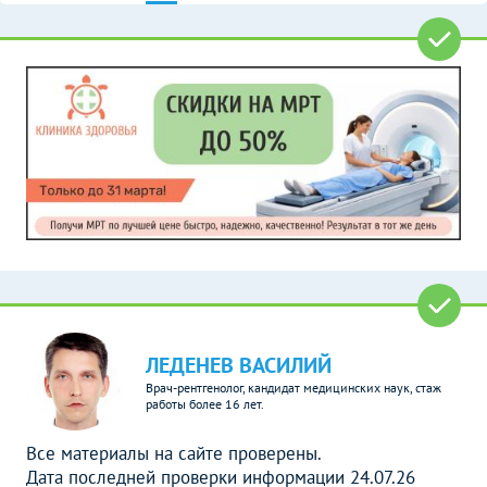
ЛЕДЕНЕВ ВАСИЛИЙ
Врач-рентгенолог, кандидат медицинских наук, стаж
работы более 16 лет.
Все материалы на сайте проверены.
Дата последней проверки информации 24.07.26