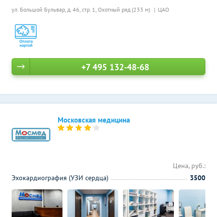
ул. Большой Бульвар, д. 46, стр. 1,
Охотный ряд (233 м)
ЦАО
+7 495 132-48-68
Московская медицина
Цена, руб.:
Эхокардиография (УЗИ сердца)
3500