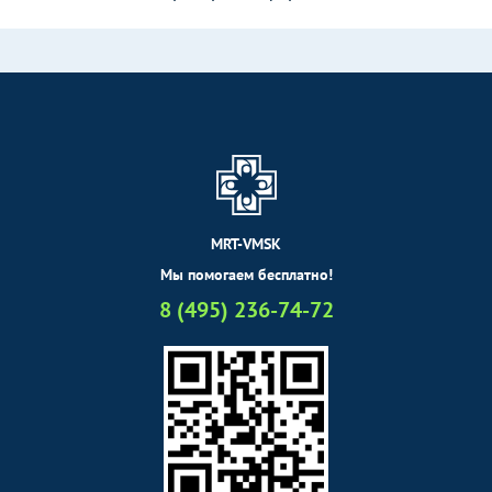
MRT-VMSK
Мы помогаем бесплатно!
8 (495) 236-74-72