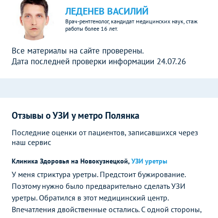
ЛЕДЕНЕВ ВАСИЛИЙ
Врач-рентгенолог, кандидат медицинских наук, стаж
работы более 16 лет.
Все материалы на сайте проверены.
Дата последней проверки информации 24.07.26
Отзывы о УЗИ у метро Полянка
Последние оценки от пациентов, записавшихся через
наш сервис
Клиника Здоровья на Новокузнецкой
,
УЗИ уретры
У меня стриктура уретры. Предстоит бужирование.
Поэтому нужно было предварительно сделать УЗИ
уретры. Обратился в этот медицинский центр.
Впечатления двойственные остались. С одной стороны,