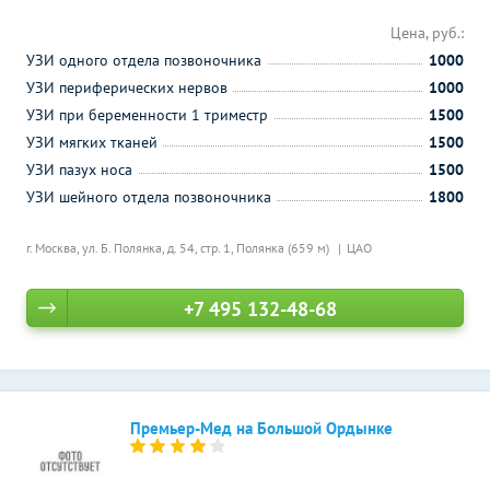
Цена, руб.:
УЗИ одного отдела позвоночника
1000
УЗИ периферических нервов
1000
УЗИ при беременности 1 триместр
1500
УЗИ мягких тканей
1500
УЗИ пазух носа
1500
УЗИ шейного отдела позвоночника
1800
г. Москва, ул. Б. Полянка, д. 54, стр. 1,
Полянка (659 м)
ЦАО
+7 495 132-48-68
Премьер-Мед на Большой Ордынке