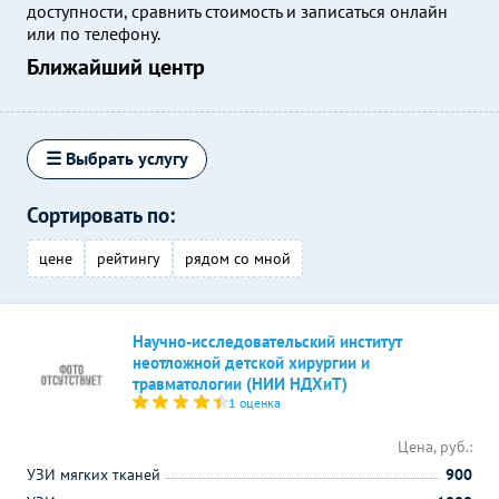
доступности, сравнить стоимость и записаться онлайн
или по телефону.
Ближайший центр
☰ Выбрать услугу
Сортировать по:
цене
рейтингу
рядом со мной
Научно-исследовательский институт
неотложной детской хирургии и
травматологии (НИИ НДХиТ)
1 оценка
Цена, руб.:
УЗИ мягких тканей
900