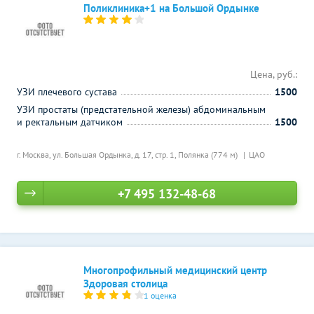
Поликлиника+1 на Большой Ордынке
Цена, руб.:
УЗИ плечевого сустава
1500
УЗИ простаты (предстательной железы) абдоминальным
и ректальным датчиком
1500
г. Москва, ул. Большая Ордынка, д. 17, стр. 1,
Полянка (774 м)
ЦАО
+7 495 132-48-68
Многопрофильный медицинский центр
Здоровая столица
1 оценка