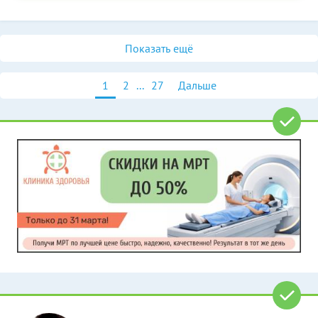
Показать ещё
1
2
...
27
Дальше