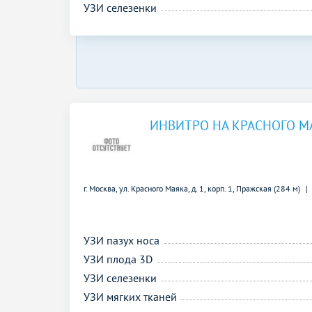
УЗИ селезенки
ИНВИТРО НА КРАСНОГО М
г. Москва, ул. Красного Маяка, д. 1, корп. 1,
Пражская (284 м)
УЗИ пазух носа
УЗИ плода 3D
УЗИ селезенки
УЗИ мягких тканей