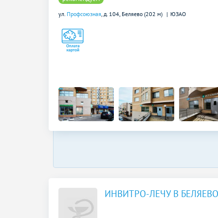
ул.
Профсоюзная
, д. 104,
Беляево (202 м)
ЮЗАО
ИНВИТРО-ЛЕЧУ В БЕЛЯЕВ