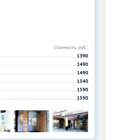
Стоимость, руб.:
1390
1490
1490
1540
1590
1590