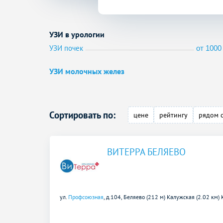
УЗИ в урологии
УЗИ почек
от 1000 
УЗИ молочных желез
Сортировать по:
цене
рейтингу
рядом 
ВИТЕРРА БЕЛЯЕВО
ул.
Профсоюзная
, д.104,
Беляево (212 м)
Калужская (2.02 км)