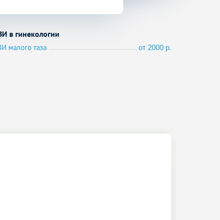
ЗИ в гинекологии
ЗИ малого таза
от 2000 р.