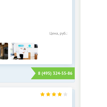
Цена, руб.:
8 (495) 324-55-86
О