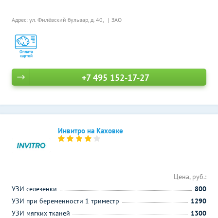
Адрес: ул. Филёвский бульвар, д. 40,
ЗАО
+7 495 152-17-27
Инвитро на Каховке
Цена, руб.:
УЗИ селезенки
800
УЗИ при беременности 1 триместр
1290
УЗИ мягких тканей
1300