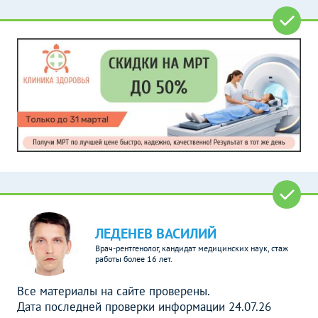
ЛЕДЕНЕВ ВАСИЛИЙ
Врач-рентгенолог, кандидат медицинских наук, стаж
работы более 16 лет.
Все материалы на сайте проверены.
Дата последней проверки информации 24.07.26